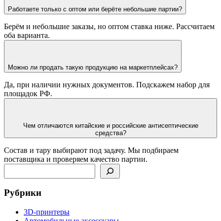
Работаете только с оптом или берёте небольшие партии?
Берём и небольшие заказы, но оптом ставка ниже. Рассчитаем
оба варианта.
Можно ли продать такую продукцию на маркетплейсах?
Да, при наличии нужных документов. Подскажем набор для
площадок РФ.
Чем отличаются китайские и российские антисептические
средства?
Состав и тару выбирают под задачу. Мы подбираем
поставщика и проверяем качество партии.
Поиск
Рубрики
3D-принтеры
Автомобильные аксессуары