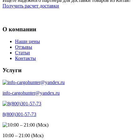
Ищете надежного партнера для доставки товаров из Китая?
Получить расчет доставки
О компании
Наши цены
Отзывы
Статьи
Контакты
Услуги
info-cargohunter@yandex.ru
8(800)301-57-73
10:00 – 21:00 (Мск)