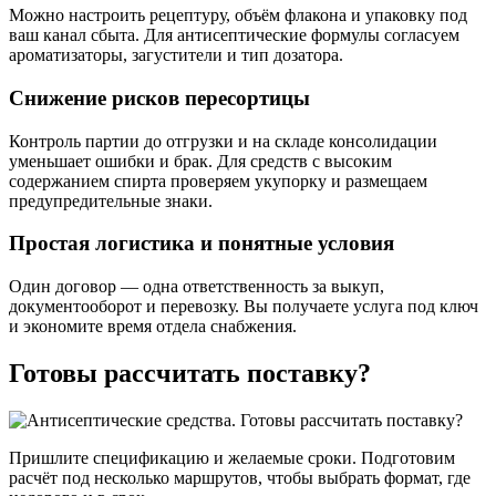
Можно настроить рецептуру, объём флакона и упаковку под
ваш канал сбыта. Для антисептические формулы согласуем
ароматизаторы, загустители и тип дозатора.
Снижение рисков пересортицы
Контроль партии до отгрузки и на складе консолидации
уменьшает ошибки и брак. Для средств с высоким
содержанием спирта проверяем укупорку и размещаем
предупредительные знаки.
Простая логистика и понятные условия
Один договор — одна ответственность за выкуп,
документооборот и перевозку. Вы получаете услуга под ключ
и экономите время отдела снабжения.
Готовы рассчитать поставку?
Пришлите спецификацию и желаемые сроки. Подготовим
расчёт под несколько маршрутов, чтобы выбрать формат, где