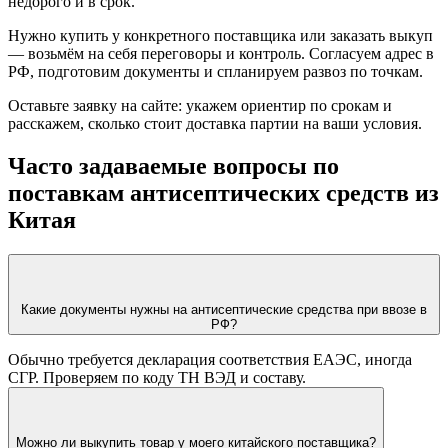
недорого и в срок.
Нужно купить у конкретного поставщика или заказать выкуп
— возьмём на себя переговоры и контроль. Согласуем адрес в
РФ, подготовим документы и спланируем развоз по точкам.
Оставьте заявку на сайте: укажем ориентир по срокам и
расскажем, сколько стоит доставка партии на ваши условия.
Часто задаваемые вопросы по
поставкам антисептических средств из
Китая
Какие документы нужны на антисептические средства при ввозе в
РФ?
Обычно требуется декларация соответствия ЕАЭС, иногда
СГР. Проверяем по коду ТН ВЭД и составу.
Можно ли выкупить товар у моего китайского поставщика?