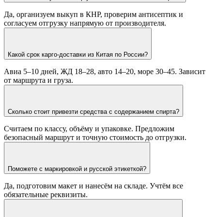
Да, организуем выкуп в КНР, проверим антисептик и
согласуем отгрузку напрямую от производителя.
Какой срок карго-доставки из Китая по России?
Авиа 5–10 дней, ЖД 18–28, авто 14–20, море 30–45. Зависит
от маршрута и груза.
Сколько стоит привезти средства с содержанием спирта?
Считаем по классу, объёму и упаковке. Предложим
безопасный маршрут и точную стоимость до отгрузки.
Поможете с маркировкой и русской этикеткой?
Да, подготовим макет и нанесём на складе. Учтём все
обязательные реквизиты.