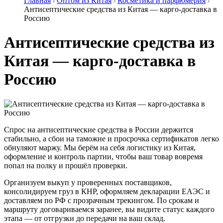
Главная
Оптом из Китая
Косметика и парфюмерия
Антисептические средства из Китая — карго-доставка в
Россию
Антисептические средства из
Китая — карго-доставка в
Россию
Спрос на антисептические средства в России держится
стабильно, а сбои на таможне и просрочка сертификатов легко
обнуляют маржу. Мы берём на себя логистику из Китая,
оформление и контроль партии, чтобы ваш товар вовремя
попал на полку и прошёл проверки.
Организуем выкуп у проверенных поставщиков,
консолидируем груз в КНР, оформляем декларации ЕАЭС и
доставляем по РФ с прозрачным трекингом. По срокам и
маршруту договариваемся заранее, вы видите статус каждого
этапа — от отгрузки до передачи на ваш склад.