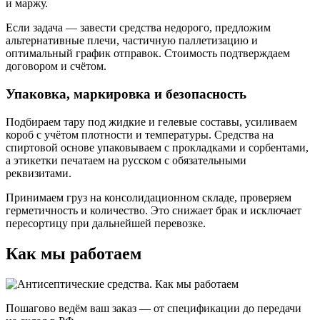
и маржу.
Если задача — завести средства недорого, предложим
альтернативные плечи, частичную паллетизацию и
оптимальный график отправок. Стоимость подтверждаем
договором и счётом.
Упаковка, маркировка и безопасность
Подбираем тару под жидкие и гелевые составы, усиливаем
короб с учётом плотности и температуры. Средства на
спиртовой основе упаковываем с прокладками и сорбентами,
а этикетки печатаем на русском с обязательными
реквизитами.
Принимаем груз на консолидационном складе, проверяем
герметичность и количество. Это снижает брак и исключает
пересортицу при дальнейшей перевозке.
Как мы работаем
Пошагово ведём ваш заказ — от спецификации до передачи