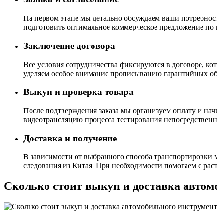
На первом этапе мы детально обсуждаем ваши потребност
подготовить оптимальное коммерческое предложение по 
Заключение договора
Все условия сотрудничества фиксируются в договоре, ко
уделяем особое внимание прописыванию гарантийных обя
Выкуп и проверка товара
После подтверждения заказа мы организуем оплату и нач
видеотрансляцию процесса тестирования непосредственно
Доставка и получение
В зависимости от выбранного способа транспортировки 
следования из Китая. При необходимости помогаем с раст
Сколько стоит выкуп и доставка автом