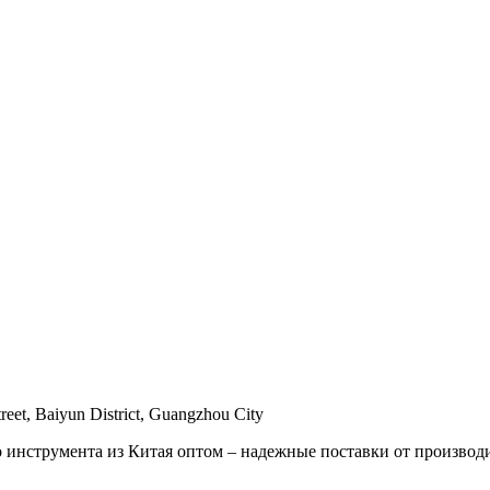
reet, Baiyun District, Guangzhou City
 инструмента из Китая оптом – надежные поставки от производ