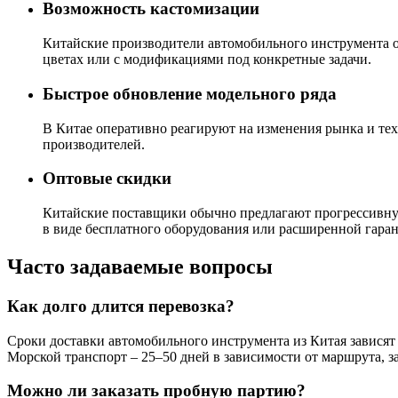
Возможность кастомизации
Китайские производители автомобильного инструмента 
цветах или с модификациями под конкретные задачи.
Быстрое обновление модельного ряда
В Китае оперативно реагируют на изменения рынка и те
производителей.
Оптовые скидки
Китайские поставщики обычно предлагают прогрессивну
в виде бесплатного оборудования или расширенной гаран
Часто задаваемые вопросы
Как долго длится перевозка?
Сроки доставки автомобильного инструмента из Китая зависят
Морской транспорт – 25–50 дней в зависимости от маршрута, з
Можно ли заказать пробную партию?