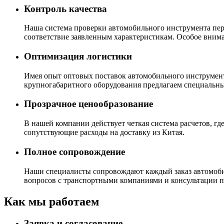
Контроль качества
Наша система проверки автомобильного инструмента пере
соответствие заявленным характеристикам. Особое внима
Оптимизация логистики
Имея опыт оптовых поставок автомобильного инструмента
крупногабаритного оборудования предлагаем специальны
Прозрачное ценообразование
В нашей компании действует четкая система расчетов, гд
сопутствующие расходы на доставку из Китая.
Полное сопровождение
Наши специалисты сопровождают каждый заказ автомоби
вопросов с транспортными компаниями и консультации п
Как мы работаем
Заявка и согласование