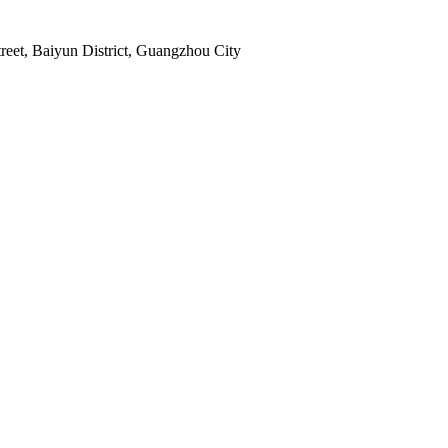
reet, Baiyun District, Guangzhou City