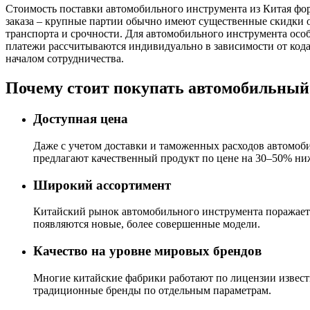
Стоимость поставки автомобильного инструмента из Китая фор
заказа – крупные партии обычно имеют существенные скидки от
транспорта и срочности. Для автомобильного инструмента ос
платежи рассчитываются индивидуально в зависимости от кода
началом сотрудничества.
Почему стоит покупать автомобильный
Доступная цена
Даже с учетом доставки и таможенных расходов автомоб
предлагают качественный продукт по цене на 30–50% ниж
Широкий ассортимент
Китайский рынок автомобильного инструмента поражает 
появляются новые, более совершенные модели.
Качество на уровне мировых брендов
Многие китайские фабрики работают по лицензии извест
традиционные бренды по отдельным параметрам.