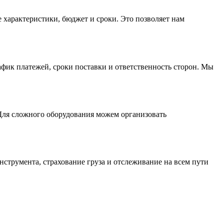
 характеристики, бюджет и сроки. Это позволяет нам
фик платежей, сроки поставки и ответственность сторон. Мы
 Для сложного оборудования можем организовать
струмента, страхование груза и отслеживание на всем пути