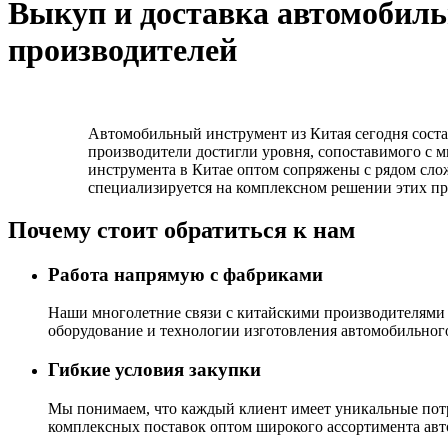
Выкуп и доставка автомобиль
производителей
Автомобильный инструмент из Китая сегодня соста
производители достигли уровня, сопоставимого с 
инструмента в Китае оптом сопряжены с рядом слож
специализируется на комплексном решении этих пр
Почему стоит обратиться к нам
Работа напрямую с фабриками
Наши многолетние связи с китайскими производителями 
оборудование и технологии изготовления автомобильног
Гибкие условия закупки
Мы понимаем, что каждый клиент имеет уникальные потр
комплексных поставок оптом широкого ассортимента авт