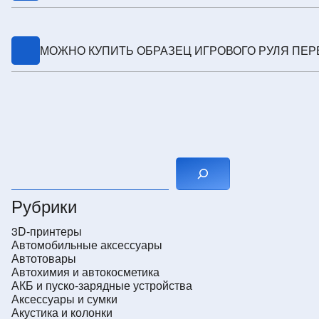
Мы отвечаем за логистику и документы. Подскажем по 
МОЖНО КУПИТЬ ОБРАЗЕЦ ИГРОВОГО РУЛЯ ПЕР
Да, организуем закупку образца, проверим и доставим д
Поиск
Рубрики
3D-принтеры
Автомобильные аксессуары
Автотовары
Автохимия и автокосметика
АКБ и пуско-зарядные устройства
Аксессуары и сумки
Акустика и колонки