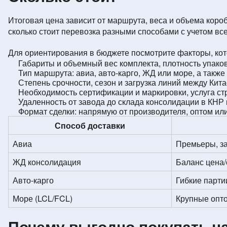
Итоговая цена зависит от маршрута, веса и объема короб
сколько стоит перевозка разными способами с учетом все
Для ориентирования в бюджете посмотрите факторы, кот
Габариты и объемный вес комплекта, плотность упаков
Тип маршрута: авиа, авто-карго, ЖД или море, а также 
Степень срочности, сезон и загрузка линий между Кита
Необходимость сертификации и маркировки, услуга ст
Удаленность от завода до склада консолидации в КНР 
Формат сделки: напрямую от производителя, оптом или
Способ доставки
Авиа
Премьеры, за
ЖД консолидация
Баланс цена/
Авто-карго
Гибкие парти
Море (LCL/FCL)
Крупные опто