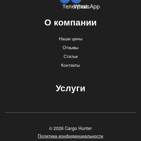
О компании
Наши цены
Отзывы
Статьи
Контакты
Услуги
© 2026 Cargo Hunter
Политика конфиденциальности