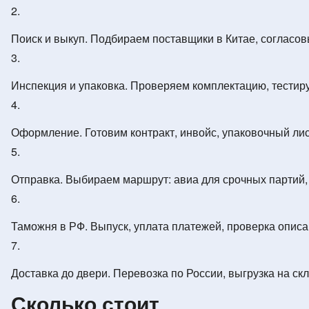
Поиск и выкуп. Подбираем поставщики в Китае, согласов
Инспекция и упаковка. Проверяем комплектацию, тестир
Оформление. Готовим контракт, инвойс, упаковочный ли
Отправка. Выбираем маршрут: авиа для срочных партий, 
Таможня в РФ. Выпуск, уплата платежей, проверка описа
Доставка до двери. Перевозка по России, выгрузка на с
Сколько стоит