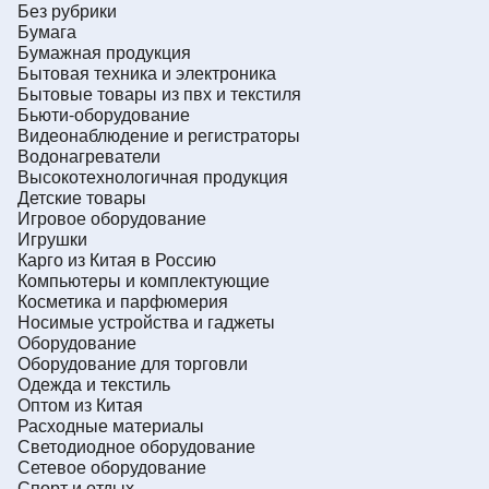
Без рубрики
Бумага
Бумажная продукция
Бытовая техника и электроника
Бытовые товары из пвх и текстиля
Бьюти-оборудование
Видеонаблюдение и регистраторы
Водонагреватели
Высокотехнологичная продукция
Детские товары
Игровое оборудование
Игрушки
Карго из Китая в Россию
Компьютеры и комплектующие
Косметика и парфюмерия
Носимые устройства и гаджеты
Оборудование
Оборудование для торговли
Одежда и текстиль
Оптом из Китая
Расходные материалы
Светодиодное оборудование
Сетевое оборудование
Спорт и отдых