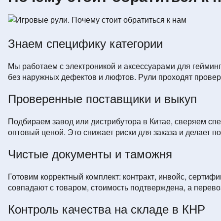
Знаем специфику категории
Мы работаем с электроникой и аксессуарами для гейминг
без наружных дефектов и люфтов. Рули проходят проверк
Проверенные поставщики и выкуп
Подбираем завод или дистрибутора в Китае, сверяем спе
оптовый ценой. Это снижает риски для заказа и делает по
Чистые документы и таможня
Готовим корректный комплект: контракт, инвойс, сертиф
совпадают с товаром, стоимость подтверждена, а перев
Контроль качества на складе в КНР