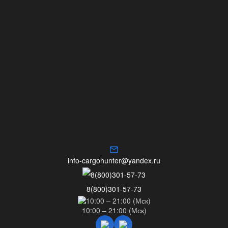
info-cargohunter@yandex.ru
8(800)301-57-73
10:00 – 21:00 (Мск)