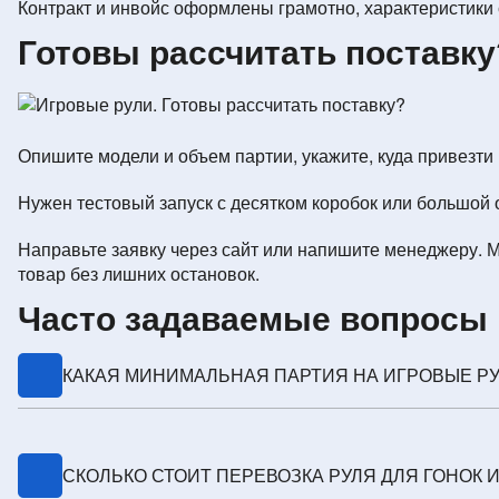
Контракт и инвойс оформлены грамотно, характеристики 
Готовы рассчитать поставку
Опишите модели и объем партии, укажите, куда привезти 
Нужен тестовый запуск с десятком коробок или большой 
Направьте заявку через сайт или напишите менеджеру. М
товар без лишних остановок.
Часто задаваемые вопросы 
КАКАЯ МИНИМАЛЬНАЯ ПАРТИЯ НА ИГРОВЫЕ РУ
От одной коробки возможна тестовая отгрузка, но выг
СКОЛЬКО СТОИТ ПЕРЕВОЗКА РУЛЯ ДЛЯ ГОНОК И