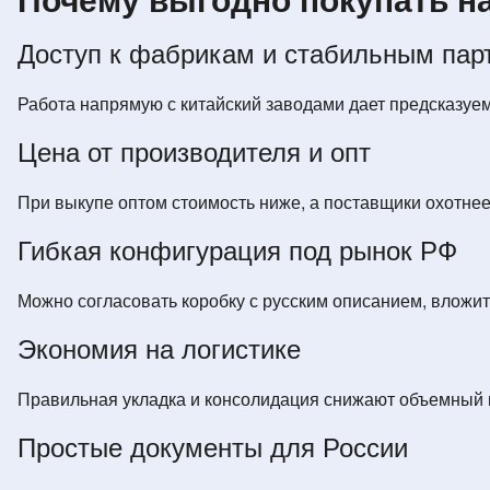
Почему выгодно покупать 
Доступ к фабрикам и стабильным пар
Работа напрямую с китайский заводами дает предсказуем
Цена от производителя и опт
При выкупе оптом стоимость ниже, а поставщики охотнее
Гибкая конфигурация под рынок РФ
Можно согласовать коробку с русским описанием, вложить
Экономия на логистике
Правильная укладка и консолидация снижают объемный ве
Простые документы для России