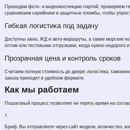
Проводим фото- и видеоинспекцию партий, проверяем ге
сравниваем серийники и защитные пломбы, чтобы упрос
Гибкая логистика под задачу
Доступны авиа, ЖД и авто-маршруты, а также морские ко
оптом или тестовыми отгрузками, когда нужно недорого и
Прозрачная цена и контроль сроков
Считаем полную стоимость до двери: логистика, таможен
заказа приходят в удобном формате.
Как мы работаем
Пошаговый процесс позволяет не терять время на соглас
Бриф. Вы отправляете через сайт модели, количество, к