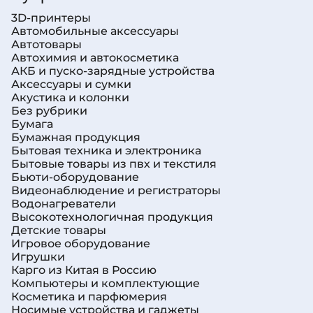
3D-принтеры
Автомобильные аксессуары
Автотовары
Автохимия и автокосметика
АКБ и пуско-зарядные устройства
Аксессуары и сумки
Акустика и колонки
Без рубрики
Бумага
Бумажная продукция
Бытовая техника и электроника
Бытовые товары из пвх и текстиля
Бьюти-оборудование
Видеонаблюдение и регистраторы
Водонагреватели
Высокотехнологичная продукция
Детские товары
Игровое оборудование
Игрушки
Карго из Китая в Россию
Компьютеры и комплектующие
Косметика и парфюмерия
Носимые устройства и гаджеты