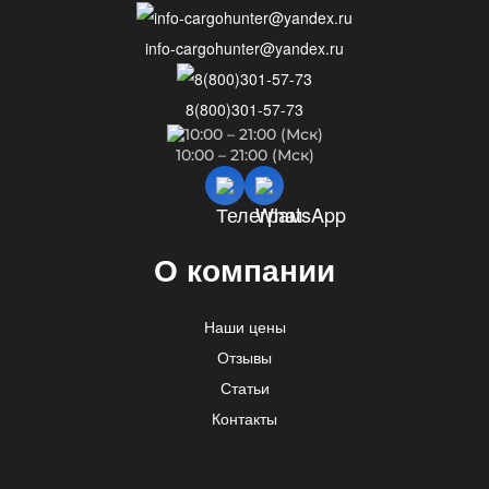
info-cargohunter@yandex.ru
8(800)301-57-73
10:00 – 21:00 (Мск)
О компании
Наши цены
Отзывы
Статьи
Контакты