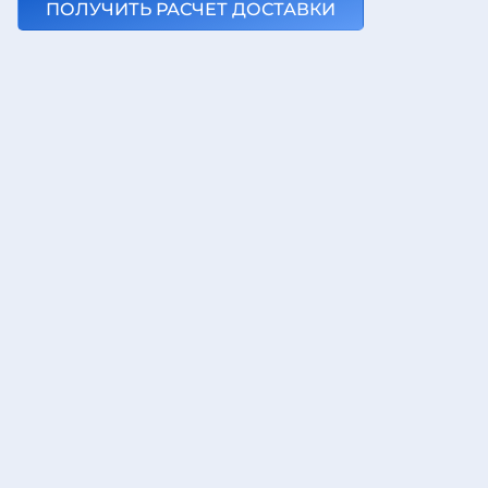
ПОЛУЧИТЬ РАСЧЕТ ДОСТАВКИ