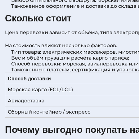
Выбор оптимального маршрута: морская или ав
Таможенное оформление и доставка до склада 
Сколько стоит
Цена перевозки зависит от объёма, типа электро
На стоимость влияют несколько факторов:
Тип товара: электрических массажеров, миост
Вес и объём груза для расчёта карго тарифа;
Способ перевозки: морская, авиаперевозка или
Таможенные платежи, сертификация и упаковка
Способ доставки
Морская карго (FCL/LCL)
Авиадоставка
Сборный контейнер / экспресс
Почему выгодно покупать 