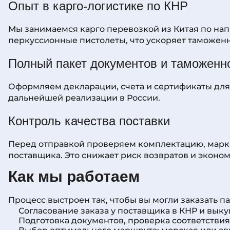
Опыт в карго-логистике по КНР
Мы занимаемся карго перевозкой из Китая по нап
перкуссионные пистолеты, что ускоряет таможен
Полный пакет документов и таможен
Оформляем декларации, счета и сертификаты для
дальнейшей реализации в России.
Контроль качества поставки
Перед отправкой проверяем комплектацию, марки
поставщика. Это снижает риск возвратов и эконом
Как мы работаем
Процесс выстроен так, чтобы вы могли заказать п
Согласование заказа у поставщика в КНР и выку
Подготовка документов, проверка соответствия