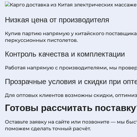
Низкая цена от производителя
Купив партию напрямую у китайского поставщика,
перкуссионных пистолетов.
Контроль качества и комплектации
Работая напрямую с производителями, мы прове
Прозрачные условия и скидки при опт
Для оптовых клиентов возможны скидки, оптимиз
Готовы рассчитать поставку
Оставьте заявку на сайте или позвоните — мы быс
поможем сделать точный расчёт.