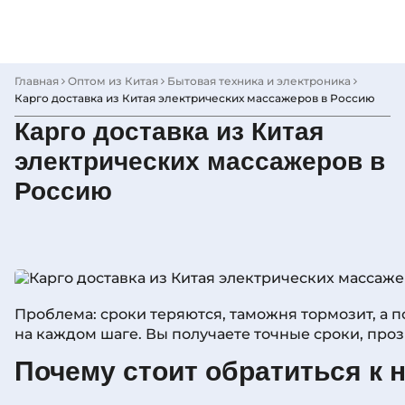
Skip
to
content
Главная
Оптом из Китая
Бытовая техника и электроника
Карго доставка из Китая электрических массажеров в Россию
Карго доставка из Китая
электрических массажеров в
Россию
Проблема: сроки теряются, таможня тормозит, а 
на каждом шаге. Вы получаете точные сроки, про
Почему стоит обратиться к 