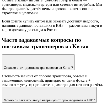
Оставьте заявку на сайте, укажите товар и объём —
трансиверы, медиаконвертеры или сетевые интерфейсы. Мы
быстро пришлём расчёт цены и сроков, включая опции
страховки и упаковки.
Если хотите купить оптом или заказать доставку недорого,
напишите данные поставщика в КНР — рассчитаем выкуп и
карго доставку до склада в России.
Часто задаваемые вопросы по
поставкам трансиверов из Китая
Сколько стоит доставка трансиверов из Китая?
Стоимость зависит от способа транспорта, объёма и
таможенных начислений; примерно от цены фрахта +
таможня + услуги; пришлите параметры для точного расчёта.
Можно ли заказать выкуп напрямую от производителя в КНР?