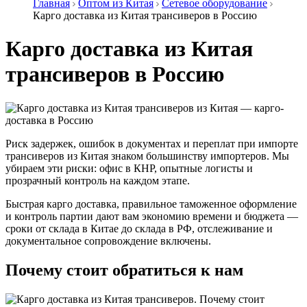
Главная
Оптом из Китая
Сетевое оборудование
Карго доставка из Китая трансиверов в Россию
Карго доставка из Китая
трансиверов в Россию
Риск задержек, ошибок в документах и переплат при импорте
трансиверов из Китая знаком большинству импортеров. Мы
убираем эти риски: офис в КНР, опытные логисты и
прозрачный контроль на каждом этапе.
Быстрая карго доставка, правильное таможенное оформление
и контроль партии дают вам экономию времени и бюджета —
сроки от склада в Китае до склада в РФ, отслеживание и
документальное сопровождение включены.
Почему стоит обратиться к нам