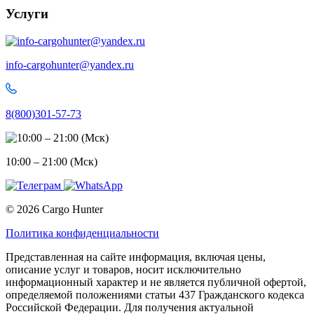
Услуги
info-cargohunter@yandex.ru
8(800)301-57-73
10:00 – 21:00 (Мск)
© 2026 Cargo Hunter
Политика конфиденциальности
Представленная на сайте информация, включая цены,
описание услуг и товаров, носит исключительно
информационный характер и не является публичной офертой,
определяемой положениями статьи 437 Гражданского кодекса
Российской Федерации. Для получения актуальной