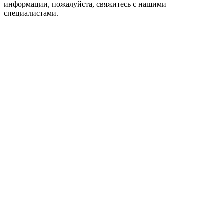
информации, пожалуйста, свяжитесь с нашими
специалистами.