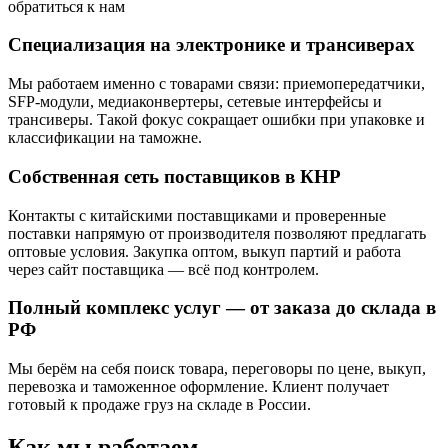
Специализация на электронике и трансиверах
Мы работаем именно с товарами связи: приемопередатчики,
SFP-модули, медиаконвертеры, сетевые интерфейсы и
трансиверы. Такой фокус сокращает ошибки при упаковке и
классификации на таможне.
Собственная сеть поставщиков в КНР
Контакты с китайскими поставщиками и проверенные
поставки напрямую от производителя позволяют предлагать
оптовые условия. Закупка оптом, выкуп партий и работа
через сайт поставщика — всё под контролем.
Полный комплекс услуг — от заказа до склада в
РФ
Мы берём на себя поиск товара, переговоры по цене, выкуп,
перевозка и таможенное оформление. Клиент получает
готовый к продаже груз на складе в России.
Как мы работаем