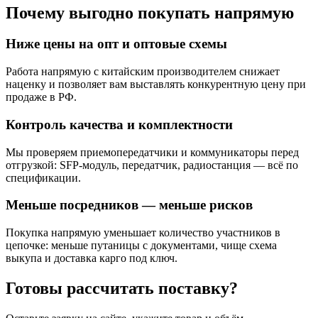
Почему выгодно покупать напрямую
Ниже цены на опт и оптовые схемы
Работа напрямую с китайским производителем снижает
наценку и позволяет вам выставлять конкурентную цену при
продаже в РФ.
Контроль качества и комплектности
Мы проверяем приемопередатчики и коммуникаторы перед
отгрузкой: SFP-модуль, передатчик, радиостанция — всё по
спецификации.
Меньше посредников — меньше рисков
Покупка напрямую уменьшает количество участников в
цепочке: меньше путаницы с документами, чище схема
выкупа и доставка карго под ключ.
Готовы рассчитать поставку?