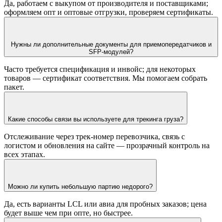
Да, работаем с выкупом от производителя и поставщиками;
оформляем опт и оптовые отгрузки, проверяем сертификаты.
Нужны ли дополнительные документы для приемопередатчиков и
SFP-модулей?
Часто требуется спецификация и инвойс; для некоторых
товаров — сертификат соответствия. Мы помогаем собрать
пакет.
Какие способы связи вы используете для трекинга груза?
Отслеживание через трек-номер перевозчика, связь с
логистом и обновления на сайте — прозрачный контроль на
всех этапах.
Можно ли купить небольшую партию недорого?
Да, есть варианты LCL или авиа для пробных заказов; цена
будет выше чем при опте, но быстрее.