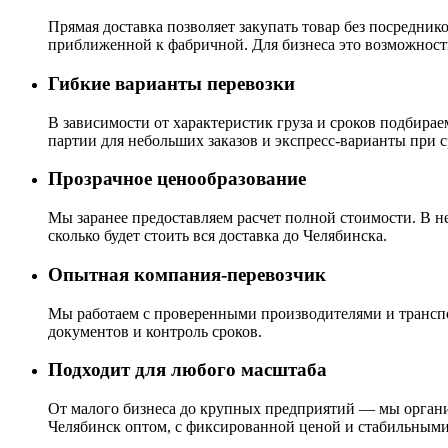
Прямая доставка позволяет закупать товар без посредни
приближенной к фабричной. Для бизнеса это возможност
Гибкие варианты перевозки
В зависимости от характеристик груза и сроков подбир
партии для небольших заказов и экспресс-варианты при 
Прозрачное ценообразование
Мы заранее предоставляем расчет полной стоимости. В н
сколько будет стоить вся доставка до Челябинска.
Опытная компания-перевозчик
Мы работаем с проверенными производителями и транспо
документов и контроль сроков.
Подходит для любого масштаба
От малого бизнеса до крупных предприятий — мы органи
Челябинск оптом, с фиксированной ценой и стабильными