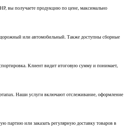
КНР, вы получаете продукцию по цене, максимально
знодорожный или автомобильный. Также доступны сборные
нспортировка. Клиент видит итоговую сумму и понимает,
х этапах. Наши услуги включают отслеживание, оформление
ю партию или заказать регулярную доставку товаров в