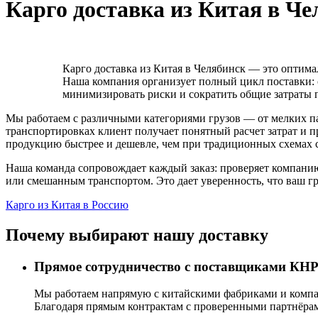
Карго доставка из Китая в Че
Карго доставка из Китая в Челябинск — это оптима
Наша компания организует полный цикл поставки: о
минимизировать риски и сократить общие затраты 
Мы работаем с различными категориями грузов — от мелких п
транспортировках клиент получает понятный расчет затрат и п
продукцию быстрее и дешевле, чем при традиционных схемах 
Наша команда сопровождает каждый заказ: проверяет компанию
или смешанным транспортом. Это дает уверенность, что ваш гр
Карго из Китая в Россию
Почему выбирают нашу доставку
Прямое сотрудничество с поставщиками КН
Мы работаем напрямую с китайскими фабриками и компан
Благодаря прямым контрактам с проверенными партнёра