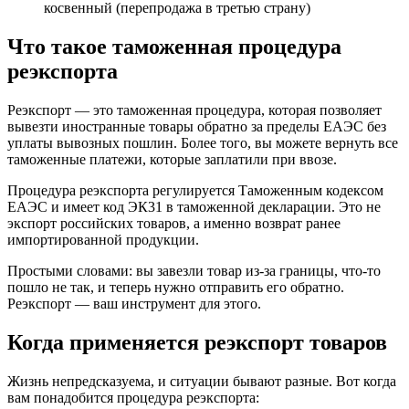
косвенный (перепродажа в третью страну)
Что такое таможенная процедура
реэкспорта
Реэкспорт — это таможенная процедура, которая позволяет
вывезти иностранные товары обратно за пределы ЕАЭС без
уплаты вывозных пошлин. Более того, вы можете вернуть все
таможенные платежи, которые заплатили при ввозе.
Процедура реэкспорта регулируется Таможенным кодексом
ЕАЭС и имеет код ЭК31 в таможенной декларации. Это не
экспорт российских товаров, а именно возврат ранее
импортированной продукции.
Простыми словами: вы завезли товар из-за границы, что-то
пошло не так, и теперь нужно отправить его обратно.
Реэкспорт — ваш инструмент для этого.
Когда применяется реэкспорт товаров
Жизнь непредсказуема, и ситуации бывают разные. Вот когда
вам понадобится процедура реэкспорта: