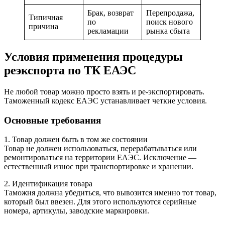
Брак, возврат
Перепродажа,
Типичная
по
поиск нового
причина
рекламации
рынка сбыта
Условия применения процедуры
реэкспорта по ТК ЕАЭС
Не любой товар можно просто взять и ре-экспортировать.
Таможенный кодекс ЕАЭС устанавливает четкие условия.
Основные требования
1. Товар должен быть в том же состоянии
Товар не должен использоваться, перерабатываться или
ремонтироваться на территории ЕАЭС. Исключение —
естественный износ при транспортировке и хранении.
2. Идентификация товара
Таможня должна убедиться, что вывозится именно тот товар,
который был ввезен. Для этого используются серийные
номера, артикулы, заводские маркировки.