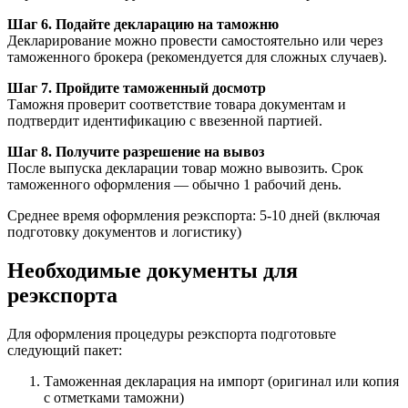
Шаг 6. Подайте декларацию на таможню
Декларирование можно провести самостоятельно или через
таможенного брокера (рекомендуется для сложных случаев).
Шаг 7. Пройдите таможенный досмотр
Таможня проверит соответствие товара документам и
подтвердит идентификацию с ввезенной партией.
Шаг 8. Получите разрешение на вывоз
После выпуска декларации товар можно вывозить. Срок
таможенного оформления — обычно 1 рабочий день.
Среднее время оформления реэкспорта: 5-10 дней (включая
подготовку документов и логистику)
Необходимые документы для
реэкспорта
Для оформления процедуры реэкспорта подготовьте
следующий пакет:
Таможенная декларация на импорт (оригинал или копия
с отметками таможни)