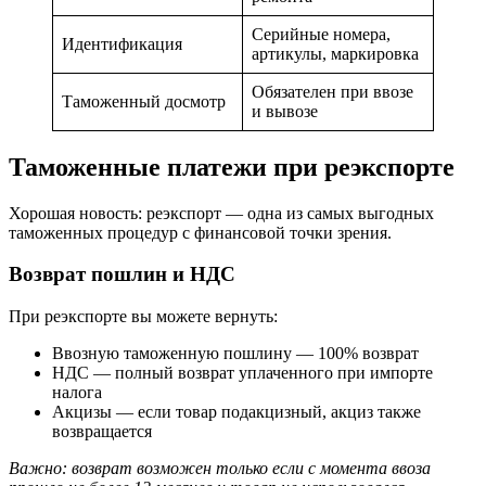
Серийные номера,
Идентификация
артикулы, маркировка
Обязателен при ввозе
Таможенный досмотр
и вывозе
Таможенные платежи при реэкспорте
Хорошая новость: реэкспорт — одна из самых выгодных
таможенных процедур с финансовой точки зрения.
Возврат пошлин и НДС
При реэкспорте вы можете вернуть:
Ввозную таможенную пошлину — 100% возврат
НДС — полный возврат уплаченного при импорте
налога
Акцизы — если товар подакцизный, акциз также
возвращается
Важно: возврат возможен только если с момента ввоза