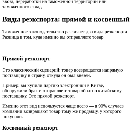
ввоза, переработки на таможенной территории или
таможенного склада.
Виды реэкспорта: прямой и косвенный
Таможенное законодательство различает два вида реэкспорта.
Разница в том, куда именно вы отправляете товар.
Прямой реэкспорт
Это классический сценарий: товар возвращается напрямую
поставщику в страну, откуда он был ввезен.
Пример: вы купили партию электроники в Китае,
обнаружили брак и отправляете товар обратно китайскому
поставщику. Это прямой реэкспорт.
Именно этот вид используется чаще всего — в 90% случаев
компании возвращают товар тому же продавцу, у которого
покупали.
Косвенный реэкспорт