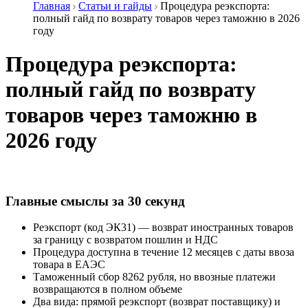
Главная
Статьи и гайды
Процедура реэкспорта:
полный гайд по возврату товаров через таможню в 2026
году
Процедура реэкспорта:
полный гайд по возврату
товаров через таможню в
2026 году
Главные смыслы за 30 секунд
Реэкспорт (код ЭК31) — возврат иностранных товаров
за границу с возвратом пошлин и НДС
Процедура доступна в течение 12 месяцев с даты ввоза
товара в ЕАЭС
Таможенный сбор 8262 рубля, но ввозные платежи
возвращаются в полном объеме
Два вида: прямой реэкспорт (возврат поставщику) и