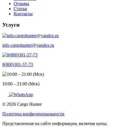
Отзывы
Статьи
Контакты
Услуги
info-cargohunter@yandex.ru
8(800)301-57-73
10:00 – 21:00 (Мск)
© 2026 Cargo Hunter
Политика конфиденциальности
Представленная на сайте информация, включая цены,