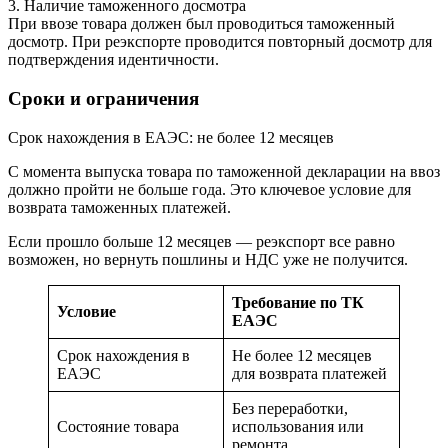
3. Наличие таможенного досмотра
При ввозе товара должен был проводиться таможенный
досмотр. При реэкспорте проводится повторный досмотр для
подтверждения идентичности.
Сроки и ограничения
Срок нахождения в ЕАЭС: не более 12 месяцев
С момента выпуска товара по таможенной декларации на ввоз
должно пройти не больше года. Это ключевое условие для
возврата таможенных платежей.
Если прошло больше 12 месяцев — реэкспорт все равно
возможен, но вернуть пошлины и НДС уже не получится.
Требование по ТК
Условие
ЕАЭС
Срок нахождения в
Не более 12 месяцев
ЕАЭС
для возврата платежей
Без переработки,
Состояние товара
использования или
ремонта