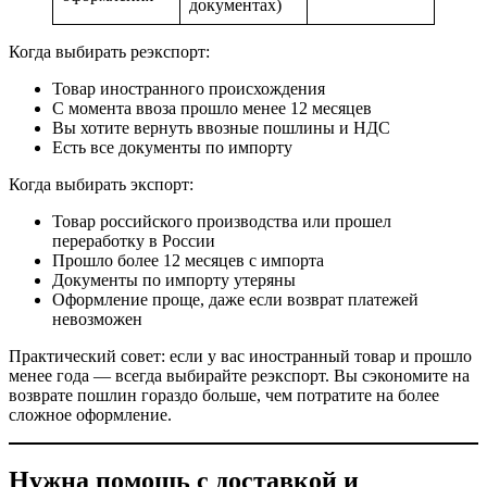
документах)
Когда выбирать реэкспорт:
Товар иностранного происхождения
С момента ввоза прошло менее 12 месяцев
Вы хотите вернуть ввозные пошлины и НДС
Есть все документы по импорту
Когда выбирать экспорт:
Товар российского производства или прошел
переработку в России
Прошло более 12 месяцев с импорта
Документы по импорту утеряны
Оформление проще, даже если возврат платежей
невозможен
Практический совет: если у вас иностранный товар и прошло
менее года — всегда выбирайте реэкспорт. Вы сэкономите на
возврате пошлин гораздо больше, чем потратите на более
сложное оформление.
Нужна помощь с доставкой и