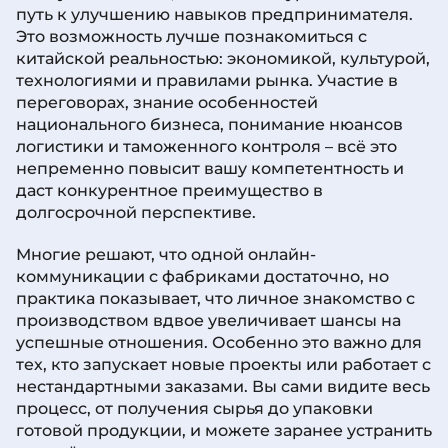
путь к улучшению навыков предпринимателя.
Это возможность лучше познакомиться с
китайской реальностью: экономикой, культурой,
технологиями и правилами рынка. Участие в
переговорах, знание особенностей
национального бизнеса, понимание нюансов
логистики и таможенного контроля – всё это
непременно повысит вашу компетентность и
даст конкурентное преимущество в
долгосрочной перспективе.
Многие решают, что одной онлайн-
коммуникации с фабриками достаточно, но
практика показывает, что личное знакомство с
производством вдвое увеличивает шансы на
успешные отношения. Особенно это важно для
тех, кто запускает новые проекты или работает с
нестандартными заказами. Вы сами видите весь
процесс, от получения сырья до упаковки
готовой продукции, и можете заранее устранить