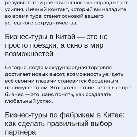
результат этой работы полностью оправдывает
усилия. Личный контакт, который вы наладите
во время тура, станет основой вашего
успешного сотрудничества.
Бизнес-туры в Китай — это не
просто поездки, а окно в мир
возможностей
Сегодня, когда международная торговля
достигает новых высот, возможность увидеть
всё своими глазами становится бесценным
преимуществом. Это путешествие не только про
бизнес — это шанс понять, как создавать
глобальный успех.
Бизнес-туры по фабрикам в Китае:
как сделать правильный выбор
партнёра