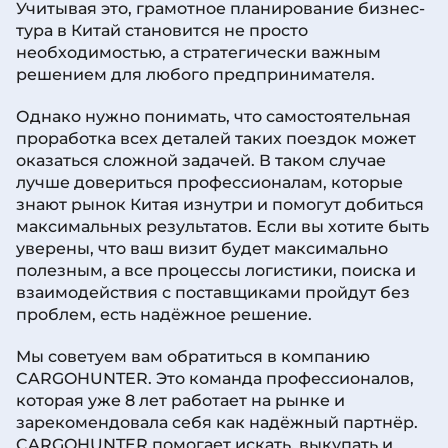
Учитывая это, грамотное планирование бизнес-
тура в Китай становится не просто
необходимостью, а стратегически важным
решением для любого предпринимателя.
Однако нужно понимать, что самостоятельная
проработка всех деталей таких поездок может
оказаться сложной задачей. В таком случае
лучше довериться профессионалам, которые
знают рынок Китая изнутри и помогут добиться
максимальных результатов. Если вы хотите быть
уверены, что ваш визит будет максимально
полезным, а все процессы логистики, поиска и
взаимодействия с поставщиками пройдут без
проблем, есть надёжное решение.
Мы советуем вам обратиться в компанию
CARGOHUNTER. Это команда профессионалов,
которая уже 8 лет работает на рынке и
зарекомендовала себя как надёжный партнёр.
CARGOHUNTER помогает искать, выкупать и