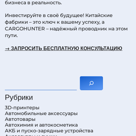
бизнеса в реальность.
Инвестируйте в своё будущее! Китайские
фабрики – это ключ к вашему успеху, а
CARGOHUNTER – надёжный проводник на этом
пути.
→ ЗАПРОСИТЬ БЕСПЛАТНУЮ КОНСУЛЬТАЦИЮ
Поиск
Рубрики
3D-принтеры
Автомобильные аксессуары
Автотовары
Автохимия и автокосметика
АКБ и пуско-зарядные устройства