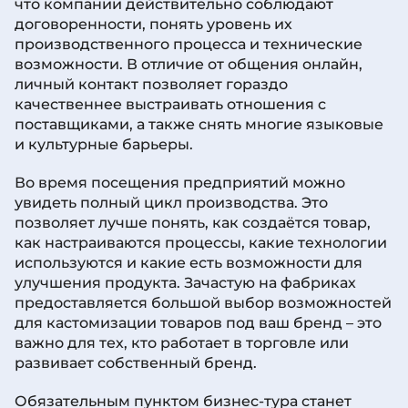
что компании действительно соблюдают
договоренности, понять уровень их
производственного процесса и технические
возможности. В отличие от общения онлайн,
личный контакт позволяет гораздо
качественнее выстраивать отношения с
поставщиками, а также снять многие языковые
и культурные барьеры.
Во время посещения предприятий можно
увидеть полный цикл производства. Это
позволяет лучше понять, как создаётся товар,
как настраиваются процессы, какие технологии
используются и какие есть возможности для
улучшения продукта. Зачастую на фабриках
предоставляется большой выбор возможностей
для кастомизации товаров под ваш бренд – это
важно для тех, кто работает в торговле или
развивает собственный бренд.
Обязательным пунктом бизнес-тура станет