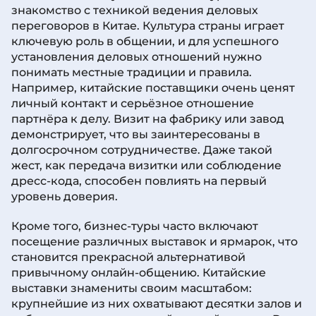
знакомство с техникой ведения деловых
переговоров в Китае. Культура страны играет
ключевую роль в общении, и для успешного
установления деловых отношений нужно
понимать местные традиции и правила.
Например, китайские поставщики очень ценят
личный контакт и серьёзное отношение
партнёра к делу. Визит на фабрику или завод
демонстрирует, что вы заинтересованы в
долгосрочном сотрудничестве. Даже такой
жест, как передача визитки или соблюдение
дресс-кода, способен повлиять на первый
уровень доверия.
Кроме того, бизнес-туры часто включают
посещение различных выставок и ярмарок, что
становится прекрасной альтернативой
привычному онлайн-общению. Китайские
выставки знамениты своим масштабом:
крупнейшие из них охватывают десятки залов и