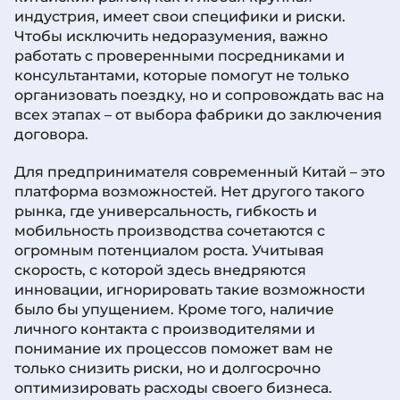
индустрия, имеет свои специфики и риски.
Чтобы исключить недоразумения, важно
работать с проверенными посредниками и
консультантами, которые помогут не только
организовать поездку, но и сопровождать вас на
всех этапах – от выбора фабрики до заключения
договора.
Для предпринимателя современный Китай – это
платформа возможностей. Нет другого такого
рынка, где универсальность, гибкость и
мобильность производства сочетаются с
огромным потенциалом роста. Учитывая
скорость, с которой здесь внедряются
инновации, игнорировать такие возможности
было бы упущением. Кроме того, наличие
личного контакта с производителями и
понимание их процессов поможет вам не
только снизить риски, но и долгосрочно
оптимизировать расходы своего бизнеса.