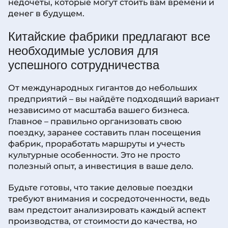
недочёты, которые могут стоить вам времени и
денег в будущем.
Китайские фабрики предлагают все
необходимые условия для
успешного сотрудничества
От международных гигантов до небольших
предприятий – вы найдёте подходящий вариант
независимо от масштаба вашего бизнеса.
Главное – правильно организовать свою
поездку, заранее составить план посещения
фабрик, проработать маршруты и учесть
культурные особенности. Это не просто
полезный опыт, а инвестиция в ваше дело.
Будьте готовы, что такие деловые поездки
требуют внимания и сосредоточенности, ведь
вам предстоит анализировать каждый аспект
производства, от стоимости до качества, но