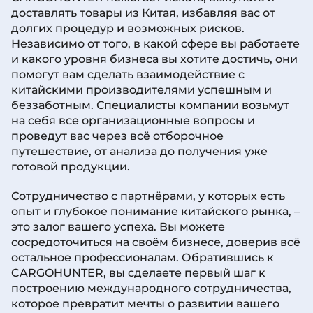
доставлять товары из Китая, избавляя вас от
долгих процедур и возможных рисков.
Независимо от того, в какой сфере вы работаете
и какого уровня бизнеса вы хотите достичь, они
помогут вам сделать взаимодействие с
китайскими производителями успешным и
беззаботным. Специалисты компании возьмут
на себя все организационные вопросы и
проведут вас через всё отборочное
путешествие, от анализа до получения уже
готовой продукции.
Сотрудничество с партнёрами, у которых есть
опыт и глубокое понимание китайского рынка, –
это залог вашего успеха. Вы можете
сосредоточиться на своём бизнесе, доверив всё
остальное профессионалам. Обратившись к
CARGOHUNTER, вы сделаете первый шаг к
построению международного сотрудничества,
которое превратит мечты о развитии вашего