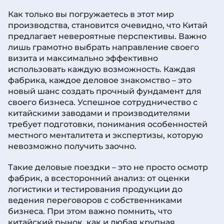
Как только вы погружаетесь в этот мир
производства, становится очевидно, что Китай
предлагает невероятные перспективы. Важно
лишь грамотно выбрать направление своего
визита и максимально эффективно
использовать каждую возможность. Каждая
фабрика, каждое деловое знакомство – это
новый шанс создать прочный фундамент для
своего бизнеса. Успешное сотрудничество с
китайскими заводами и производителями
требует подготовки, понимания особенностей
местного менталитета и экспертизы, которую
невозможно получить заочно.
Такие деловые поездки – это не просто осмотр
фабрик, а всесторонний анализ: от оценки
логистики и тестирования продукции до
ведения переговоров с собственниками
бизнеса. При этом важно помнить, что
китайский рынок, как и любая крупная