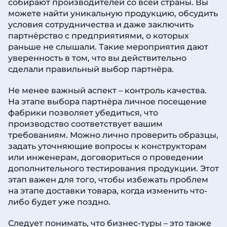
собирают производителей со всей страны. Вы
можете найти уникальную продукцию, обсудить
условия сотрудничества и даже заключить
партнёрство с предприятиями, о которых
раньше не слышали. Такие мероприятия дают
уверенность в том, что вы действительно
сделали правильный выбор партнёра.
Не менее важный аспект – контроль качества.
На этапе выбора партнёра личное посещение
фабрики позволяет убедиться, что
производство соответствует вашим
требованиям. Можно лично проверить образцы,
задать уточняющие вопросы к конструкторам
или инженерам, договориться о проведении
дополнительного тестирования продукции. Этот
этап важен для того, чтобы избежать проблем
на этапе доставки товара, когда изменить что-
либо будет уже поздно.
Следует понимать, что бизнес-туры – это также