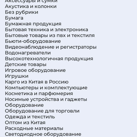
Аксессуары и сумки
Акустика и колонки
Без рубрики
Бумага
Бумажная продукция
Бытовая техника и электроника
Бытовые товары из пвх и текстиля
Бьюти-оборудование
Видеонаблюдение и регистраторы
Водонагреватели
Высокотехнологичная продукция
Детские товары
Игровое оборудование
Игрушки
Карго из Китая в Россию
Компьютеры и комплектующие
Косметика и парфюмерия
Носимые устройства и гаджеты
Оборудование
Оборудование для торговли
Одежда и текстиль
Оптом из Китая
Расходные материалы
Светодиодное оборудование