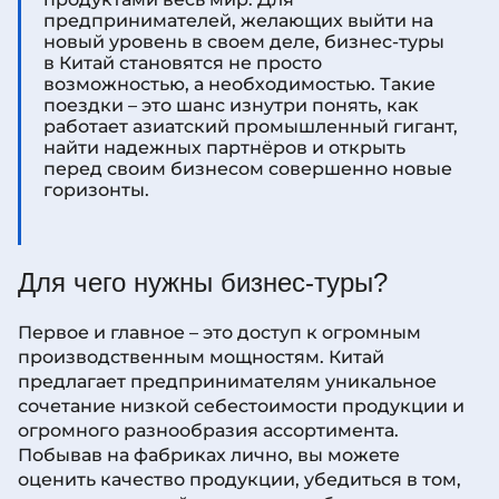
предпринимателей, желающих выйти на
новый уровень в своем деле, бизнес-туры
в Китай становятся не просто
возможностью, а необходимостью. Такие
поездки – это шанс изнутри понять, как
работает азиатский промышленный гигант,
найти надежных партнёров и открыть
перед своим бизнесом совершенно новые
горизонты.
Для чего нужны бизнес-туры?
Первое и главное – это доступ к огромным
производственным мощностям. Китай
предлагает предпринимателям уникальное
сочетание низкой себестоимости продукции и
огромного разнообразия ассортимента.
Побывав на фабриках лично, вы можете
оценить качество продукции, убедиться в том,