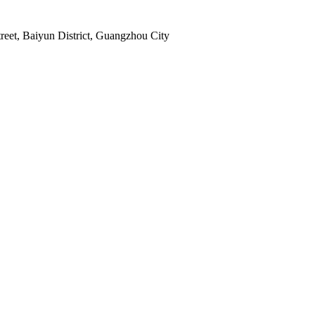
reet, Baiyun District, Guangzhou City