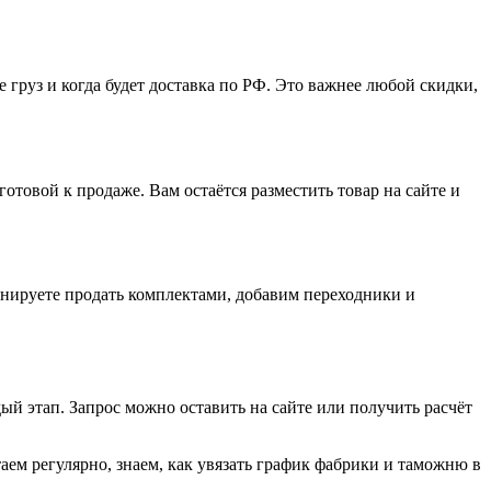
 груз и когда будет доставка по РФ. Это важнее любой скидки,
готовой к продаже. Вам остаётся разместить товар на сайте и
анируете продать комплектами, добавим переходники и
ый этап. Запрос можно оставить на сайте или получить расчёт
аем регулярно, знаем, как увязать график фабрики и таможню в