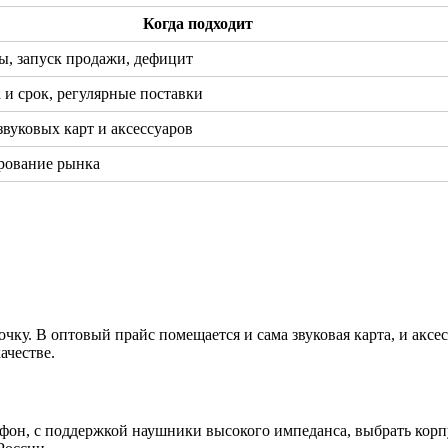
Когда подходит
ы, запуск продажи, дефицит
 и срок, регулярные поставки
вуковых карт и аксессуаров
рование рынка
ку. В оптовый прайс помещается и сама звуковая карта, и аксес
ачестве.
фон, с поддержкой наушники высокого импеданса, выбрать корп