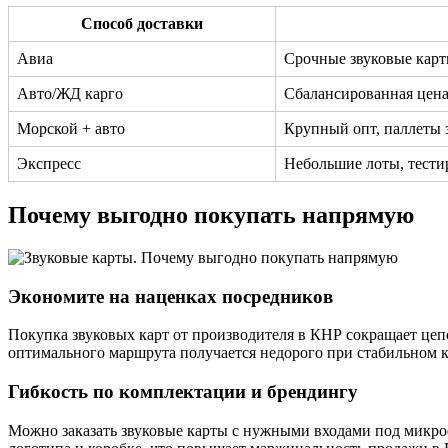
Способ доставки
Авиа
Срочные звуковые карт
Авто/ЖД карго
Сбалансированная цена
Морской + авто
Крупный опт, паллеты з
Экспресс
Небольшие лоты, тести
Почему выгодно покупать напрямую
Экономите на наценках посредников
Покупка звуковых карт от производителя в КНР сокращает цепоч
оптимального маршрута получается недорого при стабильном к
Гибкость по комплектации и брендингу
Можно заказать звуковые карты с нужными входами под микро