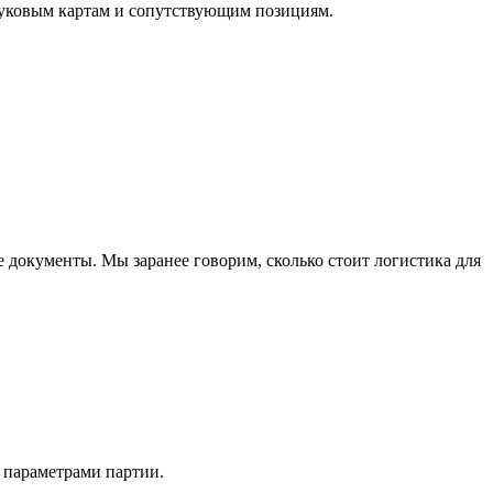
вуковым картам и сопутствующим позициям.
е документы. Мы заранее говорим, сколько стоит логистика для
 параметрами партии.