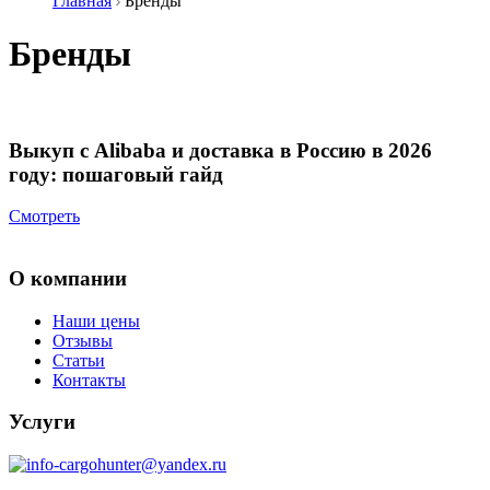
Главная
Бренды
Бренды
Выкуп с Alibaba и доставка в Россию в 2026
году: пошаговый гайд
Смотреть
О компании
Наши цены
Отзывы
Статьи
Контакты
Услуги