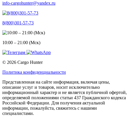
info-cargohunter@yandex.ru
8(800)301-57-73
10:00 – 21:00 (Мск)
© 2026 Cargo Hunter
Политика конфиденциальности
Представленная на сайте информация, включая цены,
описание услуг и товаров, носит исключительно
информационный характер и не является публичной офертой,
определяемой положениями статьи 437 Гражданского кодекса
Российской Федерации. Для получения актуальной
информации, пожалуйста, свяжитесь с нашими
специалистами.