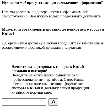
Нужно ли моё присутствие при таможенном оформлении?
Нет, мы работаем по доверенности и оформляем всё
самостоятельно. Вам нужно только предоставить документы.
Можете ли организовать доставку до конкретного города в
Китае?
Да, организуем доставку в любой город Китая с таможенным
оформлением и доставкой до склада получателя.
Начните экспортировать товары в Китай
легально и выгодно
!
Выходите на крупнейший рынок мира с
профессиональным партнёром. Cargo Hunter
обеспечит полное таможенное оформление
экспорта в Китай и доставку вашей продукции
китайским покупателям.
Поиск