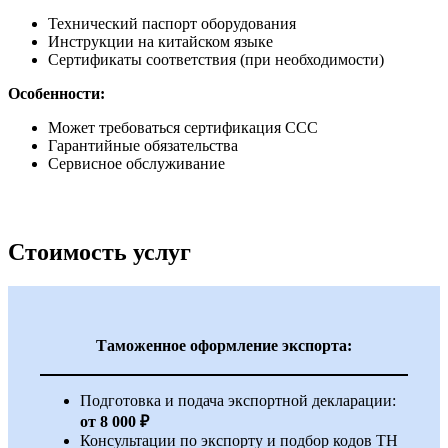
Технический паспорт оборудования
Инструкции на китайском языке
Сертификаты соответствия (при необходимости)
Особенности:
Может требоваться сертификация CCC
Гарантийные обязательства
Сервисное обслуживание
Стоимость услуг
Таможенное оформление экспорта:
Подготовка и подача экспортной декларации:
от 8 000 ₽
Консультации по экспорту и подбор кодов ТН