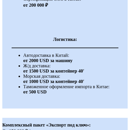
от 200 000 ₽
Логистика:
Автодоставка в Китай:
от 2000 USD за машину
Ж/д доставка:
от 1500 USD за контейнер 40′
Морская доставка:
от 1000 USD за контейнер 40′
Таможенное оформление импорта в Китае:
от 500 USD
Комплексный пакет «Экспорт под ключ»: