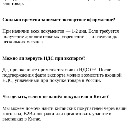
ваш товар.
Сколько времени занимает экспортное оформление?
При наличии всех документов — 1-2 дня. Если требуется
получение дополнительных разрешений — от недели до
нескольких месяцев.
Можно ли вернуть НДС при экспорте?
Да, при экспорте применяется ставка НДС 0%. После
подтверждения факта экспорта можно возместить входной
НДС, уплаченный при покупке товара в России.
Что делать, если я не нашёл покупателя в Китае?
Мы можем помочь найти китайских покупателей через наши
контакты, B2B-площадки или организовать участие в
выставках в Китае.