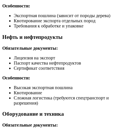
Особенности:
Экспортная пошлина (зависит от породы дерева)
Квотирование экспорта отдельных пород
Требования к обработке и упаковке
Нефть и нефтепродукты
Обязательные документы:
Лицензия на экспорт
Паспорт качества нефтепродуктов
Сертификат соответствия
Особенности:
Высокая экспортная пошлина
Квотирование
Сложная логистика (требуются спецтранспорт и
разрешения)
Оборудование и техника
Обязательные документы: