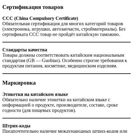
Сертификация товаров
CCC (China Compulsory Certificate)
Обязательная сертификация для многих категорий товаров
(электроника, игрушки, автозапчасти, стройматериалы). Без
сертификата CCC товар не пройдёт китайскую таможню.
Стандарты качества
Товары должны соответствовать китайским национальным
стандартам (GB — Guobiao). Особенно строгие требования к
продуктам питания, косметике, медицинским изделиям.
Маркировка
Этикетки на китайском языке
Обязательно наличие этикетки на китайском языке с
информацией о продукте, производителе, составе, сроке
годности (для пищевых продуктов).
Штрих-коды
Предпочтительно наличие международных штрих-кодов или