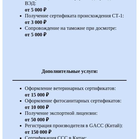
ВЭД:
от 5 000 ₽
Получение сертификата происхождения СТ-1:
от 3 000 ₽
Сопровождение на таможне при досмотре:
от 5 000 ₽
Дополнительные услуги:
Оформление ветеринарных сертификатов:
от 15 000 ₽
Оформление фитосанитарных сертификатов:
от 10 000 ₽
Получение экспортной лицензии:
от 50 000 ₽
Регистрация производителя в GACC (Китай):
от 150 000 ₽
Сертификация CCC в Китае: