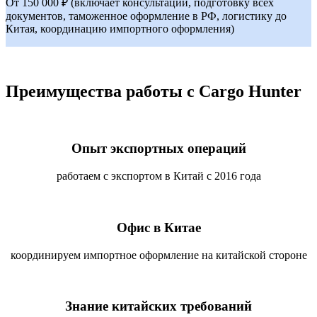
От 150 000 ₽ (включает консультации, подготовку всех
документов, таможенное оформление в РФ, логистику до
Китая, координацию импортного оформления)
Преимущества работы с Cargo Hunter
Опыт экспортных операций
работаем с экспортом в Китай с 2016 года
Офис в Китае
координируем импортное оформление на китайской стороне
Знание китайских требований