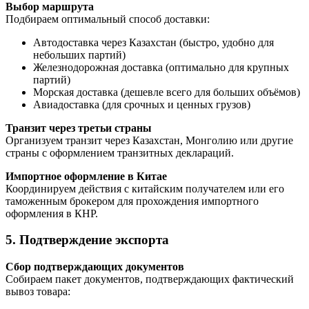
Выбор маршрута
Подбираем оптимальный способ доставки:
Автодоставка через Казахстан (быстро, удобно для
небольших партий)
Железнодорожная доставка (оптимально для крупных
партий)
Морская доставка (дешевле всего для больших объёмов)
Авиадоставка (для срочных и ценных грузов)
Транзит через третьи страны
Организуем транзит через Казахстан, Монголию или другие
страны с оформлением транзитных деклараций.
Импортное оформление в Китае
Координируем действия с китайским получателем или его
таможенным брокером для прохождения импортного
оформления в КНР.
5. Подтверждение экспорта
Сбор подтверждающих документов
Собираем пакет документов, подтверждающих фактический
вывоз товара: