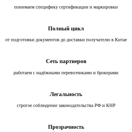
понимаем специфику сертификации и маркировки
Полный цикл
от подготовки документов до доставки получателю в Китае
Сеть партнеров
работаем с надёжными перевозчиками и брокерами
Легальность
строгое соблюдение законодательства РФ и КНР
Прозрачность