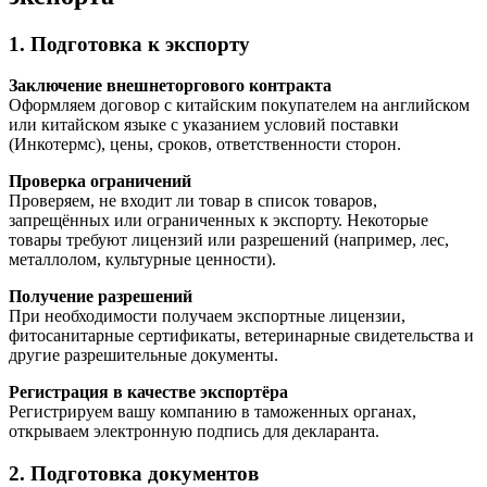
1. Подготовка к экспорту
Заключение внешнеторгового контракта
Оформляем договор с китайским покупателем на английском
или китайском языке с указанием условий поставки
(Инкотермс), цены, сроков, ответственности сторон.
Проверка ограничений
Проверяем, не входит ли товар в список товаров,
запрещённых или ограниченных к экспорту. Некоторые
товары требуют лицензий или разрешений (например, лес,
металлолом, культурные ценности).
Получение разрешений
При необходимости получаем экспортные лицензии,
фитосанитарные сертификаты, ветеринарные свидетельства и
другие разрешительные документы.
Регистрация в качестве экспортёра
Регистрируем вашу компанию в таможенных органах,
открываем электронную подпись для декларанта.
2. Подготовка документов