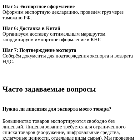
Шаг 5: Экспортное оформление
Оформим экспортную декларацию, проведём груз через
таможню РФ.
Шаг 6: Доставка в Китай
Организуем доставку оптимальным маршрутом,
координируем импортное оформление в КНР.
Шаг 7: Подтверждение экспорта
Соберём документы для подтверждения экспорта и возврата
НДС.
Часто задаваемые вопросы
Нужна ли лицензия для экспорта моего товара?
Большинство товаров экспортируются свободно без
лицензий. Лицензирование требуется для ограниченного
списка товаров (вооружение, шифровальные средства,
культурные ценности, отдельные виды сырья). Мы проверим