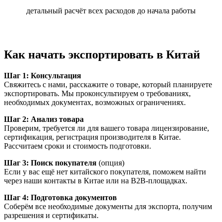
детальный расчёт всех расходов до начала работы
Как начать экспортировать в Китай
Шаг 1: Консультация
Свяжитесь с нами, расскажите о товаре, который планируете
экспортировать. Мы проконсультируем о требованиях,
необходимых документах, возможных ограничениях.
Шаг 2: Анализ товара
Проверим, требуется ли для вашего товара лицензирование,
сертификация, регистрация производителя в Китае.
Рассчитаем сроки и стоимость подготовки.
Шаг 3: Поиск покупателя
(опция)
Если у вас ещё нет китайского покупателя, поможем найти
через наши контакты в Китае или на B2B-площадках.
Шаг 4: Подготовка документов
Соберём все необходимые документы для экспорта, получим
разрешения и сертификаты.