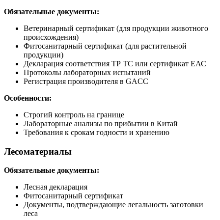
Обязательные документы:
Ветеринарный сертификат (для продукции животного
происхождения)
Фитосанитарный сертификат (для растительной
продукции)
Декларация соответствия ТР ТС или сертификат ЕАС
Протоколы лабораторных испытаний
Регистрация производителя в GACC
Особенности:
Строгий контроль на границе
Лабораторные анализы по прибытии в Китай
Требования к срокам годности и хранению
Лесоматериалы
Обязательные документы:
Лесная декларация
Фитосанитарный сертификат
Документы, подтверждающие легальность заготовки
леса