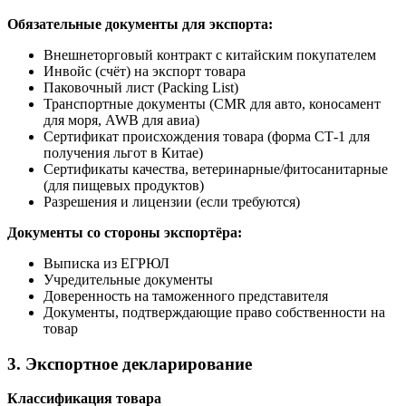
Обязательные документы для экспорта:
Внешнеторговый контракт с китайским покупателем
Инвойс (счёт) на экспорт товара
Паковочный лист (Packing List)
Транспортные документы (CMR для авто, коносамент
для моря, AWB для авиа)
Сертификат происхождения товара (форма СТ-1 для
получения льгот в Китае)
Сертификаты качества, ветеринарные/фитосанитарные
(для пищевых продуктов)
Разрешения и лицензии (если требуются)
Документы со стороны экспортёра:
Выписка из ЕГРЮЛ
Учредительные документы
Доверенность на таможенного представителя
Документы, подтверждающие право собственности на
товар
3. Экспортное декларирование
Классификация товара