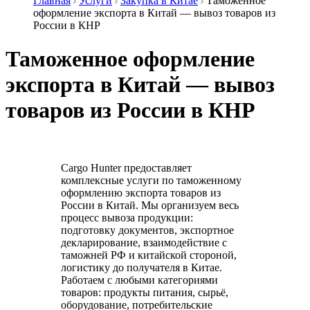
Главная
Услуги
Закупка в Китае
Таможенное
оформление экспорта в Китай — вывоз товаров из
России в КНР
Таможенное оформление
экспорта в Китай — вывоз
товаров из России в КНР
Cargo Hunter предоставляет
комплексные услуги по таможенному
оформлению экспорта товаров из
России в Китай. Мы организуем весь
процесс вывоза продукции:
подготовку документов, экспортное
декларирование, взаимодействие с
таможней РФ и китайской стороной,
логистику до получателя в Китае.
Работаем с любыми категориями
товаров: продукты питания, сырьё,
оборудование, потребительские