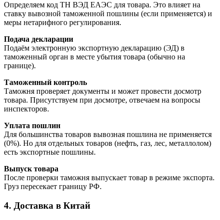
Определяем код ТН ВЭД ЕАЭС для товара. Это влияет на
ставку вывозной таможенной пошлины (если применяется) и
меры нетарифного регулирования.
Подача декларации
Подаём электронную экспортную декларацию (ЭД) в
таможенный орган в месте убытия товара (обычно на
границе).
Таможенный контроль
Таможня проверяет документы и может провести досмотр
товара. Присутствуем при досмотре, отвечаем на вопросы
инспекторов.
Уплата пошлин
Для большинства товаров вывозная пошлина не применяется
(0%). Но для отдельных товаров (нефть, газ, лес, металлолом)
есть экспортные пошлины.
Выпуск товара
После проверки таможня выпускает товар в режиме экспорта.
Груз пересекает границу РФ.
4. Доставка в Китай