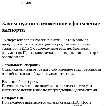
товары.
Зачем нужно таможенное оформление
экспорта
Экспорт товаров из России в Китай — это легальная
процедура вывоза продукции за пределы таможенной
территории ЕАЭС с оформлением всех необходимых
документов. Правильное таможенное оформление экспорта
обеспечивает:
Легальность операции
Официальный вывоз товара с соблюдением всех требований
российского и китайского законодательства.
Валютный контроль
Возможность легально получить валютную выручку от
китайского покупателя с подтверждающими документами.
Возврат НДС
При экспорте применяется нулевая ставка НДС. После