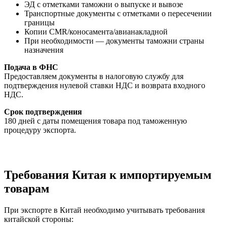
ЭД с отметками таможни о выпуске и вывозе
Транспортные документы с отметками о пересечении
границы
Копии CMR/коносамента/авианакладной
При необходимости — документы таможни страны
назначения
Подача в ФНС
Предоставляем документы в налоговую службу для
подтверждения нулевой ставки НДС и возврата входного
НДС.
Срок подтверждения
180 дней с даты помещения товара под таможенную
процедуру экспорта.
Требования Китая к импортируемым
товарам
При экспорте в Китай необходимо учитывать требования
китайской стороны: