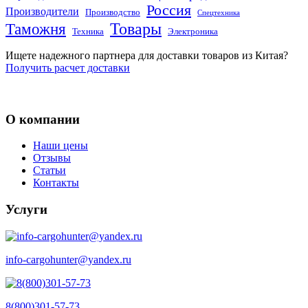
Россия
Производители
Производство
Спецтехника
Товары
Таможня
Техника
Электроника
Ищете надежного партнера для доставки товаров из Китая?
Получить расчет доставки
О компании
Наши цены
Отзывы
Статьи
Контакты
Услуги
info-cargohunter@yandex.ru
8(800)301-57-73