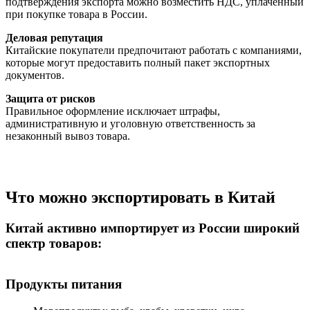
подтверждения экспорта можно возместить НДС, уплаченный
при покупке товара в России.
Деловая репутация
Китайские покупатели предпочитают работать с компаниями,
которые могут предоставить полный пакет экспортных
документов.
Защита от рисков
Правильное оформление исключает штрафы,
административную и уголовную ответственность за
незаконный вывоз товара.
Что можно экспортировать в Китай
Китай активно импортирует из России широкий
спектр товаров:
Продукты питания