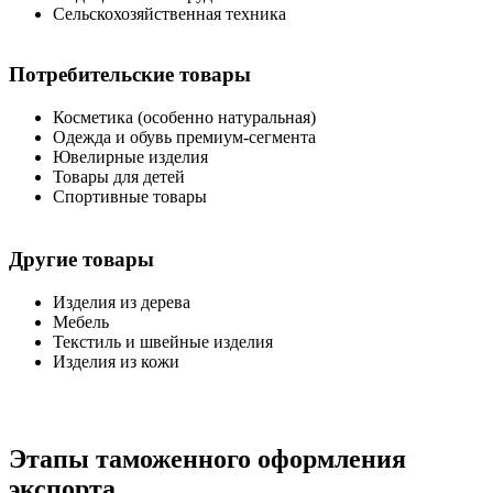
Сельскохозяйственная техника
Потребительские товары
Косметика (особенно натуральная)
Одежда и обувь премиум-сегмента
Ювелирные изделия
Товары для детей
Спортивные товары
Другие товары
Изделия из дерева
Мебель
Текстиль и швейные изделия
Изделия из кожи
Этапы таможенного оформления
экспорта