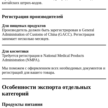
китайских штрих-кодов.
Регистрация производителей
Для пищевых продуктов
Производитель должен быть зарегистрирован в General
Administration of Customs of China (GACC). Регистрация
занимает несколько месяцев.
Для косметики
Требуется регистрация в National Medical Products
Administration (NMPA).
Мы поможем с оформлением всех необходимых документов и
регистраций для вашего товара.
Особенности экспорта отдельных
категорий
Продукты питания