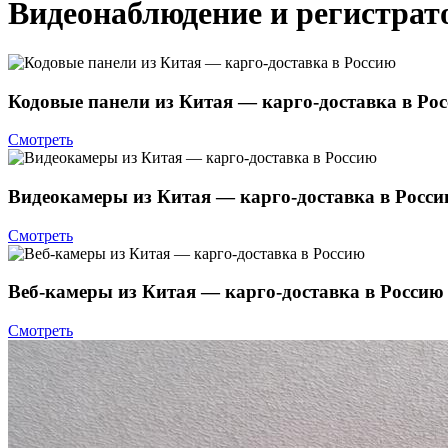
Видеонаблюдение и регистра
Кодовые панели из Китая — карго-доставка в Ро
Смотреть
Видеокамеры из Китая — карго-доставка в Росс
Смотреть
Веб-камеры из Китая — карго-доставка в Россию
Смотреть