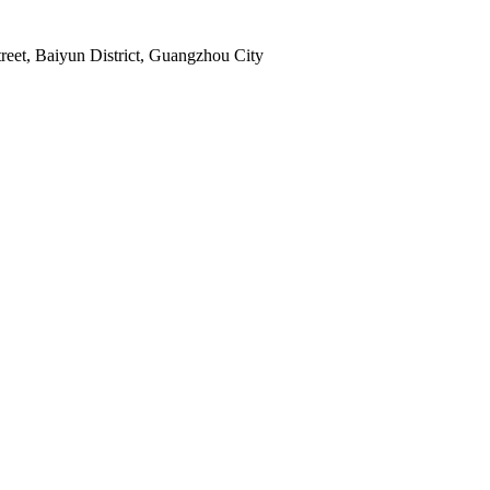
reet, Baiyun District, Guangzhou City