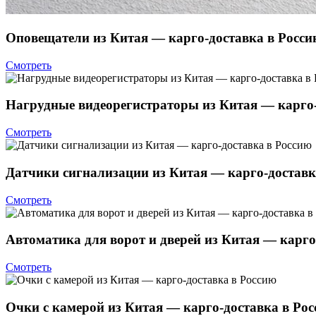
Оповещатели из Китая — карго-доставка в Росс
Смотреть
Нагрудные видеорегистраторы из Китая — карго-
Смотреть
Датчики сигнализации из Китая — карго-доставк
Смотреть
Автоматика для ворот и дверей из Китая — карго
Смотреть
Очки с камерой из Китая — карго-доставка в Ро