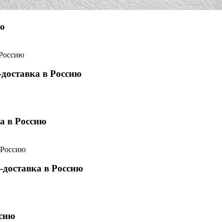
ию
доставка в Россию
а в Россию
-доставка в Россию
ссию