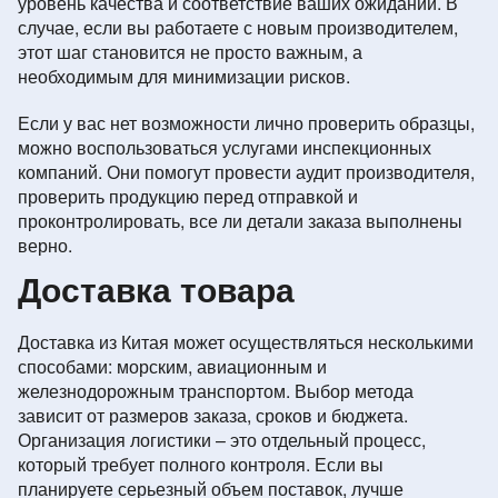
уровень качества и соответствие ваших ожиданий. В
случае, если вы работаете с новым производителем,
этот шаг становится не просто важным, а
необходимым для минимизации рисков.
Если у вас нет возможности лично проверить образцы,
можно воспользоваться услугами инспекционных
компаний. Они помогут провести аудит производителя,
проверить продукцию перед отправкой и
проконтролировать, все ли детали заказа выполнены
верно.
Доставка товара
Доставка из Китая может осуществляться несколькими
способами: морским, авиационным и
железнодорожным транспортом. Выбор метода
зависит от размеров заказа, сроков и бюджета.
Организация логистики – это отдельный процесс,
который требует полного контроля. Если вы
планируете серьезный объем поставок, лучше