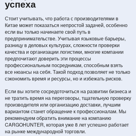
успеха
Стоит учитывать, что работа с производителями в
Китае может показаться непростой задачей, особенно
если вы только начинаете свой путь в
предпринимательстве. Учитывая языковые барьеры,
разницу в деловых культурах, сложности проверки
качества и организации логистики, многие компании
предпочитают доверить эти процессы
профессиональным посредникам, способным взять
все нюансы на себя. Такой подход позволяет не только
сэкономить время и ресурсы, но и избежать рисков.
Если вы хотите сосредоточиться на развитии бизнеса и
не тратить время на переговоры, тщательную проверку
производителя или организацию доставки, лучшим
вариантом станет обращение к профессионалам. Мы
рекомендуем обратить внимание на компанию
CARGOHUNTER, которая уже 8 лет успешно работает
на рынке международной торговли.