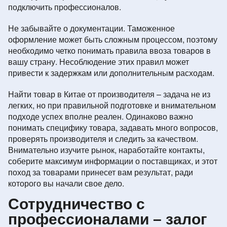
подключить профессионалов.
Не забывайте о документации. Таможенное
оформление может быть сложным процессом, поэтому
необходимо четко понимать правила ввоза товаров в
вашу страну. Несоблюдение этих правил может
привести к задержкам или дополнительным расходам.
Найти товар в Китае от производителя – задача не из
легких, но при правильной подготовке и внимательном
подходе успех вполне реален. Одинаково важно
понимать специфику товара, задавать много вопросов,
проверять производителя и следить за качеством.
Внимательно изучите рынок, наработайте контакты,
соберите максимум информации о поставщиках, и этот
поход за товарами принесет вам результат, ради
которого вы начали свое дело.
Сотрудничество с
профессионалами – залог