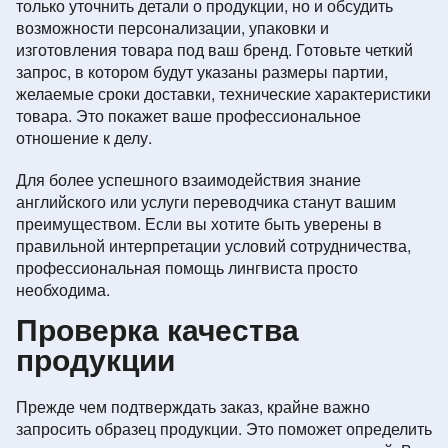
только уточнить детали о продукции, но и обсудить
возможности персонализации, упаковки и
изготовления товара под ваш бренд. Готовьте четкий
запрос, в котором будут указаны размеры партии,
желаемые сроки доставки, технические характеристики
товара. Это покажет ваше профессиональное
отношение к делу.
Для более успешного взаимодействия знание
английского или услуги переводчика станут вашим
преимуществом. Если вы хотите быть уверены в
правильной интерпретации условий сотрудничества,
профессиональная помощь лингвиста просто
необходима.
Проверка качества
продукции
Прежде чем подтверждать заказ, крайне важно
запросить образец продукции. Это поможет определить