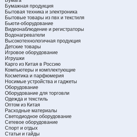
Бумажная продукция
Бытовая техника и электроника
Бытовые товары из пвх и текстиля
Бьюти-оборудование
Видеонаблюдение и регистраторы
Водонагреватели
Высокотехнологичная продукция
Детские товары
Игровое оборудование
Игрушки
Карго из Китая в Россию
Компьютеры и комплектующие
Косметика и парфюмерия
Носимые устройства и гаджеты
Оборудование
Оборудование для торговли
Одежда и текстиль
Оптом из Китая
Расходные материалы
Светодиодное оборудование
Сетевое оборудование
Спорт и отдых
Статьи и гайды