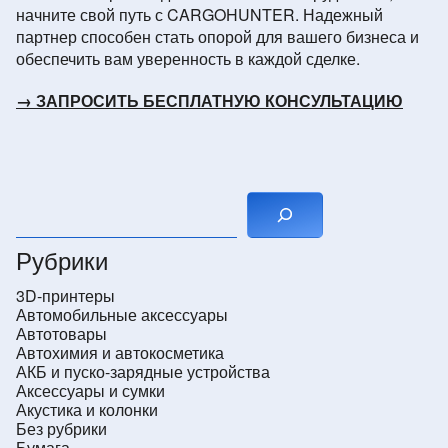
начните свой путь с CARGOHUNTER. Надежный
партнер способен стать опорой для вашего бизнеса и
обеспечить вам уверенность в каждой сделке.
→ ЗАПРОСИТЬ БЕСПЛАТНУЮ КОНСУЛЬТАЦИЮ
Поиск
Рубрики
3D-принтеры
Автомобильные аксессуары
Автотовары
Автохимия и автокосметика
АКБ и пуско-зарядные устройства
Аксессуары и сумки
Акустика и колонки
Без рубрики
Бумага