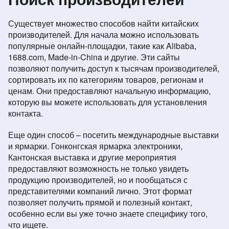
Существует множество способов найти китайских
производителей. Для начала можно использовать
популярные онлайн-площадки, такие как Alibaba,
1688.com, Made-in-China и другие. Эти сайты
позволяют получить доступ к тысячам производителей,
сортировать их по категориям товаров, регионам и
ценам. Они предоставляют начальную информацию,
которую вы можете использовать для установления
контакта.
Еще один способ – посетить международные выставки
и ярмарки. Гонконгская ярмарка электроники,
Кантонская выставка и другие мероприятия
предоставляют возможность не только увидеть
продукцию производителей, но и пообщаться с
представителями компаний лично. Этот формат
позволяет получить прямой и полезный контакт,
особенно если вы уже точно знаете специфику того,
что ищете.