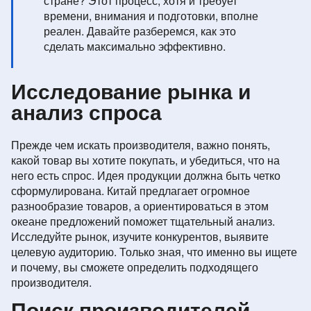
стране? Этот процесс, хотя и требует
времени, внимания и подготовки, вполне
реален. Давайте разберемся, как это
сделать максимально эффективно.
Исследование рынка и
анализ спроса
Прежде чем искать производителя, важно понять,
какой товар вы хотите покупать, и убедиться, что на
него есть спрос. Идея продукции должна быть четко
сформулирована. Китай предлагает огромное
разнообразие товаров, а ориентироваться в этом
океане предложений поможет тщательный анализ.
Исследуйте рынок, изучите конкурентов, выявите
целевую аудиторию. Только зная, что именно вы ищете
и почему, вы сможете определить подходящего
производителя.
Поиск производителей