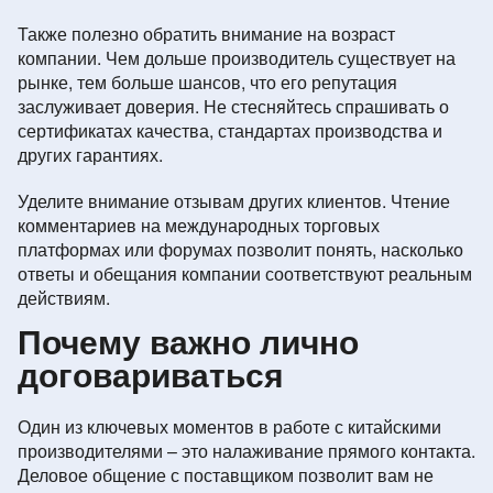
Также полезно обратить внимание на возраст
компании. Чем дольше производитель существует на
рынке, тем больше шансов, что его репутация
заслуживает доверия. Не стесняйтесь спрашивать о
сертификатах качества, стандартах производства и
других гарантиях.
Уделите внимание отзывам других клиентов. Чтение
комментариев на международных торговых
платформах или форумах позволит понять, насколько
ответы и обещания компании соответствуют реальным
действиям.
Почему важно лично
договариваться
Один из ключевых моментов в работе с китайскими
производителями – это налаживание прямого контакта.
Деловое общение с поставщиком позволит вам не