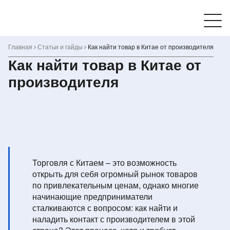
Skip
to
content
Главная
Статьи и гайды
Как найти товар в Китае от производителя
Как найти товар в Китае от
производителя
Торговля с Китаем – это возможность
открыть для себя огромный рынок товаров
по привлекательным ценам, однако многие
начинающие предприниматели
сталкиваются с вопросом: как найти и
наладить контакт с производителем в этой