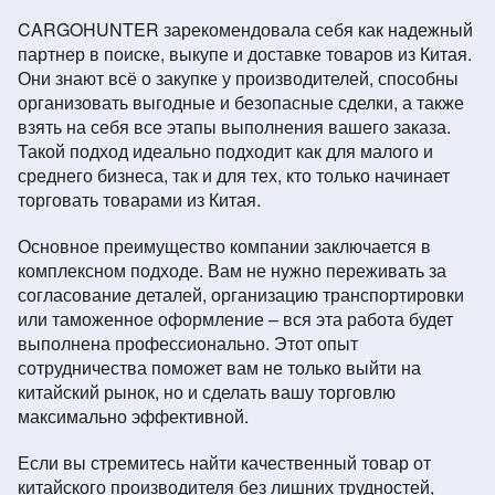
CARGOHUNTER зарекомендовала себя как надежный
партнер в поиске, выкупе и доставке товаров из Китая.
Они знают всё о закупке у производителей, способны
организовать выгодные и безопасные сделки, а также
взять на себя все этапы выполнения вашего заказа.
Такой подход идеально подходит как для малого и
среднего бизнеса, так и для тех, кто только начинает
торговать товарами из Китая.
Основное преимущество компании заключается в
комплексном подходе. Вам не нужно переживать за
согласование деталей, организацию транспортировки
или таможенное оформление – вся эта работа будет
выполнена профессионально. Этот опыт
сотрудничества поможет вам не только выйти на
китайский рынок, но и сделать вашу торговлю
максимально эффективной.
Если вы стремитесь найти качественный товар от
китайского производителя без лишних трудностей,