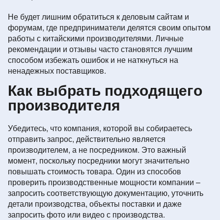
Не будет лишним обратиться к деловым сайтам и
форумам, где предприниматели делятся своим опытом
работы с китайскими производителями. Личные
рекомендации и отзывы часто становятся лучшим
способом избежать ошибок и не наткнуться на
ненадежных поставщиков.
Как выбрать подходящего
производителя
Убедитесь, что компания, которой вы собираетесь
отправить запрос, действительно является
производителем, а не посредником. Это важный
момент, поскольку посредники могут значительно
повышать стоимость товара. Один из способов
проверить производственные мощности компании –
запросить соответствующую документацию, уточнить
детали производства, объекты поставки и даже
запросить фото или видео с производства.