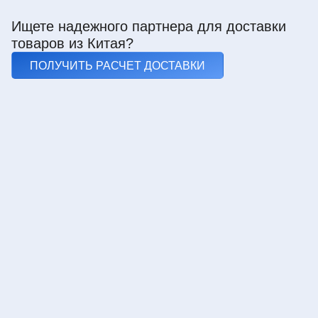
Ищете надежного партнера для доставки
товаров из Китая?
ПОЛУЧИТЬ РАСЧЕТ ДОСТАВКИ