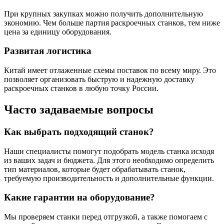
При крупных закупках можно получить дополнительную
экономию. Чем больше партия раскроечных станков, тем ниже
цена за единицу оборудования.
Развитая логистика
Китай имеет отлаженные схемы поставок по всему миру. Это
позволяет организовать быструю и надежную доставку
раскроечных станков в любую точку России.
Часто задаваемые вопросы
Как выбрать подходящий станок?
Наши специалисты помогут подобрать модель станка исходя
из ваших задач и бюджета. Для этого необходимо определить
тип материалов, которые будет обрабатывать станок,
требуемую производительность и дополнительные функции.
Какие гарантии на оборудование?
Мы проверяем станки перед отгрузкой, а также помогаем с