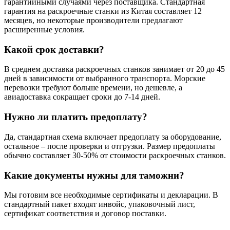
гарантийными случаями через поставщика. Стандартная
гарантия на раскроечные станки из Китая составляет 12
месяцев, но некоторые производители предлагают
расширенные условия.
Какой срок доставки?
В среднем доставка раскроечных станков занимает от 20 до 45
дней в зависимости от выбранного транспорта. Морские
перевозки требуют больше времени, но дешевле, а
авиадоставка сокращает сроки до 7-14 дней.
Нужно ли платить предоплату?
Да, стандартная схема включает предоплату за оборудование,
остальное – после проверки и отгрузки. Размер предоплаты
обычно составляет 30-50% от стоимости раскроечных станков.
Какие документы нужны для таможни?
Мы готовим все необходимые сертификаты и декларации. В
стандартный пакет входят инвойс, упаковочный лист,
сертификат соответствия и договор поставки.