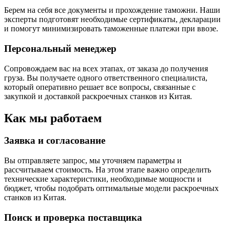
Берем на себя все документы и прохождение таможни. Наши
эксперты подготовят необходимые сертификаты, декларации
и помогут минимизировать таможенные платежи при ввозе.
Персональный менеджер
Сопровождаем вас на всех этапах, от заказа до получения
груза. Вы получаете одного ответственного специалиста,
который оперативно решает все вопросы, связанные с
закупкой и доставкой раскроечных станков из Китая.
Как мы работаем
Заявка и согласование
Вы отправляете запрос, мы уточняем параметры и
рассчитываем стоимость. На этом этапе важно определить
технические характеристики, необходимые мощности и
бюджет, чтобы подобрать оптимальные модели раскроечных
станков из Китая.
Поиск и проверка поставщика