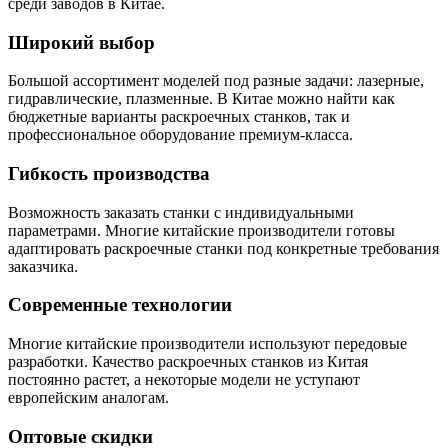
среди заводов в Китае.
Широкий выбор
Большой ассортимент моделей под разные задачи: лазерные,
гидравлические, плазменные. В Китае можно найти как
бюджетные варианты раскроечных станков, так и
профессиональное оборудование премиум-класса.
Гибкость производства
Возможность заказать станки с индивидуальными
параметрами. Многие китайские производители готовы
адаптировать раскроечные станки под конкретные требования
заказчика.
Современные технологии
Многие китайские производители используют передовые
разработки. Качество раскроечных станков из Китая
постоянно растет, а некоторые модели не уступают
европейским аналогам.
Оптовые скидки