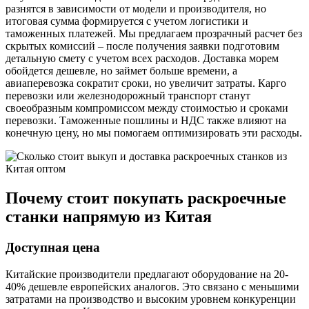
разнятся в зависимости от модели и производителя, но
итоговая сумма формируется с учетом логистики и
таможенных платежей. Мы предлагаем прозрачный расчет без
скрытых комиссий – после получения заявки подготовим
детальную смету с учетом всех расходов. Доставка морем
обойдется дешевле, но займет больше времени, а
авиаперевозка сократит сроки, но увеличит затраты. Карго
перевозки или железнодорожный транспорт станут
своеобразным компромиссом между стоимостью и сроками
перевозки. Таможенные пошлины и НДС также влияют на
конечную цену, но мы помогаем оптимизировать эти расходы.
Почему стоит покупать раскроечные
станки напрямую из Китая
Доступная цена
Китайские производители предлагают оборудование на 20-
40% дешевле европейских аналогов. Это связано с меньшими
затратами на производство и высоким уровнем конкуренции