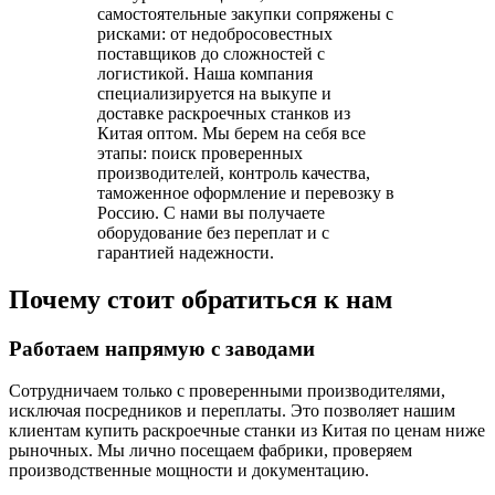
самостоятельные закупки сопряжены с
рисками: от недобросовестных
поставщиков до сложностей с
логистикой. Наша компания
специализируется на выкупе и
доставке раскроечных станков из
Китая оптом. Мы берем на себя все
этапы: поиск проверенных
производителей, контроль качества,
таможенное оформление и перевозку в
Россию. С нами вы получаете
оборудование без переплат и с
гарантией надежности.
Почему стоит обратиться к нам
Работаем напрямую с заводами
Сотрудничаем только с проверенными производителями,
исключая посредников и переплаты. Это позволяет нашим
клиентам купить раскроечные станки из Китая по ценам ниже
рыночных. Мы лично посещаем фабрики, проверяем
производственные мощности и документацию.