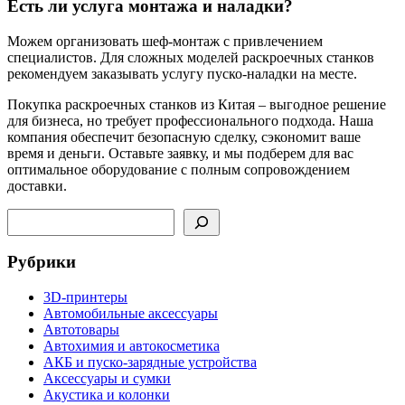
Есть ли услуга монтажа и наладки?
Можем организовать шеф-монтаж с привлечением
специалистов. Для сложных моделей раскроечных станков
рекомендуем заказывать услугу пуско-наладки на месте.
Покупка раскроечных станков из Китая – выгодное решение
для бизнеса, но требует профессионального подхода. Наша
компания обеспечит безопасную сделку, сэкономит ваше
время и деньги. Оставьте заявку, и мы подберем для вас
оптимальное оборудование с полным сопровождением
доставки.
Поиск
Рубрики
3D-принтеры
Автомобильные аксессуары
Автотовары
Автохимия и автокосметика
АКБ и пуско-зарядные устройства
Аксессуары и сумки
Акустика и колонки