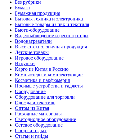
Без рубрики
Бумага
Бумажная продукция
Бытовая техника и электроника
Бытовые товары из пвх и текстиля
Бьюти-оборудование
Видеонаблюдение и регистраторы
Водонагреватели
Высокотехнологичная продукция
Детские товары
Игровое оборудование
Игрушки
Карго из Китая в Россию
Компьютеры и комплектующие
Косметика и парфюмерия
Носимые устройства и гаджеты
Оборудование
Оборудование для торговли
Одежда и текстиль
Оптом из Китая
Расходные материалы
Светодиодное оборудование
Сетевое оборудование
Спорт и отдых
Статьи и гайды