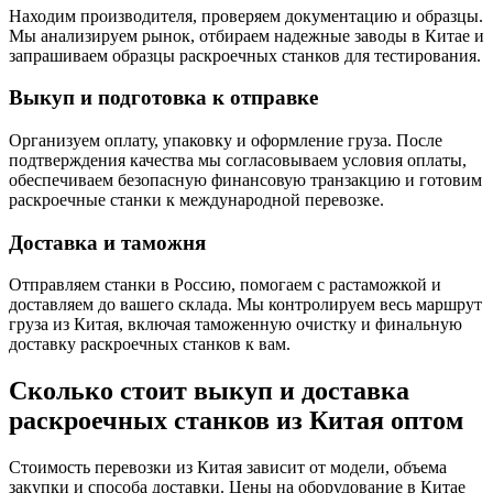
Находим производителя, проверяем документацию и образцы.
Мы анализируем рынок, отбираем надежные заводы в Китае и
запрашиваем образцы раскроечных станков для тестирования.
Выкуп и подготовка к отправке
Организуем оплату, упаковку и оформление груза. После
подтверждения качества мы согласовываем условия оплаты,
обеспечиваем безопасную финансовую транзакцию и готовим
раскроечные станки к международной перевозке.
Доставка и таможня
Отправляем станки в Россию, помогаем с растаможкой и
доставляем до вашего склада. Мы контролируем весь маршрут
груза из Китая, включая таможенную очистку и финальную
доставку раскроечных станков к вам.
Сколько стоит выкуп и доставка
раскроечных станков из Китая оптом
Стоимость перевозки из Китая зависит от модели, объема
закупки и способа доставки. Цены на оборудование в Китае