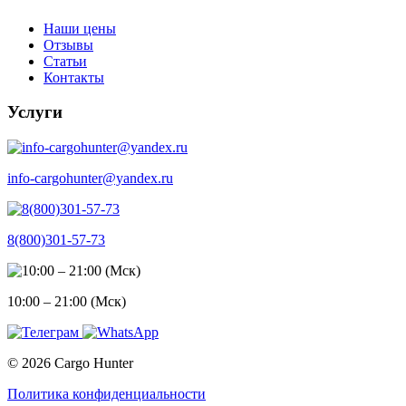
Наши цены
Отзывы
Статьи
Контакты
Услуги
info-cargohunter@yandex.ru
8(800)301-57-73
10:00 – 21:00 (Мск)
© 2026 Cargo Hunter
Политика конфиденциальности