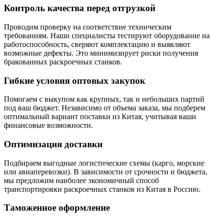
Контроль качества перед отгрузкой
Проводим проверку на соответствие техническим
требованиям. Наши специалисты тестируют оборудование на
работоспособность, сверяют комплектацию и выявляют
возможные дефекты. Это минимизирует риски получения
бракованных раскроечных станков.
Гибкие условия оптовых закупок
Помогаем с выкупом как крупных, так и небольших партий
под ваш бюджет. Независимо от объема заказа, мы подберем
оптимальный вариант поставки из Китая, учитывая ваши
финансовые возможности.
Оптимизация доставки
Подбираем выгодные логистические схемы (карго, морские
или авиаперевозки). В зависимости от срочности и бюджета,
мы предложим наиболее экономичный способ
транспортировки раскроечных станков из Китая в Россию.
Таможенное оформление