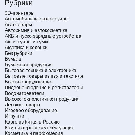
Рубрики
3D-принтеры
Автомобильные аксессуары
Автотовары
Автохимия и автокосметика
АКБ и пуско-зарядные устройства
Аксессуары и сумки
Акустика и колонки
Без рубрики
Бумага
Бумажная продукция
Бытовая техника и электроника
Бытовые товары из пвх и текстиля
Бьюти-оборудование
Видеонаблюдение и регистраторы
Водонагреватели
Высокотехнологичная продукция
Детские товары
Игровое оборудование
Игрушки
Карго из Китая в Россию
Компьютеры и комплектующие
Косметика и парфюмерия