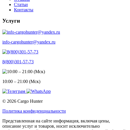
Статьи
Контакты
Услуги
info-cargohunter@yandex.ru
8(800)301-57-73
10:00 – 21:00 (Мск)
© 2026 Cargo Hunter
Политика конфиденциальности
Представленная на сайте информация, включая цены,
описание услуг и товаров, носит исключительно