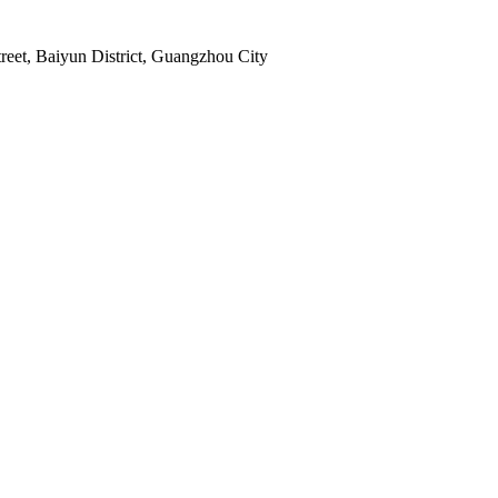
reet, Baiyun District, Guangzhou City