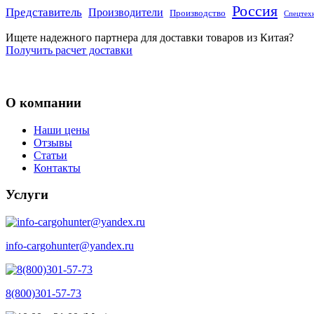
Россия
Представитель
Производители
Производство
Спецтех
Ищете надежного партнера для доставки товаров из Китая?
Получить расчет доставки
О компании
Наши цены
Отзывы
Статьи
Контакты
Услуги
info-cargohunter@yandex.ru
8(800)301-57-73