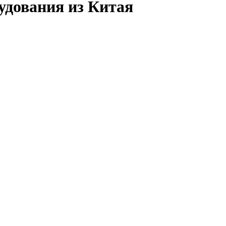
дования из Китая