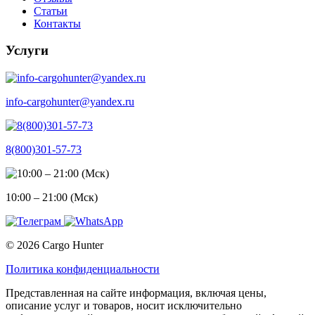
Статьи
Контакты
Услуги
info-cargohunter@yandex.ru
8(800)301-57-73
10:00 – 21:00 (Мск)
© 2026 Cargo Hunter
Политика конфиденциальности
Представленная на сайте информация, включая цены,
описание услуг и товаров, носит исключительно