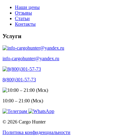
Наши цены
Отзывы
Статьи
Контакты
Услуги
info-cargohunter@yandex.ru
8(800)301-57-73
10:00 – 21:00 (Мск)
© 2026 Cargo Hunter
Политика конфиденциальности