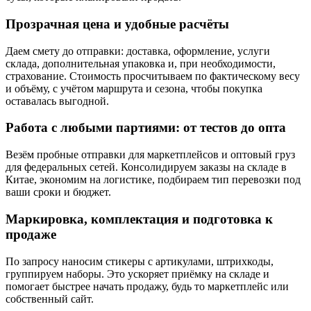
Прозрачная цена и удобные расчёты
Даем смету до отправки: доставка, оформление, услуги
склада, дополнительная упаковка и, при необходимости,
страхование. Стоимость просчитываем по фактическому весу
и объёму, с учётом маршрута и сезона, чтобы покупка
оставалась выгодной.
Работа с любыми партиями: от тестов до опта
Везём пробные отправки для маркетплейсов и оптовый груз
для федеральных сетей. Консолидируем заказы на складе в
Китае, экономим на логистике, подбираем тип перевозки под
ваши сроки и бюджет.
Маркировка, комплектация и подготовка к
продаже
По запросу наносим стикеры с артикулами, штрихкоды,
группируем наборы. Это ускоряет приёмку на складе и
помогает быстрее начать продажу, будь то маркетплейс или
собственный сайт.