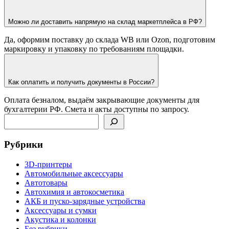
Можно ли доставить напрямую на склад маркетплейса в РФ?
Да, оформим поставку до склада WB или Ozon, подготовим
маркировку и упаковку по требованиям площадки.
Как оплатить и получить документы в России?
Оплата безналом, выдаём закрывающие документы для
бухгалтерии РФ. Смета и акты доступны по запросу.
Поиск
Рубрики
3D-принтеры
Автомобильные аксессуары
Автотовары
Автохимия и автокосметика
АКБ и пуско-зарядные устройства
Аксессуары и сумки
Акустика и колонки
Без рубрики