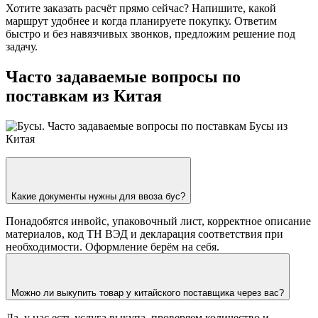
Хотите заказать расчёт прямо сейчас? Напишите, какой
маршрут удобнее и когда планируете покупку. Ответим
быстро и без навязчивых звонков, предложим решение под
задачу.
Часто задаваемые вопросы по
поставкам из Китая
Какие документы нужны для ввоза бус?
Понадобятся инвойс, упаковочный лист, корректное описание
материалов, код ТН ВЭД и декларация соответствия при
необходимости. Оформление берём на себя.
Можно ли выкупить товар у китайского поставщика через вас?
Да, у нас есть услуга выкупа, проверяем количество и