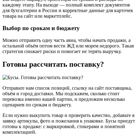
каждому этапу. На выходе — полный комплект документов
для бухгалтерии в России и корректные данные для карточек
товара на сайт или маркетплейс.
Выбор по срокам и бюджету
Можно отправить одну часть авиа, чтобы начать продажи, а
остальной объём оптом вести ЖД или морем недорого. Такая
стратегия снижает риски и помогает не терять выручку.
Готовы рассчитать поставку?
Отправьте нам список позиций, ссылку на сайт поставщика,
объём и город доставки. Мы подскажем, сколько стоит
перевозка именно вашей партии, и предложим несколько
сценариев по срокам и бюджету.
Если нужно выкупить товар и проверить качество, добавьте в
заявку артикулы, фото и пожелания к упаковке. Бусы приедут
готовы к продаже: с маркировкой, стикерами и понятной
комплектацией.