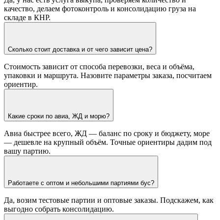
качество, делаем фотоконтроль и консолидацию груза на
складе в КНР.
Сколько стоит доставка и от чего зависит цена?
Стоимость зависит от способа перевозки, веса и объёма,
упаковки и маршрута. Назовите параметры заказа, посчитаем
ориентир.
Какие сроки по авиа, ЖД и морю?
Авиа быстрее всего, ЖД — баланс по сроку и бюджету, море
— дешевле на крупный объём. Точные ориентиры дадим под
вашу партию.
Работаете с оптом и небольшими партиями бус?
Да, возим тестовые партии и оптовые заказы. Подскажем, как
выгодно собрать консолидацию.