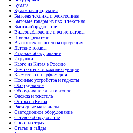
Бумага
Бумажная продукция
Бытовая техника и электроника
Бытовые товары из пвх и текстиля
Бьюти-оборудование
Видеонаблюдение и регистраторы
Водонагреватели
Высокотехнологичная продукция
Детские товары
Игровое оборудование
Игрушки
Карго из Китая в Россию
Компьютеры и комплектующие
Косметика и парфюмерия
Носимые устройства и гаджеты
Оборудование
Оборудование для торговли
Одежда и текстиль
Оптом из Китая
Расходные материалы
Светодиодное оборудование
Сетевое оборудование
Спорт и отдых
Статьи и гайды