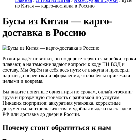
Главная
Оптом из Китая
Аксессуары и сумки
Бусы
из Китая — карго-доставка в Россию
Бусы из Китая — карго-
доставка в Россию
Розница ждёт новинки, но по дороге теряются коробки, сроки
плавают, а на таможне задают вопросы к коду ТН ВЭД и
составу. Мы берём на себя весь путь: от выкупа и проверки
партии до перевозки и оформления, чтобы бусы приезжали
целыми и вовремя.
Вы видите понятные ориентиры по срокам, онлайн-трекинг
груза и прозрачную стоимость с разбивкой по услугам.
Никаких сюрпризов: аккуратная упаковка, корректные
документы, контроль качества и удобная выдача на складе в
РФ или доставка до двери в России.
Почему стоит обратиться к нам