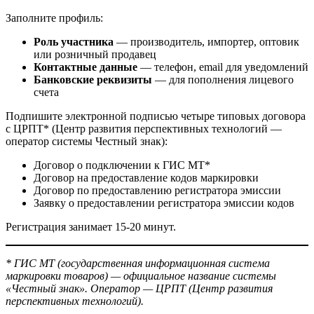
Заполните профиль:
Роль участника
— производитель, импортер, оптовик
или розничный продавец
Контактные данные
— телефон, email для уведомлений
Банковские реквизиты
— для пополнения лицевого
счета
Подпишите электронной подписью четыре типовых договора
с ЦРПТ* (Центр развития перспективных технологий —
оператор системы Честный знак):
Договор о подключении к ГИС МТ*
Договор на предоставление кодов маркировки
Договор по предоставлению регистратора эмиссии
Заявку о предоставлении регистратора эмиссии кодов
Регистрация занимает 15-20 минут.
* ГИС МТ (государственная информационная система
маркировки товаров) — официальное название системы
«Честный знак». Оператор — ЦРПТ (Центр развития
перспективных технологий).