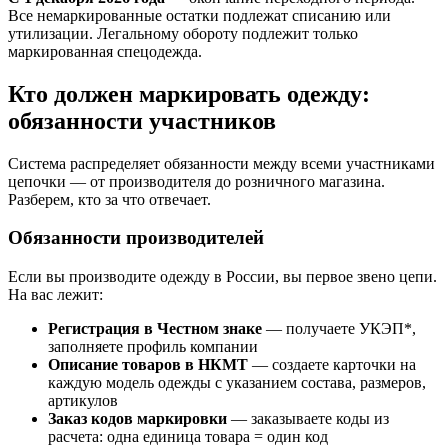
Все немаркированные остатки подлежат списанию или
утилизации. Легальному обороту подлежит только
маркированная спецодежда.
Кто должен маркировать одежду:
обязанности участников
Система распределяет обязанности между всеми участниками
цепочки — от производителя до розничного магазина.
Разберем, кто за что отвечает.
Обязанности производителей
Если вы производите одежду в России, вы первое звено цепи.
На вас лежит:
Регистрация в Честном знаке
— получаете УКЭП*,
заполняете профиль компании
Описание товаров в НКМТ
— создаете карточки на
каждую модель одежды с указанием состава, размеров,
артикулов
Заказ кодов маркировки
— заказываете коды из
расчета: одна единица товара = один код