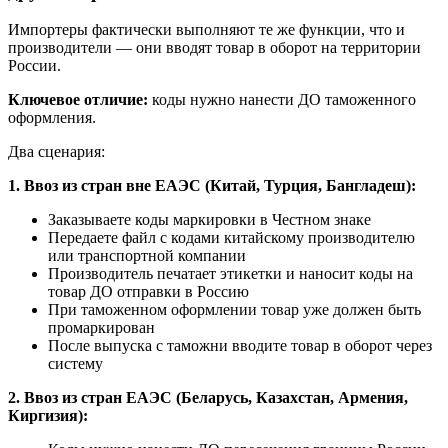
Импортеры фактически выполняют те же функции, что и
производители — они вводят товар в оборот на территории
России.
Ключевое отличие:
коды нужно нанести ДО таможенного
оформления.
Два сценария:
1. Ввоз из стран вне ЕАЭС (Китай, Турция, Бангладеш):
Заказываете коды маркировки в Честном знаке
Передаете файл с кодами китайскому производителю
или транспортной компании
Производитель печатает этикетки и наносит коды на
товар ДО отправки в Россию
При таможенном оформлении товар уже должен быть
промаркирован
После выпуска с таможни вводите товар в оборот через
систему
2. Ввоз из стран ЕАЭС (Беларусь, Казахстан, Армения,
Киргизия):