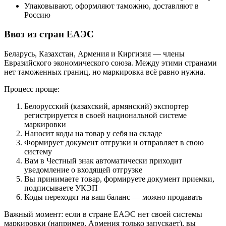
Упаковывают, оформляют таможню, доставляют в
Россию
Ввоз из стран ЕАЭС
Беларусь, Казахстан, Армения и Киргизия — члены
Евразийского экономического союза. Между этими странами
нет таможенных границ, но маркировка всё равно нужна.
Процесс проще:
Белорусский (казахский, армянский) экспортер
регистрируется в своей национальной системе
маркировки
Наносит коды на товар у себя на складе
Формирует документ отгрузки и отправляет в свою
систему
Вам в Честный знак автоматически приходит
уведомление о входящей отгрузке
Вы принимаете товар, формируете документ приемки,
подписываете УКЭП
Коды переходят на ваш баланс — можно продавать
Важный момент: если в стране ЕАЭС нет своей системы
маркировки (например, Армения только запускает), вы