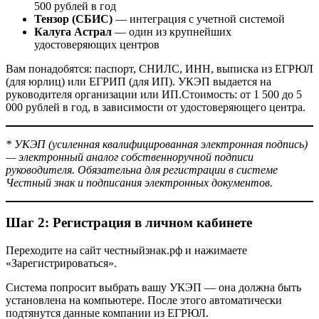
500 рублей в год
Тензор (СБИС)
— интеграция с учетной системой
Калуга Астрал
— один из крупнейших
удостоверяющих центров
Вам понадобятся: паспорт, СНИЛС, ИНН, выписка из ЕГРЮЛ
(для юрлиц) или ЕГРИП (для ИП). УКЭП выдается на
руководителя организации или ИП.Стоимость: от 1 500 до 5
000 рублей в год, в зависимости от удостоверяющего центра.
* УКЭП (усиленная квалифицированная электронная подпись)
— электронный аналог собственноручной подписи
руководителя. Обязательна для регистрации в системе
Честный знак и подписания электронных документов.
Шаг 2: Регистрация в личном кабинете
Переходите на сайт честныйзнак.рф и нажимаете
«Зарегистрироваться».
Система попросит выбрать вашу УКЭП — она должна быть
установлена на компьютере. После этого автоматически
подтянутся данные компании из ЕГРЮЛ.