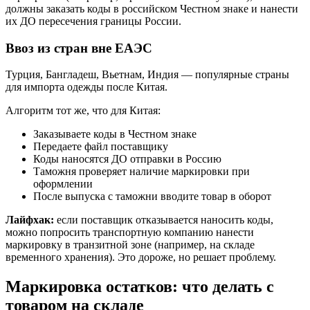
должны заказать коды в российском Честном знаке и нанести
их ДО пересечения границы России.
Ввоз из стран вне ЕАЭС
Турция, Бангладеш, Вьетнам, Индия — популярные страны
для импорта одежды после Китая.
Алгоритм тот же, что для Китая:
Заказываете коды в Честном знаке
Передаете файл поставщику
Коды наносятся ДО отправки в Россию
Таможня проверяет наличие маркировки при
оформлении
После выпуска с таможни вводите товар в оборот
Лайфхак:
если поставщик отказывается наносить коды,
можно попросить транспортную компанию нанести
маркировку в транзитной зоне (например, на складе
временного хранения). Это дороже, но решает проблему.
Маркировка остатков: что делать с
товаром на складе