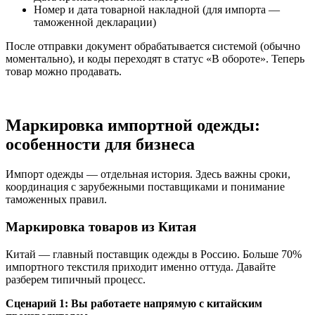
Номер и дата товарной накладной (для импорта —
таможенной декларации)
После отправки документ обрабатывается системой (обычно
моментально), и коды переходят в статус «В обороте». Теперь
товар можно продавать.
Маркировка импортной одежды:
особенности для бизнеса
Импорт одежды — отдельная история. Здесь важны сроки,
координация с зарубежными поставщиками и понимание
таможенных правил.
Маркировка товаров из Китая
Китай — главный поставщик одежды в Россию. Больше 70%
импортного текстиля приходит именно оттуда. Давайте
разберем типичный процесс.
Сценарий 1: Вы работаете напрямую с китайским