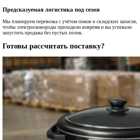
Предсказуемая логистика под сезон
Мы планируем перевозка с учётом пиков и складских запасов,
чтобы электросковороды приходили вовремя и вы успевали
запустить продажа без пустых полок.
Готовы рассчитать поставку?