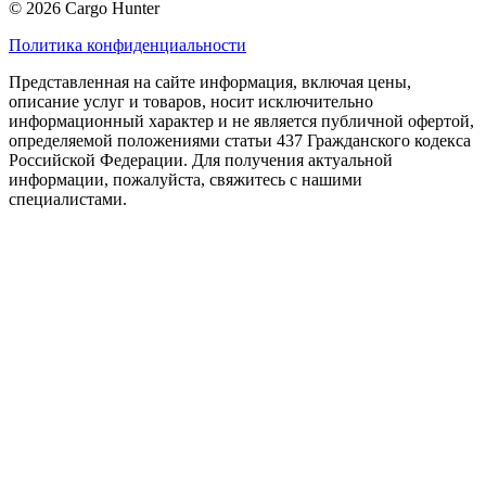
© 2026 Cargo Hunter
Политика конфиденциальности
Представленная на сайте информация, включая цены,
описание услуг и товаров, носит исключительно
информационный характер и не является публичной офертой,
определяемой положениями статьи 437 Гражданского кодекса
Российской Федерации. Для получения актуальной
информации, пожалуйста, свяжитесь с нашими
специалистами.