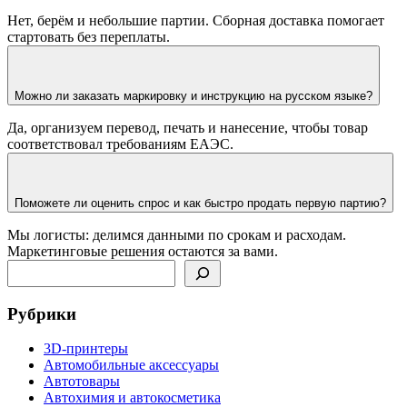
Нет, берём и небольшие партии. Сборная доставка помогает
стартовать без переплаты.
Можно ли заказать маркировку и инструкцию на русском языке?
Да, организуем перевод, печать и нанесение, чтобы товар
соответствовал требованиям ЕАЭС.
Поможете ли оценить спрос и как быстро продать первую партию?
Мы логисты: делимся данными по срокам и расходам.
Маркетинговые решения остаются за вами.
Поиск
Рубрики
3D-принтеры
Автомобильные аксессуары
Автотовары
Автохимия и автокосметика