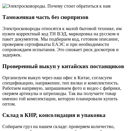
Таможенная часть без сюрпризов
Электросковороды относятся к малой бытовой технике, им
нужен корректный код ТН ВЭД, маркировка на русском и
пакет документов. Мы подбираем код, готовим описание,
проверяем сертификаты ЕАЭС и при необходимости
сопровождаем испытания. Это снижает риск досмотров и
задержек.
Проверенный выкуп у китайских поставщиков
Организуем выкуп через наш офис в Китае, согласуем
спецификацию, напряжение, тип вилки и комплектность.
Работаем напрямую, запрашиваем фото и видео с фабрики,
сверяем артикулы и штрихкоды. Так вы получаете товар
именно той комплектации, которую планировали купить
оптом.
Склад в КНР, консолидация и упаковка
Собираем груз на нашем складе: проверяем количество,