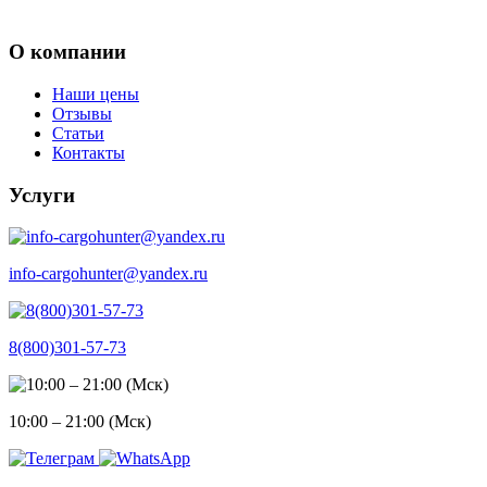
О компании
Наши цены
Отзывы
Статьи
Контакты
Услуги
info-cargohunter@yandex.ru
8(800)301-57-73
10:00 – 21:00 (Мск)