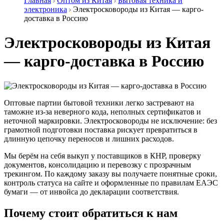
Главная
Оптом из Китая
Бытовая техника и
электроника
Электросковороды из Китая — карго-
доставка в Россию
Электросковороды из Китая
— карго-доставка в Россию
Оптовые партии бытовой техники легко застревают на
таможне из‑за неверного кода, неполных сертификатов и
неточной маркировки. Электросковороды не исключение: без
грамотной подготовки поставка рискует превратиться в
длинную цепочку переносов и лишних расходов.
Мы берём на себя выкуп у поставщиков в КНР, проверку
документов, консолидацию и перевозку с прозрачным
трекингом. По каждому заказу вы получаете понятные сроки,
контроль статуса на сайте и оформленные по правилам ЕАЭС
бумаги — от инвойса до декларации соответствия.
Почему стоит обратиться к нам