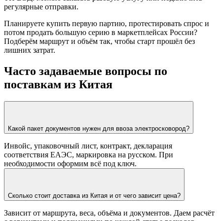
регулярные отправки.
Планируете купить первую партию, протестировать спрос и
потом продать большую серию в маркетплейсах России?
Подберём маршрут и объём так, чтобы старт прошёл без
лишних затрат.
Часто задаваемые вопросы по
поставкам из Китая
Какой пакет документов нужен для ввоза электросковород?
Инвойс, упаковочный лист, контракт, декларация
соответствия ЕАЭС, маркировка на русском. При
необходимости оформим всё под ключ.
Сколько стоит доставка из Китая и от чего зависит цена?
Зависит от маршрута, веса, объёма и документов. Даем расчёт