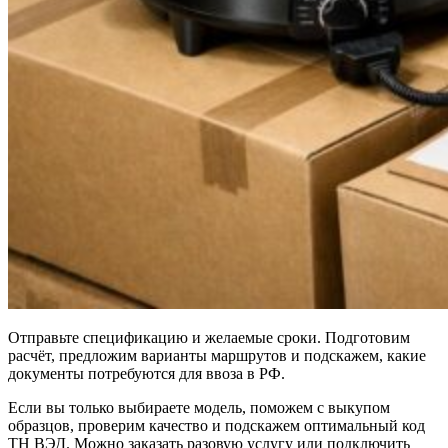
Отправьте спецификацию и желаемые сроки. Подготовим
расчёт, предложим варианты маршрутов и подскажем, какие
документы потребуются для ввоза в РФ.
Если вы только выбираете модель, поможем с выкупом
образцов, проверим качество и подскажем оптимальный код
ТН ВЭД. Можно заказать разовую услугу или подключить