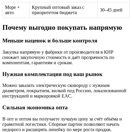
Море +
Крупный оптовый заказ с
30–45 дней
авто
приоритетом бюджета
Почему выгодно покупать напрямую
Меньше наценок и больше контроля
Закупка напрямую у фабрики от производителя в КНР
снижает закупочную стоимость и даёт прозрачность по
компонентам, гарантиям и срокам.
Нужная комплектация под ваш рынок
Можно заказать электрическую сковороду с нужным
диаметром, покрытием, вилкой под Россию, локализованной
инструкцией и маркировкой EAC.
Сильная экономика опта
В опт и оптом вы получаете лучшую цену за счёт объёма и
грамотной логистики. Сборные партии позволяют начать
недорого и расширять линейку по мере роста продаж.