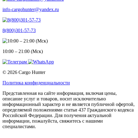
info-cargohunter@yandex.ru
8(800)301-57-73
10:00 – 21:00 (Мск)
© 2026 Cargo Hunter
Политика конфиденциальности
Представленная на сайте информация, включая цены,
описание услуг и товаров, носит исключительно
информационный характер и не является публичной офертой,
определяемой положениями статьи 437 Гражданского кодекса
Российской Федерации. Для получения актуальной
информации, пожалуйста, свяжитесь с нашими
специалистами.