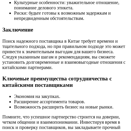
Культурные особенности: уважительное отношение,
понимание делового этикета.
Риски: будьте готовы к возможным задержкам и
непредвиденным обстоятельствам.
Заключение
Поиск надежного поставщика в Китае требует времени и
тщательного подхода, но при правильном подходе это может
привести к значительным выгодам для вашего бизнеса.
Следуя указанным шагам и рекомендациям, вы сможете
установить долговременные и взаимовыгодные отношения с
китайскими партнерами.
Ключевые преимущества сотрудничества с
китайскими поставщиками
Экономия на закупках.
Расширение ассортимента товаров.
Возможность расширить бизнес на новые рынки.
Помните, что успешное партнерство строится на доверии,
четком общении и взаимопонимании. Инвестируя время в
поиск и проверку поставщиков, вы закладываете прочный