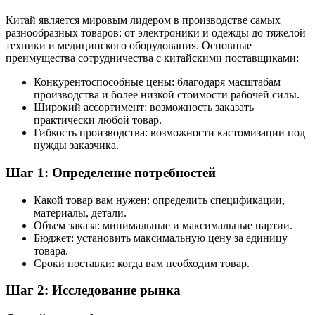
Китай является мировым лидером в производстве самых
разнообразных товаров: от электроники и одежды до тяжелой
техники и медицинского оборудования. Основные
преимущества сотрудничества с китайскими поставщиками:
Конкурентоспособные цены: благодаря масштабам
производства и более низкой стоимости рабочей силы.
Широкий ассортимент: возможность заказать
практически любой товар.
Гибкость производства: возможности кастомизации под
нужды заказчика.
Шаг 1: Определение потребностей
Какой товар вам нужен: определить спецификации,
материалы, детали.
Объем заказа: минимальные и максимальные партии.
Бюджет: установить максимальную цену за единицу
товара.
Сроки поставки: когда вам необходим товар.
Шаг 2: Исследование рынка