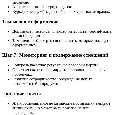
медленно.
Авиаперевозки: быстро, но дороже.
Курьерские службы: для небольших срочных отправок.
Таможенное оформление
Документы: инвойсы, упаковочные листы, сертификаты
происхождения.
Таможенные брокеры: специалисты, которые помогут с
оформлением.
Шаг 7: Мониторинг и поддержание отношений
Контроль качества: регулярные проверки партий.
Обратная связь: информируйте поставщика о любых
проблемах.
Развитие сотрудничества: обсуждение новых
возможностей и продуктов.
Полезные советы
Язык общения: многие китайские поставщики владеют
английским, но может быть полезно нанять
переводчика.