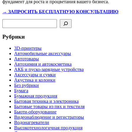
фундамент для роста и процветания вашего бизнеса.
→ ЗАПРОСИТЬ БЕСПЛАТНУЮ КОНСУЛЬТАЦИЮ
Поиск
Рубрики
3D-принтеры
Автомобильные аксессуары
Автотовары
Автохимия и автокосметика
АКБ и пуско-зарядные устройства
Аксессуары и сумки
Акустика и колонки
Без рубрики
Бумага
Бумажная продукция
Бытовая техника и электроника
Бытовые товары из пвх и текстиля
Бьюти-оборудование
Видеонаблюдение и регистраторы
Водонагреватели
Высокотехнологичная продукция