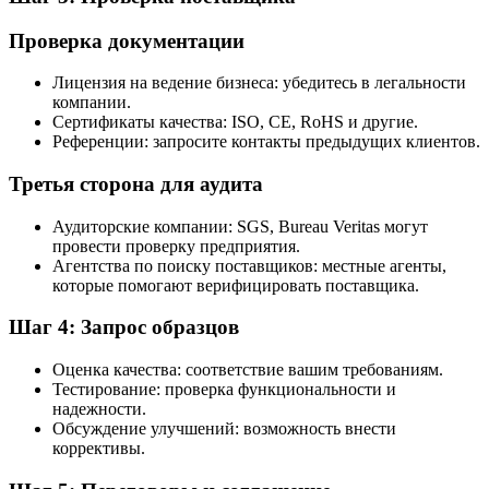
Проверка документации
Лицензия на ведение бизнеса: убедитесь в легальности
компании.
Сертификаты качества: ISO, CE, RoHS и другие.
Референции: запросите контакты предыдущих клиентов.
Третья сторона для аудита
Аудиторские компании: SGS, Bureau Veritas могут
провести проверку предприятия.
Агентства по поиску поставщиков: местные агенты,
которые помогают верифицировать поставщика.
Шаг 4: Запрос образцов
Оценка качества: соответствие вашим требованиям.
Тестирование: проверка функциональности и
надежности.
Обсуждение улучшений: возможность внести
коррективы.