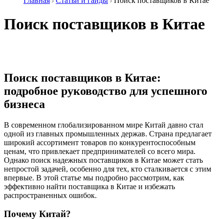
Главная
Статьи и гайды
Поиск поставщиков в Китае
Поиск поставщиков в Китае
Поиск поставщиков в Китае:
подробное руководство для успешного
бизнеса
В современном глобализированном мире Китай давно стал
одной из главных промышленных держав. Страна предлагает
широкий ассортимент товаров по конкурентоспособным
ценам, что привлекает предпринимателей со всего мира.
Однако поиск надежных поставщиков в Китае может стать
непростой задачей, особенно для тех, кто сталкивается с этим
впервые. В этой статье мы подробно рассмотрим, как
эффективно найти поставщика в Китае и избежать
распространенных ошибок.
Почему Китай?