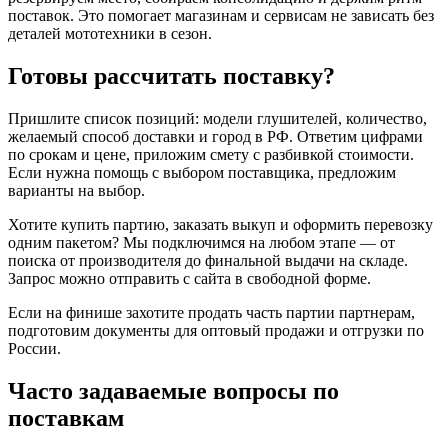
поставок. Это помогает магазинам и сервисам не зависать без
деталей мототехники в сезон.
Готовы рассчитать поставку?
Пришлите список позиций: модели глушителей, количество,
желаемый способ доставки и город в РФ. Ответим цифрами
по срокам и цене, приложим смету с разбивкой стоимости.
Если нужна помощь с выбором поставщика, предложим
варианты на выбор.
Хотите купить партию, заказать выкуп и оформить перевозку
одним пакетом? Мы подключимся на любом этапе — от
поиска от производителя до финальной выдачи на складе.
Запрос можно отправить с сайта в свободной форме.
Если на финише захотите продать часть партии партнерам,
подготовим документы для оптовый продажи и отгрузки по
России.
Часто задаваемые вопросы по
поставкам