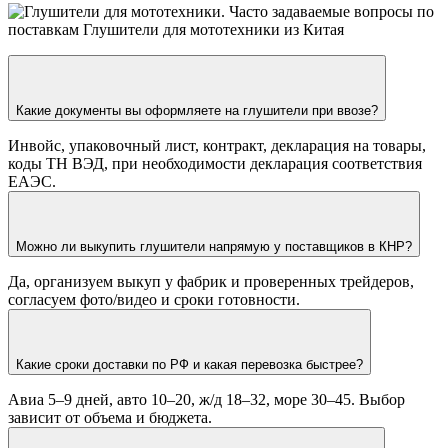
Какие документы вы оформляете на глушители при ввозе?
Инвойс, упаковочный лист, контракт, декларация на товары,
коды ТН ВЭД, при необходимости декларация соответствия
ЕАЭС.
Можно ли выкупить глушители напрямую у поставщиков в КНР?
Да, организуем выкуп у фабрик и проверенных трейдеров,
согласуем фото/видео и сроки готовности.
Какие сроки доставки по РФ и какая перевозка быстрее?
Авиа 5–9 дней, авто 10–20, ж/д 18–32, море 30–45. Выбор
зависит от объема и бюджета.