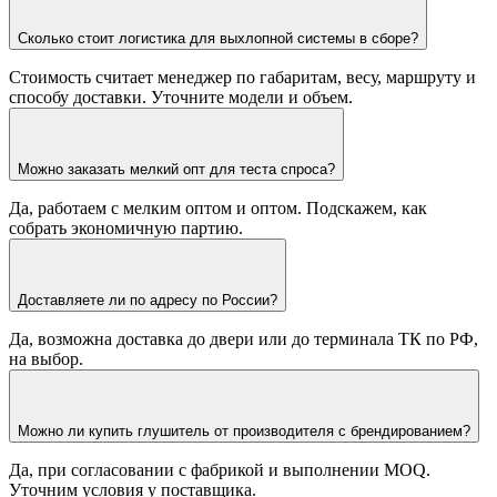
Сколько стоит логистика для выхлопной системы в сборе?
Стоимость считает менеджер по габаритам, весу, маршруту и
способу доставки. Уточните модели и объем.
Можно заказать мелкий опт для теста спроса?
Да, работаем с мелким оптом и оптом. Подскажем, как
собрать экономичную партию.
Доставляете ли по адресу по России?
Да, возможна доставка до двери или до терминала ТК по РФ,
на выбор.
Можно ли купить глушитель от производителя с брендированием?
Да, при согласовании с фабрикой и выполнении MOQ.
Уточним условия у поставщика.