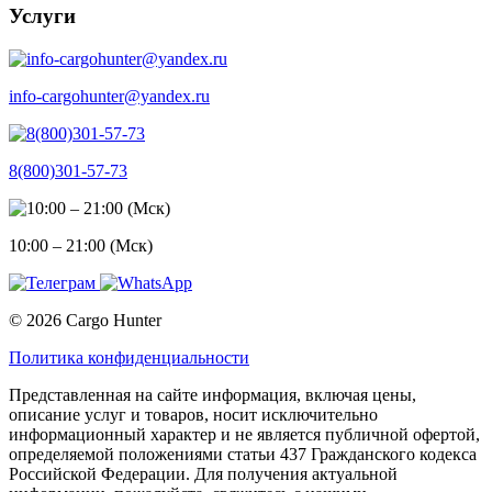
Услуги
info-cargohunter@yandex.ru
8(800)301-57-73
10:00 – 21:00 (Мск)
© 2026 Cargo Hunter
Политика конфиденциальности
Представленная на сайте информация, включая цены,
описание услуг и товаров, носит исключительно
информационный характер и не является публичной офертой,
определяемой положениями статьи 437 Гражданского кодекса
Российской Федерации. Для получения актуальной