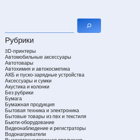
Поиск
Рубрики
3D-принтеры
Автомобильные аксессуары
Автотовары
Автохимия и автокосметика
АКБ и пуско-зарядные устройства
Аксессуары и сумки
Акустика и колонки
Без рубрики
Бумага
Бумажная продукция
Бытовая техника и электроника
Бытовые товары из пвх и текстиля
Бьюти-оборудование
Видеонаблюдение и регистраторы
Водонагреватели
Высокотехнологичная продукция