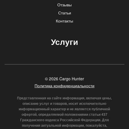
Отзывы
Статьи
Контакты
Услуги
© 2026 Cargo Hunter
Политика конфиденциальности
Представленная на сайте информация, включая цены,
описание услуг и товаров, носит исключительно
информационный характер и не является публичной
офертой, определяемой положениями статьи 437
Гражданского кодекса Российской Федерации. Для
получения актуальной информации, пожалуйста,