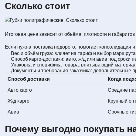
Сколько стоит
Итоговая цена зависит от объёма, плотности и габаритов
Если нужна поставка недорого, помогает консолидация 
Вес и объём груза: влияет на тариф и выбор маршрута
Способ карго-доставки: авто, ж/д или авиа под сроки п
Упаковка и специфика товара: впитывающий материал 
Документы и требования заказчика: дополнительные п
Способ доставки
Когда подх
Авто карго
Средние пар
Ж/д карго
Крупный опт
Авиа
Срочные ти
Почему выгодно покупать 