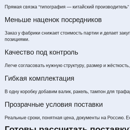
Прямая связка “типография — китайский производитель” д
Меньше наценок посредников
Заказ у фабрики снижает стоимость партии и делает заку
позициями.
Качество под контроль
Легче согласовать нужную структуру, размер и жёсткость
Гибкая комплектация
В одну коробку добавим валик, ракель, тампон для траф
Прозрачные условия поставки
Реальные сроки, понятная цена, документы на Россию. Е
Готовы рассчитать поставку