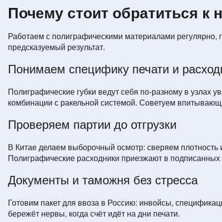
Почему стоит обратиться к 
Работаем с полиграфическими материалами регулярно, поэ
предсказуемый результат.
Понимаем специфику печати и расход
Полиграфические губки ведут себя по-разному в узлах ув
комбинации с ракельной системой. Советуем впитывающий
Проверяем партии до отгрузки
В Китае делаем выборочный осмотр: сверяем плотность и
Полиграфические расходники приезжают в подписанных пач
Документы и таможня без стресса
Готовим пакет для ввоза в Россию: инвойсы, спецификац
бережёт нервы, когда счёт идёт на дни печати.