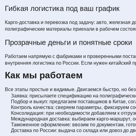
Гибкая логистика под ваш график
Карго-доставка и перевозка под задачу: авто, железная д
полиграфические материалы приехали в рабочем состоя
Прозрачные деньги и понятные сроки
Работаем напрямую с фабриками и проверенными постав
внутренняя логистика по России. Если нужен китайский 
Как мы работаем
Все этапы простые и видимые. Двигаемся быстро, но без 
Заявка: присылаете спецификацию на полиграфические
Подбор и выкуп: предлагаем поставщиков в Китае, со
Контроль качества: сверяем параметры, фиксируем сос
Консолидация: при необходимости добавляем к отгрузк
Международная доставка: выбираем карго-маршрут, о
Таможенное оформление: ввозим по документам, гот
Доставка по России: выдача со склада или довоз до дв