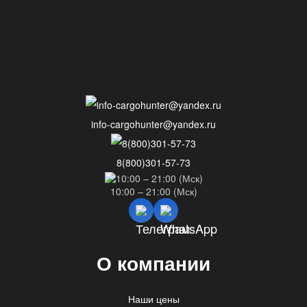
info-cargohunter@yandex.ru
8(800)301-57-73
10:00 – 21:00 (Мск)
О компании
Наши цены