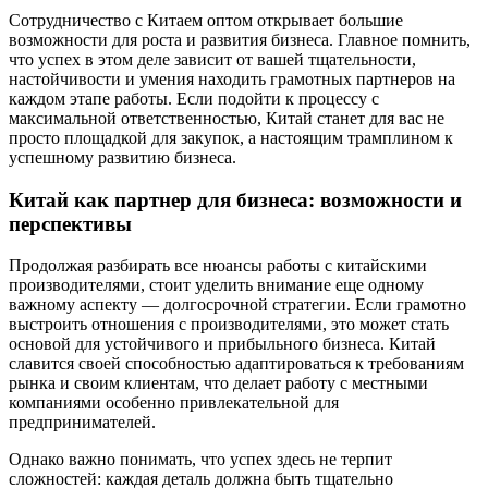
Сотрудничество с Китаем оптом открывает большие
возможности для роста и развития бизнеса. Главное помнить,
что успех в этом деле зависит от вашей тщательности,
настойчивости и умения находить грамотных партнеров на
каждом этапе работы. Если подойти к процессу с
максимальной ответственностью, Китай станет для вас не
просто площадкой для закупок, а настоящим трамплином к
успешному развитию бизнеса.
Китай как партнер для бизнеса: возможности и
перспективы
Продолжая разбирать все нюансы работы с китайскими
производителями, стоит уделить внимание еще одному
важному аспекту — долгосрочной стратегии. Если грамотно
выстроить отношения с производителями, это может стать
основой для устойчивого и прибыльного бизнеса. Китай
славится своей способностью адаптироваться к требованиям
рынка и своим клиентам, что делает работу с местными
компаниями особенно привлекательной для
предпринимателей.
Однако важно понимать, что успех здесь не терпит
сложностей: каждая деталь должна быть тщательно