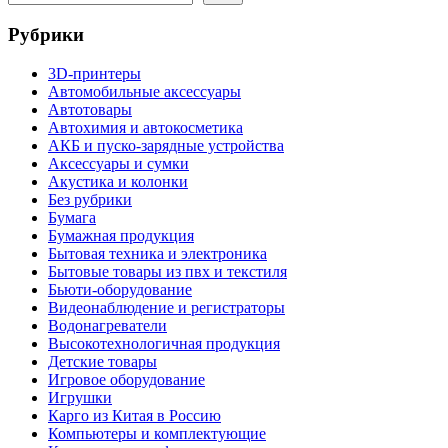
Рубрики
3D-принтеры
Автомобильные аксессуары
Автотовары
Автохимия и автокосметика
АКБ и пуско-зарядные устройства
Аксессуары и сумки
Акустика и колонки
Без рубрики
Бумага
Бумажная продукция
Бытовая техника и электроника
Бытовые товары из пвх и текстиля
Бьюти-оборудование
Видеонаблюдение и регистраторы
Водонагреватели
Высокотехнологичная продукция
Детские товары
Игровое оборудование
Игрушки
Карго из Китая в Россию
Компьютеры и комплектующие