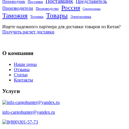
Поставщик
Представитель
Переводчик
Поставки
Россия
Производители
Производство
Спецтехника
Товары
Таможня
Техника
Электроника
Ищете надежного партнера для доставки товаров из Китая?
Получить расчет доставки
О компании
Наши цены
Отзывы
Статьи
Контакты
Услуги
info-cargohunter@yandex.ru