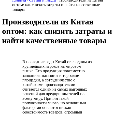
Главная
Статьи и гайды
Производители из Китая
оптом: как снизить затраты и найти качественные
товары
Производители из Китая
оптом: как снизить затраты и
найти качественные товары
В последние годы Китай стал одним из
крупнейших игроков на мировом
рынке. Его продукция повсеместно
заполнила магазины и торговые
площадки, а сотрудничество с
китайскими производителями
считается одним из самых выгодных
решений для предпринимателей по
всему миру. Причин такой
популярности много, но основными
факторами остаются низкая
себестоимость товаров, огромный