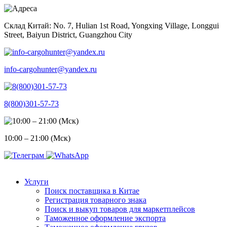
Skip
to
Склад Китай: No. 7, Hulian 1st Road, Yongxing Village, Longgui
content
Street, Baiyun District, Guangzhou City
info-cargohunter@yandex.ru
8(800)301-57-73
10:00 – 21:00 (Мск)
Услуги
Поиск поставщика в Китае
Регистрация товарного знака
Поиск и выкуп товаров для маркетплейсов
Таможенное оформление экспорта