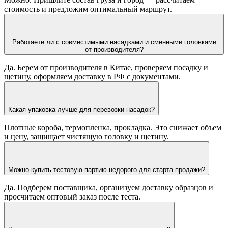
стоимость и предложим оптимальный маршрут.
Работаете ли с совместимыми насадками и сменными головками
от производителя?
Да. Берем от производителя в Китае, проверяем посадку и
щетину, оформляем доставку в РФ с документами.
Какая упаковка лучше для перевозки насадок?
Плотные короба, термопленка, прокладка. Это снижает объем
и цену, защищает чистящую головку и щетину.
Можно купить тестовую партию недорого для старта продажи?
Да. Подберем поставщика, организуем доставку образцов и
просчитаем оптовый заказ после теста.