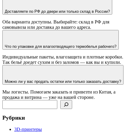
Доставляете по РФ до двери или только склад в России?
Оба варианта доступны. Выбирайте: склад в РФ для
самовывоза или доставка до вашего адреса.
Что по упаковке для влагоотводящего термобелья рабочего?
Индивидуальные пакеты, влагозащита и плотные коробки.
Так бельё доедет сухим и без заломов — как вы и купили.
Можно ли у вас продать остатки или только заказать доставку?
Мы логисты. Помогаем заказать и привезти из Китая, а
продажа и витрина — уже на вашей стороне.
Поиск
Рубрики
3D-принтеры