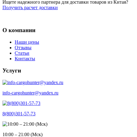
Ищете надежного партнера для доставки товаров из Китая?
Получить расчет доставки
О компании
Наши цены
Отзывы
Статьи
Контакты
Услуги
info-cargohunter@yandex.ru
8(800)301-57-73
10:00 – 21:00 (Мск)