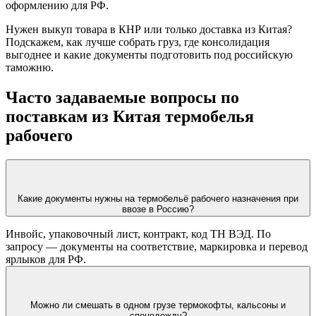
оформлению для РФ.
Нужен выкуп товара в КНР или только доставка из Китая?
Подскажем, как лучше собрать груз, где консолидация
выгоднее и какие документы подготовить под российскую
таможню.
Часто задаваемые вопросы по
поставкам из Китая термобелья
рабочего
Какие документы нужны на термобельё рабочего назначения при
ввозе в Россию?
Инвойс, упаковочный лист, контракт, код ТН ВЭД. По
запросу — документы на соответствие, маркировка и перевод
ярлыков для РФ.
Можно ли смешать в одном грузе термокофты, кальсоны и
спецодежду?