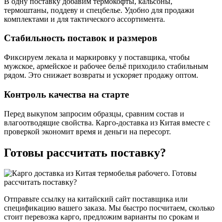
В одну поставку добавим термокофты, кальсоны,
термоштаны, поддеву и спецбелье. Удобно для продажи
комплектами и для тактического ассортимента.
Стабильность поставок и размеров
Фиксируем лекала и маркировку у поставщика, чтобы
мужское, армейское и рабочее бельё приходило стабильным
рядом. Это снижает возвраты и ускоряет продажу оптом.
Контроль качества на старте
Перед выкупом запросим образцы, сравним состав и
влагоотводящие свойства. Карго-доставка из Китая вместе с
проверкой экономит время и деньги на пересорт.
Готовы рассчитать поставку?
Отправьте ссылку на китайский сайт поставщика или
спецификацию вашего заказа. Мы быстро посчитаем, сколько
стоит перевозка карго, предложим варианты по срокам и