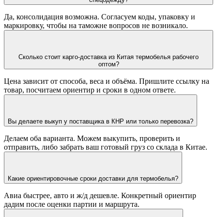
Да, консолидация возможна. Согласуем коды, упаковку и
маркировку, чтобы на таможне вопросов не возникало.
Сколько стоит карго-доставка из Китая термобелья рабочего
оптом?
Цена зависит от способа, веса и объёма. Пришлите ссылку на
товар, посчитаем ориентир и сроки в одном ответе.
Вы делаете выкуп у поставщика в КНР или только перевозка?
Делаем оба варианта. Можем выкупить, проверить и
отправить, либо забрать ваш готовый груз со склада в Китае.
Какие ориентировочные сроки доставки для термобелья?
Авиа быстрее, авто и ж/д дешевле. Конкретный ориентир
дадим после оценки партии и маршрута.