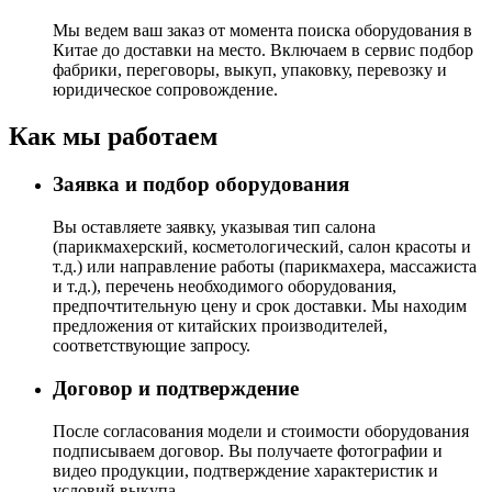
Мы ведем ваш заказ от момента поиска оборудования в
Китае до доставки на место. Включаем в сервис подбор
фабрики, переговоры, выкуп, упаковку, перевозку и
юридическое сопровождение.
Как мы работаем
Заявка и подбор оборудования
Вы оставляете заявку, указывая тип салона
(парикмахерский, косметологический, салон красоты и
т.д.) или направление работы (парикмахера, массажиста
и т.д.), перечень необходимого оборудования,
предпочтительную цену и срок доставки. Мы находим
предложения от китайских производителей,
соответствующие запросу.
Договор и подтверждение
После согласования модели и стоимости оборудования
подписываем договор. Вы получаете фотографии и
видео продукции, подтверждение характеристик и
условий выкупа.