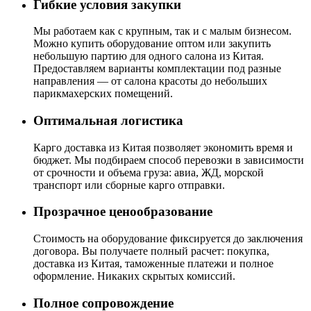
Гибкие условия закупки
Мы работаем как с крупным, так и с малым бизнесом.
Можно купить оборудование оптом или закупить
небольшую партию для одного салона из Китая.
Предоставляем варианты комплектации под разные
направления — от салона красоты до небольших
парикмахерских помещений.
Оптимальная логистика
Карго доставка из Китая позволяет экономить время и
бюджет. Мы подбираем способ перевозки в зависимости
от срочности и объема груза: авиа, ЖД, морской
транспорт или сборные карго отправки.
Прозрачное ценообразование
Стоимость на оборудование фиксируется до заключения
договора. Вы получаете полный расчет: покупка,
доставка из Китая, таможенные платежи и полное
оформление. Никаких скрытых комиссий.
Полное сопровождение