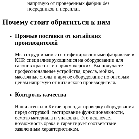
напрямую от проверенных фабрик без
посредников и переплат.
Почему стоит обратиться к нам
Прямые поставки от китайских
производителей
Мы сотрудничаем с сертифицированными фабриками в
КНР, специализирующимися на оборудовании для
салонов красоты и парикмахерских. Вы получаете
профессиональные устройства, кресла, мойки,
массажные столы и другое оборудование по оптовым
ценам напрямую от китайского производителя.
Контроль качества
Наши агенты в Китае проводят проверку оборудования
перед отгрузкой: тестирование функциональности,
осмотр материала и упаковки. Это исключает
возможность брака и гарантирует соответствие
заявленным характеристикам.