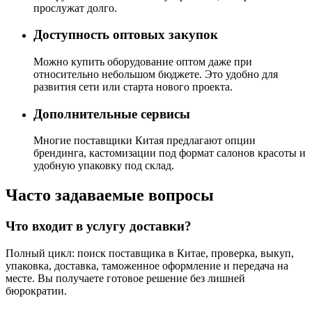
прослужат долго.
Доступность оптовых закупок
Можно купить оборудование оптом даже при
относительно небольшом бюджете. Это удобно для
развития сети или старта нового проекта.
Дополнительные сервисы
Многие поставщики Китая предлагают опции
брендинга, кастомизации под формат салонов красоты и
удобную упаковку под склад.
Часто задаваемые вопросы
Что входит в услугу доставки?
Полный цикл: поиск поставщика в Китае, проверка, выкуп,
упаковка, доставка, таможенное оформление и передача на
месте. Вы получаете готовое решение без лишней
бюрократии.