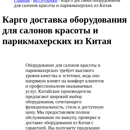
Главная
Без рубрики
Карго доставка оборудования
для салонов красоты и парикмахерских из Китая
Карго доставка оборудования
для салонов красоты и
парикмахерских из Китая
Оборудование для салонов красоты и
парикмахерских требует высокого
уровня качества и эстетики, ведь оно
напрямую влияет на комфорт клиентов
и профессионализм оказываемых
услуг. Китайские производители
предлагают широкий выбор
оборудования, сочетающего
функциональность, стиль и доступную
цену. Мы предоставляем полное
обслуживание по выкупу, проверке и
доставке оборудования из Китая с
гарантией. Вы получаете продукцию