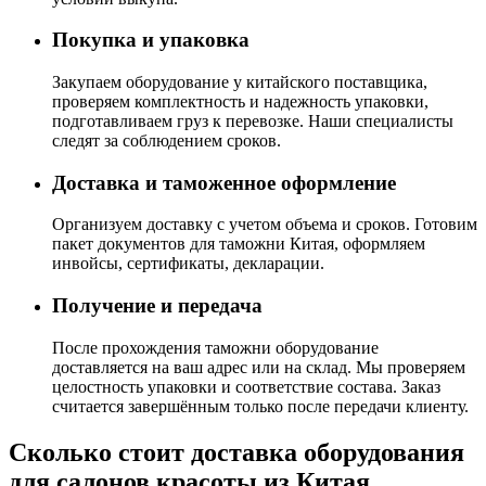
Покупка и упаковка
Закупаем оборудование у китайского поставщика,
проверяем комплектность и надежность упаковки,
подготавливаем груз к перевозке. Наши специалисты
следят за соблюдением сроков.
Доставка и таможенное оформление
Организуем доставку с учетом объема и сроков. Готовим
пакет документов для таможни Китая, оформляем
инвойсы, сертификаты, декларации.
Получение и передача
После прохождения таможни оборудование
доставляется на ваш адрес или на склад. Мы проверяем
целостность упаковки и соответствие состава. Заказ
считается завершённым только после передачи клиенту.
Сколько стоит доставка оборудования
для салонов красоты из Китая