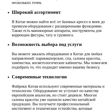
нескольких точек.
Широкий ассортимент
В Китае можно найти всё: от базовых кресел и моек до
премиум-оборудования с расширенными функциями.
Также есть маникюрные аппараты, инструменты для
коррекции фигуры, тату и груминга.
Возможность выбора под услуги
Вы можете заказать оборудование в Китае для любых
направлений: парикмахерские, спа, салоны красоты,
химчистки, косметологические кабинеты. Мы помогаем
подобрать то, что подходит именно вашему бизнесу.
Современные технологии
Фабрики Китая используют современные материалы и
технологии. Оборудование не уступает по качеству
европейским аналогам, но стоит дешевле. Многие
салоны красоты уже оценили качество китайской
продукции. Вы получаете профессиональный
инструмент и технические устройства, которые