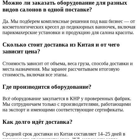
Можно ли заказать оборудование для разных
видов салонов в одной поставке?
Да. Мы подберем комплексные решения под ваш бизнес — от
косметологических кресел до педикюрных ванночек, включая
парикмахерские установки и продукцию для салона красоты.
Сколько стоит доставка из Китая и от чего
зависит цена?
Стоимость зависит от объема, веса груза, способа доставки и
места назначения. Мы заранее рассчитываем итоговую
стоимость, включая все этапы.
Где производится оборудование?
Всё оборудование закупается в КНР у проверенных фабрик.
Мы сотрудничаем только с производителями, работающими
на экспорт и имеющими соответствующие сертификаты.
Как долго идёт доставка?
Средний срок доставки из Китая составляет 14–25 дней в