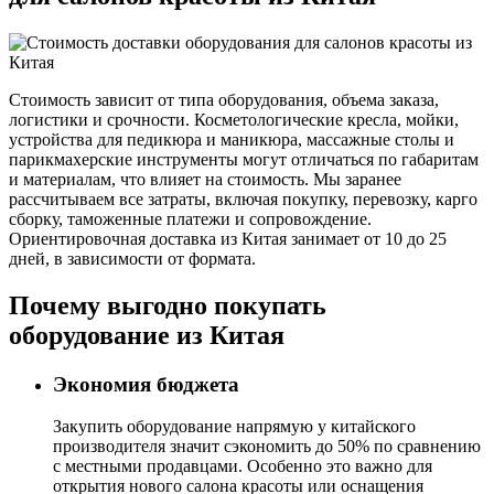
Стоимость зависит от типа оборудования, объема заказа,
логистики и срочности. Косметологические кресла, мойки,
устройства для педикюра и маникюра, массажные столы и
парикмахерские инструменты могут отличаться по габаритам
и материалам, что влияет на стоимость. Мы заранее
рассчитываем все затраты, включая покупку, перевозку, карго
сборку, таможенные платежи и сопровождение.
Ориентировочная доставка из Китая занимает от 10 до 25
дней, в зависимости от формата.
Почему выгодно покупать
оборудование из Китая
Экономия бюджета
Закупить оборудование напрямую у китайского
производителя значит сэкономить до 50% по сравнению
с местными продавцами. Особенно это важно для
открытия нового салона красоты или оснащения