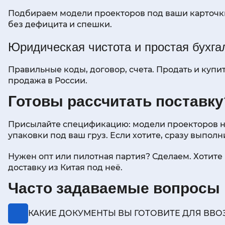
Подбираем модели проекторов под ваши карточки:
без дефицита и спешки.
Юридическая чистота и простая бухга
Правильные коды, договор, счета. Продать и купи
продажа в России.
Готовы рассчитать поставку
Присылайте спецификацию: модели проекторов на 
упаковки под ваш груз. Если хотите, сразу выпол
Нужен опт или пилотная партия? Сделаем. Хотите
доставку из Китая под неё.
Часто задаваемые вопросы п
КАКИЕ ДОКУМЕНТЫ ВЫ ГОТОВИТЕ ДЛЯ ВВО