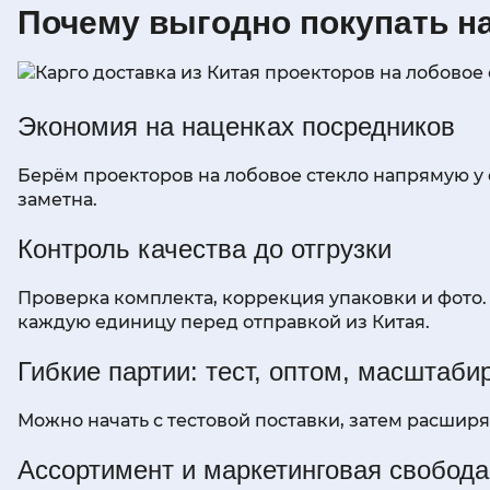
Почему выгодно покупать 
Экономия на наценках посредников
Берём проекторов на лобовое стекло напрямую у ф
заметна.
Контроль качества до отгрузки
Проверка комплекта, коррекция упаковки и фото.
каждую единицу перед отправкой из Китая.
Гибкие партии: тест, оптом, масштаби
Можно начать с тестовой поставки, затем расшир
Ассортимент и маркетинговая свобода