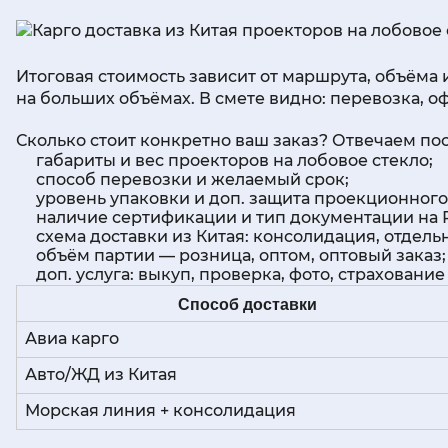
Итоговая стоимость зависит от маршрута, объёма 
на больших объёмах. В смете видно: перевозка, о
Сколько стоит конкретно ваш заказ? Отвечаем пос
габариты и вес проекторов на лобовое стекло;
способ перевозки и желаемый срок;
уровень упаковки и доп. защита проекционного
наличие сертификации и тип документации на 
схема доставки из Китая: консолидация, отдельн
объём партии — розница, оптом, оптовый заказ;
доп. услуга: выкуп, проверка, фото, страхование 
Способ доставки
Авиа карго
Авто/ЖД из Китая
Морская линия + консолидация