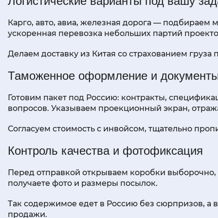
Логистические варианты под вашу зад
Карго, авто, авиа, железная дорога — подбираем 
ускоренная перевозка небольших партий проекто
Делаем доставку из Китая со страхованием груза
Таможенное оформление и документ
Готовим пакет под Россию: контракты, специфика
вопросов. Указываем проекционный экран, отража
Согласуем стоимость с инвойсом, тщательно проп
Контроль качества и фотофиксация
Перед отправкой открываем коробки выборочно, 
получаете фото и размеры посылок.
Так содержимое едет в Россию без сюрпризов, а в
продажи.