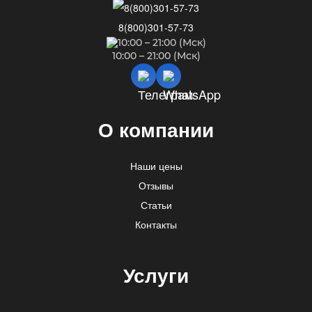
8(800)301-57-73
10:00 – 21:00 (Мск)
О компании
Наши цены
Отзывы
Статьи
Контакты
Услуги