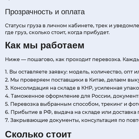
Прозрачность и оплата
Статусы груза в личном кабинете, трек и уведомл
где груз, сколько стоит, когда прибудет.
Как мы работаем
Ниже — пошагово, как проходит перевозка. Кажды
Вы оставляете заявку: модель, количество, опт ил
Мы проверяем поставщики в Китае, делаем вык
Консолидация на складе в КНР, усиленная упако
Таможенное оформление для России, документы
Перевозка выбранным способом, трекинг и фото
Прибытие в РФ, выдача на складе или доставка 
Закрывающие документы, консультация по повто
Сколько стоит