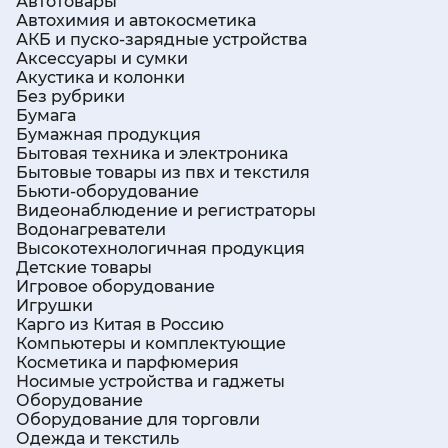
Автотовары
Автохимия и автокосметика
АКБ и пуско-зарядные устройства
Аксессуары и сумки
Акустика и колонки
Без рубрики
Бумага
Бумажная продукция
Бытовая техника и электроника
Бытовые товары из пвх и текстиля
Бьюти-оборудование
Видеонаблюдение и регистраторы
Водонагреватели
Высокотехнологичная продукция
Детские товары
Игровое оборудование
Игрушки
Карго из Китая в Россию
Компьютеры и комплектующие
Косметика и парфюмерия
Носимые устройства и гаджеты
Оборудование
Оборудование для торговли
Одежда и текстиль