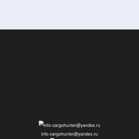
info-cargohunter@yandex.ru