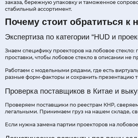
заказа, бережную упаковку и таможенное сопровож
стабильный ассортимент.
Почему стоит обратиться к 
Экспертиза по категории “HUD и проек
Знаем специфику проекторов на лобовое стекло: 
проставки, чтобы лобовое стекло в описании не п
Работаем с модельными рядами, где есть виртуал
разные форм-факторы и сохранить презентацию то
Проверка поставщиков в Китае и выку
Проверяем поставщики по реестрам КНР, сверяем 
легальными. Принимаем груз на нашем складе, св
Если нужна замена партии проекторов на лобовое 