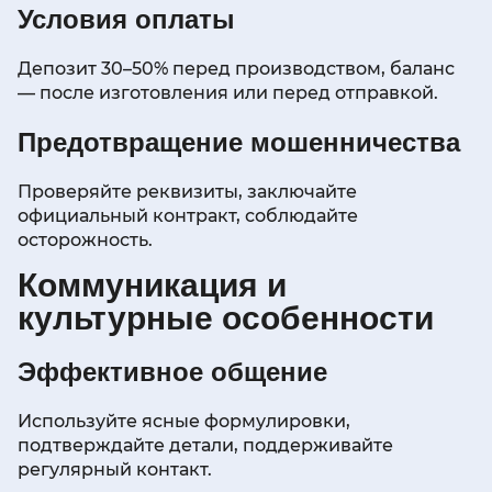
Условия оплаты
Депозит 30–50% перед производством, баланс
— после изготовления или перед отправкой.
Предотвращение мошенничества
Проверяйте реквизиты, заключайте
официальный контракт, соблюдайте
осторожность.
Коммуникация и
культурные особенности
Эффективное общение
Используйте ясные формулировки,
подтверждайте детали, поддерживайте
регулярный контакт.