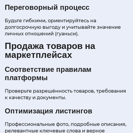
Переговорный процесс
Будьте гибкими, ориентируйтесь на
долгосрочную выгоду и учитывайте значение
личных отношений (гуаньси).
Продажа товаров на
маркетплейсах
Соответствие правилам
платформы
Проверьте разрешённость товаров, требования
к качеству и документы.
Оптимизация листингов
Профессиональные фото, подробные описания,
релевантные ключевые слова и верное