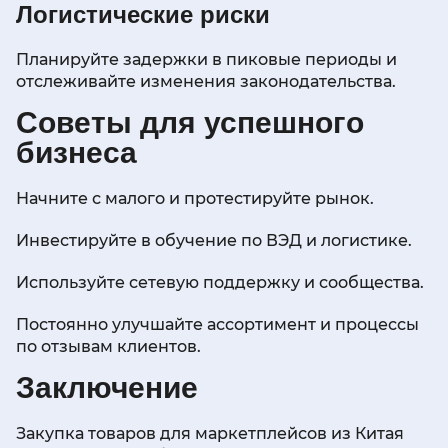
Логистические риски
Планируйте задержки в пиковые периоды и
отслеживайте изменения законодательства.
Советы для успешного
бизнеса
Начните с малого и протестируйте рынок.
Инвестируйте в обучение по ВЭД и логистике.
Используйте сетевую поддержку и сообщества.
Постоянно улучшайте ассортимент и процессы
по отзывам клиентов.
Заключение
Закупка товаров для маркетплейсов из Китая