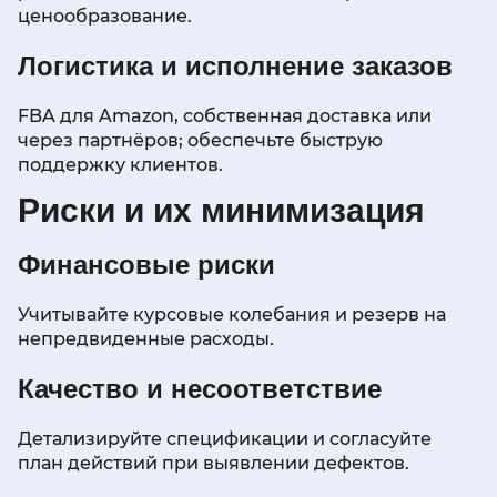
ценообразование.
Логистика и исполнение заказов
FBA для Amazon, собственная доставка или
через партнёров; обеспечьте быструю
поддержку клиентов.
Риски и их минимизация
Финансовые риски
Учитывайте курсовые колебания и резерв на
непредвиденные расходы.
Качество и несоответствие
Детализируйте спецификации и согласуйте
план действий при выявлении дефектов.