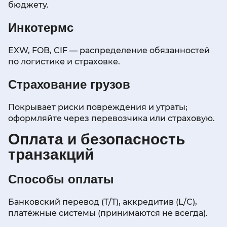
бюджету.
Инкотермс
EXW, FOB, CIF — распределение обязанностей
по логистике и страховке.
Страхование грузов
Покрывает риски повреждения и утраты;
оформляйте через перевозчика или страховую.
Оплата и безопасность
транзакций
Способы оплаты
Банковский перевод (T/T), аккредитив (L/C),
платёжные системы (принимаются не всегда).