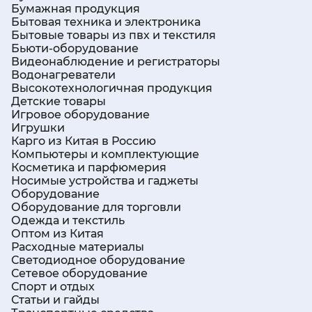
Бумажная продукция
Бытовая техника и электроника
Бытовые товары из пвх и текстиля
Бьюти-оборудование
Видеонаблюдение и регистраторы
Водонагреватели
Высокотехнологичная продукция
Детские товары
Игровое оборудование
Игрушки
Карго из Китая в Россию
Компьютеры и комплектующие
Косметика и парфюмерия
Носимые устройства и гаджеты
Оборудование
Оборудование для торговли
Одежда и текстиль
Оптом из Китая
Расходные материалы
Светодиодное оборудование
Сетевое оборудование
Спорт и отдых
Статьи и гайды