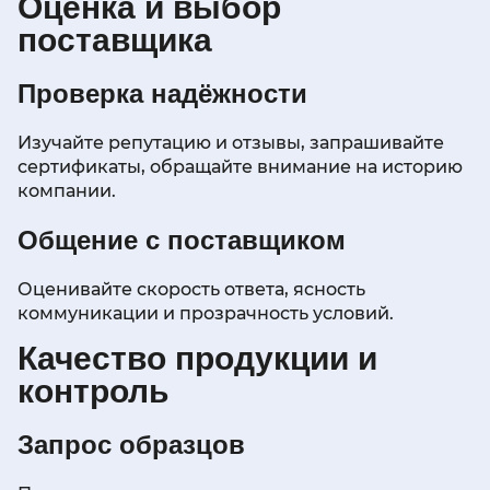
Оценка и выбор
поставщика
Проверка надёжности
Изучайте репутацию и отзывы, запрашивайте
сертификаты, обращайте внимание на историю
компании.
Общение с поставщиком
Оценивайте скорость ответа, ясность
коммуникации и прозрачность условий.
Качество продукции и
контроль
Запрос образцов