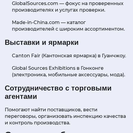
GlobalSources.com — фокус на проверенных
производителях и услугах проверки.
Made-in-China.com — каталог
производителей с широким ассортиментом.
Выставки и ярмарки
Canton Fair (Кантонская ярмарка) в Гуанчжоу.
Global Sources Exhibitions в Гонконге
(электроника, мобильные аксессуары, мода).
Сотрудничество с торговыми
агентами
Помогают найти поставщиков, вести
переговоры, организовать инспекцию качества
и контроль производства.