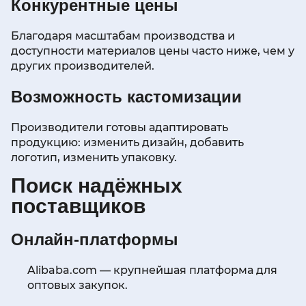
Конкурентные цены
Благодаря масштабам производства и
доступности материалов цены часто ниже, чем у
других производителей.
Возможность кастомизации
Производители готовы адаптировать
продукцию: изменить дизайн, добавить
логотип, изменить упаковку.
Поиск надёжных
поставщиков
Онлайн-платформы
Alibaba.com — крупнейшая платформа для
оптовых закупок.