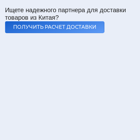
Ищете надежного партнера для доставки
товаров из Китая?
ПОЛУЧИТЬ РАСЧЕТ ДОСТАВКИ