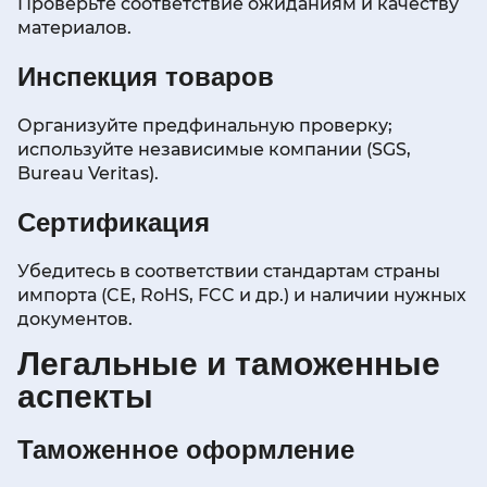
Проверьте соответствие ожиданиям и качеству
материалов.
Инспекция товаров
Организуйте предфинальную проверку;
используйте независимые компании (SGS,
Bureau Veritas).
Сертификация
Убедитесь в соответствии стандартам страны
импорта (CE, RoHS, FCC и др.) и наличии нужных
документов.
Легальные и таможенные
аспекты
Таможенное оформление