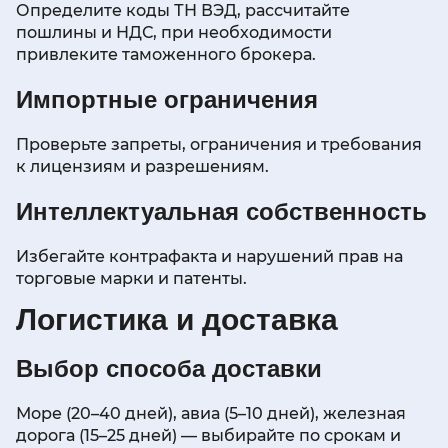
Определите коды ТН ВЭД, рассчитайте
пошлины и НДС, при необходимости
привлеките таможенного брокера.
Импортные ограничения
Проверьте запреты, ограничения и требования
к лицензиям и разрешениям.
Интеллектуальная собственность
Избегайте контрафакта и нарушений прав на
торговые марки и патенты.
Логистика и доставка
Выбор способа доставки
Море (20–40 дней), авиа (5–10 дней), железная
дорога (15–25 дней) — выбирайте по срокам и