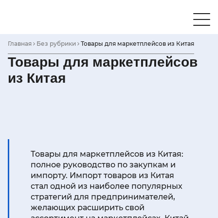
Skip
to
content
Главная
Без рубрики
Товары для маркетплейсов из Китая
Товары для маркетплейсов
из Китая
Товары для маркетплейсов из Китая:
полное руководство по закупкам и
импорту. Импорт товаров из Китая
стал одной из наиболее популярных
стратегий для предпринимателей,
желающих расширить свой