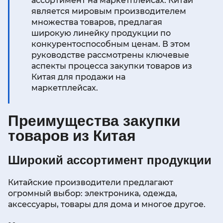
ассортимент на маркетплейсах. Китай
является мировым производителем
множества товаров, предлагая
широкую линейку продукции по
конкурентоспособным ценам. В этом
руководстве рассмотрены ключевые
аспекты процесса закупки товаров из
Китая для продажи на
маркетплейсах.
Преимущества закупки
товаров из Китая
Широкий ассортимент продукции
Китайские производители предлагают
огромный выбор: электроника, одежда,
аксессуары, товары для дома и многое другое.