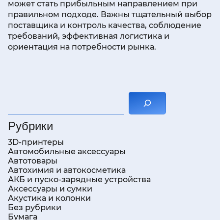
может стать прибыльным направлением при
правильном подходе. Важны тщательный выбор
поставщика и контроль качества, соблюдение
требований, эффективная логистика и
ориентация на потребности рынка.
Поиск
Рубрики
3D-принтеры
Автомобильные аксессуары
Автотовары
Автохимия и автокосметика
АКБ и пуско-зарядные устройства
Аксессуары и сумки
Акустика и колонки
Без рубрики
Бумага