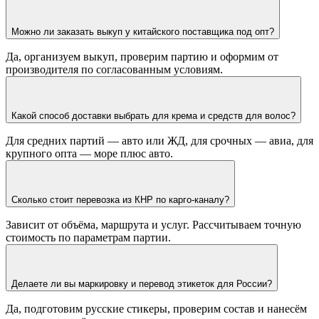
Можно ли заказать выкуп у китайского поставщика под опт?
Да, организуем выкуп, проверим партию и оформим от
производителя по согласованным условиям.
Какой способ доставки выбрать для крема и средств для волос?
Для средних партий — авто или ЖД, для срочных — авиа, для
крупного опта — море плюс авто.
Сколько стоит перевозка из КНР по карго-каналу?
Зависит от объёма, маршрута и услуг. Рассчитываем точную
стоимость по параметрам партии.
Делаете ли вы маркировку и перевод этикеток для России?
Да, подготовим русские стикеры, проверим состав и нанесём