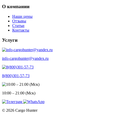
О компании
Наши цены
Отзывы
Статьи
Контакты
Услуги
info-cargohunter@yandex.ru
8(800)301-57-73
10:00 – 21:00 (Мск)
© 2026 Cargo Hunter