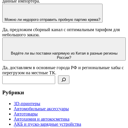
данные импортёра.
Можно ли недорого отправить пробную партию крема?
Да, предложим сборный канал с оптимальным тарифом для
небольшого заказа.
Ведёте ли вы поставки напрямую из Китая в разные регионы
России?
Да, доставляем в основные города РФ и региональные хабы с
перегрузом на местные ТК.
Поиск
Рубрики
3D-принтеры
Автомобильные аксессуары
Автотовары
Автохимия и автокосметика
АКБ и пуско-зарядные устройства