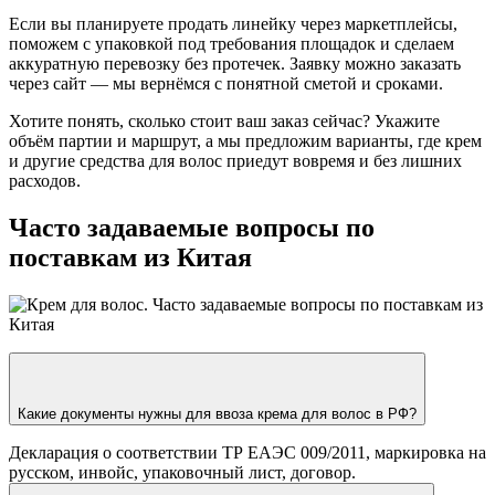
Если вы планируете продать линейку через маркетплейсы,
поможем с упаковкой под требования площадок и сделаем
аккуратную перевозку без протечек. Заявку можно заказать
через сайт — мы вернёмся с понятной сметой и сроками.
Хотите понять, сколько стоит ваш заказ сейчас? Укажите
объём партии и маршрут, а мы предложим варианты, где крем
и другие средства для волос приедут вовремя и без лишних
расходов.
Часто задаваемые вопросы по
поставкам из Китая
Какие документы нужны для ввоза крема для волос в РФ?
Декларация о соответствии ТР ЕАЭС 009/2011, маркировка на
русском, инвойс, упаковочный лист, договор.