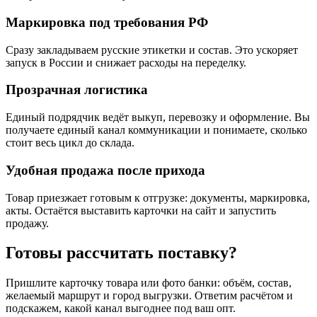
Маркировка под требования РФ
Сразу закладываем русские этикетки и состав. Это ускоряет
запуск в России и снижает расходы на переделку.
Прозрачная логистика
Единый подрядчик ведёт выкуп, перевозку и оформление. Вы
получаете единый канал коммуникации и понимаете, сколько
стоит весь цикл до склада.
Удобная продажа после прихода
Товар приезжает готовым к отгрузке: документы, маркировка,
акты. Остаётся выставить карточки на сайт и запустить
продажу.
Готовы рассчитать поставку?
Пришлите карточку товара или фото банки: объём, состав,
желаемый маршрут и город выгрузки. Ответим расчётом и
подскажем, какой канал выгоднее под ваш опт.