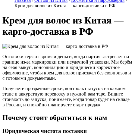
Главная
Оптом из Китая
Косметика и парфюмерия
Крем для волос из Китая — карго-доставка в РФ
Крем для волос из Китая —
карго-доставка в РФ
Оптовики теряют время и деньги, когда партия застревает на
границе из-за маркировки или неудачной упаковки. Мы берём
на себя выкуп, консолидацию и юридически корректное
оформление, чтобы крем для волос приезжал без сюрпризов и
с готовыми документами.
Получаете прозрачные сроки, контроль статусов на каждом
этапе и аккуратную перевозку в нужной вам таре. Видите
стоимость до запуска, понимаете, когда товар будет на складе
в России, и спокойно планируете старт продаж.
Почему стоит обратиться к нам
Юридическая чистота поставки