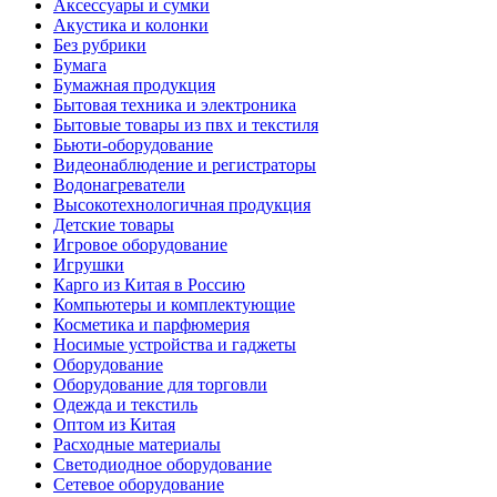
Аксессуары и сумки
Акустика и колонки
Без рубрики
Бумага
Бумажная продукция
Бытовая техника и электроника
Бытовые товары из пвх и текстиля
Бьюти-оборудование
Видеонаблюдение и регистраторы
Водонагреватели
Высокотехнологичная продукция
Детские товары
Игровое оборудование
Игрушки
Карго из Китая в Россию
Компьютеры и комплектующие
Косметика и парфюмерия
Носимые устройства и гаджеты
Оборудование
Оборудование для торговли
Одежда и текстиль
Оптом из Китая
Расходные материалы
Светодиодное оборудование
Сетевое оборудование