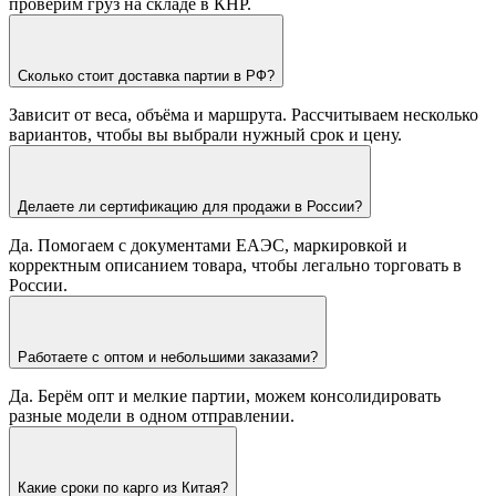
проверим груз на складе в КНР.
Сколько стоит доставка партии в РФ?
Зависит от веса, объёма и маршрута. Рассчитываем несколько
вариантов, чтобы вы выбрали нужный срок и цену.
Делаете ли сертификацию для продажи в России?
Да. Помогаем с документами ЕАЭС, маркировкой и
корректным описанием товара, чтобы легально торговать в
России.
Работаете с оптом и небольшими заказами?
Да. Берём опт и мелкие партии, можем консолидировать
разные модели в одном отправлении.
Какие сроки по карго из Китая?