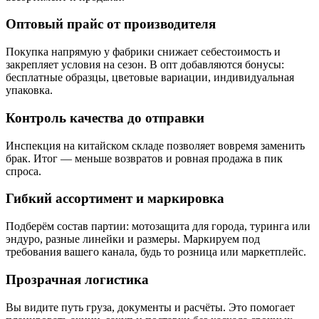
Оптовый прайс от производителя
Покупка напрямую у фабрики снижает себестоимость и
закрепляет условия на сезон. В опт добавляются бонусы:
бесплатные образцы, цветовые вариации, индивидуальная
упаковка.
Контроль качества до отправки
Инспекция на китайском складе позволяет вовремя заменить
брак. Итог — меньше возвратов и ровная продажа в пик
спроса.
Гибкий ассортимент и маркировка
Подберём состав партии: мотозащита для города, туринга или
эндуро, разные линейки и размеры. Маркируем под
требования вашего канала, будь то розница или маркетплейс.
Прозрачная логистика
Вы видите путь груза, документы и расчёты. Это помогает