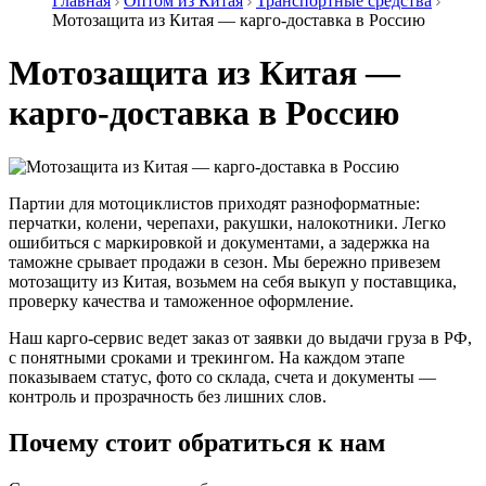
Главная
Оптом из Китая
Транспортные средства
Мотозащита из Китая — карго-доставка в Россию
Мотозащита из Китая —
карго-доставка в Россию
Партии для мотоциклистов приходят разноформатные:
перчатки, колени, черепахи, ракушки, налокотники. Легко
ошибиться с маркировкой и документами, а задержка на
таможне срывает продажи в сезон. Мы бережно привезем
мотозащиту из Китая, возьмем на себя выкуп у поставщика,
проверку качества и таможенное оформление.
Наш карго-сервис ведет заказ от заявки до выдачи груза в РФ,
с понятными сроками и трекингом. На каждом этапе
показываем статус, фото со склада, счета и документы —
контроль и прозрачность без лишних слов.
Почему стоит обратиться к нам