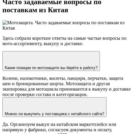
Часто задаваемые вопросы по
поставкам из Китая
Здесь собрали короткие ответы на самые частые вопросы по
мото-ассортименту, выкупу и доставке.
Какие позиции по мотозащите вы берёте в работу?
Колени, налокотники, жилеты, панцири, перчатки, защита
шеи и бронированные шорты. Мотозащита и другая
экипировка для мотоцикла принимаются к выкупу и доставке
после проверки состава и категоризации.
Можно ли выкупить у поставщика с китайского сайта?
Да. Организуем выкуп на китайском маркетплейсе или
напрямую у фабрики, согласуем документы и оплату,