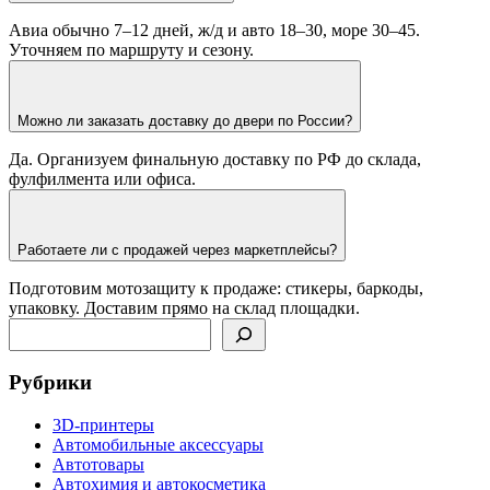
Авиа обычно 7–12 дней, ж/д и авто 18–30, море 30–45.
Уточняем по маршруту и сезону.
Можно ли заказать доставку до двери по России?
Да. Организуем финальную доставку по РФ до склада,
фулфилмента или офиса.
Работаете ли с продажей через маркетплейсы?
Подготовим мотозащиту к продаже: стикеры, баркоды,
упаковку. Доставим прямо на склад площадки.
Поиск
Рубрики
3D-принтеры
Автомобильные аксессуары
Автотовары
Автохимия и автокосметика