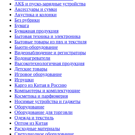
АКБ и пуско-зарядные устройства
Аксессуары и сумки
Акустика и колонки
Без рубрики
Бумага
Бумажная продукция
Бытовая техника и электроника
Бытовые товары из пвх и текстиля
Бьюти-оборудование
Видеонаблюдение и регистраторы
Водонагреватели
Высокотехнологичная продукция
Детские товары
Игровое оборудование
Игрушки
Карго из Китая в Россию
Компьютеры и комплектующие
Косметика и парфюмерия
Носимые устройства и гаджеты
Оборудование
Оборудование для торговли
Одежда и текстиль
Оптом из Китая
Расходные материалы
Светодиодное оборудование