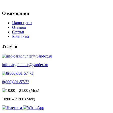
О компании
Наши цены
Отзывы
Статьи
Контакты
Услуги
info-cargohunter@yandex.ru
8(800)301-57-73
10:00 – 21:00 (Мск)