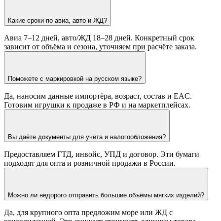
Какие сроки по авиа, авто и ЖД?
Авиа 7–12 дней, авто/ЖД 18–28 дней. Конкретный срок
зависит от объёма и сезона, уточняем при расчёте заказа.
Поможете с маркировкой на русском языке?
Да, наносим данные импортёра, возраст, состав и EAC.
Готовим игрушки к продаже в РФ и на маркетплейсах.
Вы даёте документы для учёта и налогообложения?
Предоставляем ГТД, инвойс, УПД и договор. Эти бумаги
подходят для опта и розничной продажи в России.
Можно ли недорого отправить большие объёмы мягких изделий?
Да, для крупного опта предложим море или ЖД с