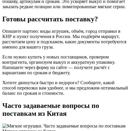
пошиву, артикулам и срокам. Это ускоряет выкуп и помогает
заказать редкие позиции или лимитированные мягкие серии.
Готовы рассчитать поставку?
Опишите партию: виды игрушек, объём, город отправки в
КНР и пункт получения в России. Мы подберём маршрут,
рассчитаем цену и подскажем, какие документы потребуются
именно для вашего груза.
Если нужно купить у новых поставщиков, проверим
контрагента, организуем выкуп и аккуратную упаковку.
Напишите через форму на сайте — получите расчёт с
вариантами по срокам и бюджету.
Хотите двинуться быстро и недорого? Сообщите, какой
способ перевозки вам удобнее, и мы предложим оптимальный
баланс по срокам и стоимости.
Часто задаваемые вопросы по
поставкам из Китая