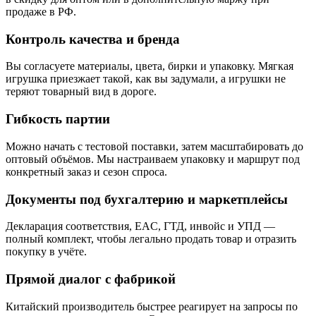
продаже в РФ.
Контроль качества и бренда
Вы согласуете материалы, цвета, бирки и упаковку. Мягкая
игрушка приезжает такой, как вы задумали, а игрушки не
теряют товарный вид в дороге.
Гибкость партии
Можно начать с тестовой поставки, затем масштабировать до
оптовый объёмов. Мы настраиваем упаковку и маршрут под
конкретный заказ и сезон спроса.
Документы под бухгалтерию и маркетплейсы
Декларация соответствия, EAC, ГТД, инвойс и УПД —
полный комплект, чтобы легально продать товар и отразить
покупку в учёте.
Прямой диалог с фабрикой
Китайский производитель быстрее реагирует на запросы по