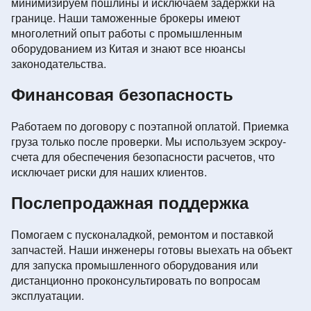
минимизируем пошлины и исключаем задержки на
границе. Наши таможенные брокеры имеют
многолетний опыт работы с промышленным
оборудованием из Китая и знают все нюансы
законодательства.
Финансовая безопасность
Работаем по договору с поэтапной оплатой. Приемка
груза только после проверки. Мы используем эскроу-
счета для обеспечения безопасности расчетов, что
исключает риски для наших клиентов.
Послепродажная поддержка
Помогаем с пусконаладкой, ремонтом и поставкой
запчастей. Наши инженеры готовы выехать на объект
для запуска промышленного оборудования или
дистанционно проконсультировать по вопросам
эксплуатации.