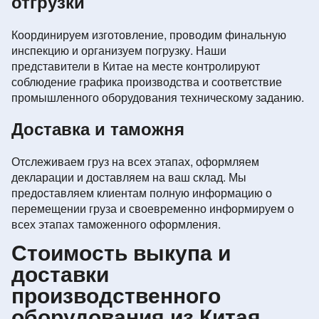
отгрузки
Координируем изготовление, проводим финальную
инспекцию и организуем погрузку. Наши
представители в Китае на месте контролируют
соблюдение графика производства и соответствие
промышленного оборудования техническому заданию.
Доставка и таможня
Отслеживаем груз на всех этапах, оформляем
декларации и доставляем на ваш склад. Мы
предоставляем клиентам полную информацию о
перемещении груза и своевременно информируем о
всех этапах таможенного оформления.
Стоимость выкупа и
доставки
производственного
оборудования из Китая