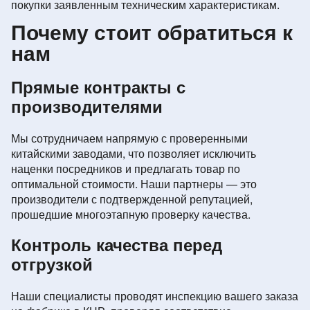
покупки заявленным техническим характеристикам.
Почему стоит обратиться к
нам
Прямые контракты с
производителями
Мы сотрудничаем напрямую с проверенными
китайскими заводами, что позволяет исключить
наценки посредников и предлагать товар по
оптимальной стоимости. Наши партнеры — это
производители с подтвержденной репутацией,
прошедшие многоэтапную проверку качества.
Контроль качества перед
отгрузкой
Наши специалисты проводят инспекцию вашего заказа