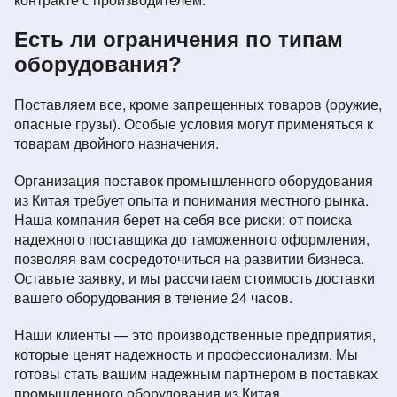
Есть ли ограничения по типам
оборудования?
Поставляем все, кроме запрещенных товаров (оружие,
опасные грузы). Особые условия могут применяться к
товарам двойного назначения.
Организация поставок промышленного оборудования
из Китая требует опыта и понимания местного рынка.
Наша компания берет на себя все риски: от поиска
надежного поставщика до таможенного оформления,
позволяя вам сосредоточиться на развитии бизнеса.
Оставьте заявку, и мы рассчитаем стоимость доставки
вашего оборудования в течение 24 часов.
Наши клиенты — это производственные предприятия,
которые ценят надежность и профессионализм. Мы
готовы стать вашим надежным партнером в поставках
промышленного оборудования из Китая.