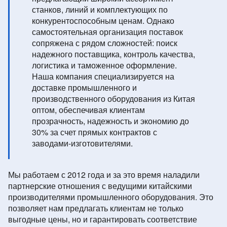
станков, линий и комплектующих по
конкурентоспособным ценам. Однако
самостоятельная организация поставок
сопряжена с рядом сложностей: поиск
надежного поставщика, контроль качества,
логистика и таможенное оформление.
Наша компания специализируется на
доставке промышленного и
производственного оборудования из Китая
оптом, обеспечивая клиентам
прозрачность, надежность и экономию до
30% за счет прямых контрактов с
заводами-изготовителями.
Мы работаем с 2012 года и за это время наладили
партнерские отношения с ведущими китайскими
производителями промышленного оборудования. Это
позволяет нам предлагать клиентам не только
выгодные цены, но и гарантировать соответствие