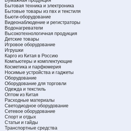
Бытовая техника и электроника
Бытовые товары из пвх и текстиля
Бьюти-оборудование
Видеонаблюдение и регистраторы
Водонагреватели
Высокотехнологичная продукция
Детские товары
Игровое оборудование
Игрушки
Карго из Китая в Россию
Компьютеры и комплектующие
Косметика и парфюмерия
Носимые устройства и гаджеты
Оборудование
Оборудование для торговли
Одежда и текстиль
Оптом из Китая
Расходные материалы
Светодиодное оборудование
Сетевое оборудование
Спорт и отдых
Статьи и гайды
Транспортные средства