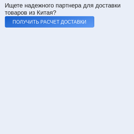
Ищете надежного партнера для доставки
товаров из Китая?
ПОЛУЧИТЬ РАСЧЕТ ДОСТАВКИ