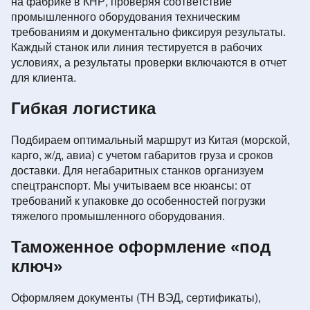
на фабрике в КНР, проверяя соответствие
промышленного оборудования техническим
требованиям и документально фиксируя результаты.
Каждый станок или линия тестируется в рабочих
условиях, а результаты проверки включаются в отчет
для клиента.
Гибкая логистика
Подбираем оптимальный маршрут из Китая (морской,
карго, ж/д, авиа) с учетом габаритов груза и сроков
доставки. Для негабаритных станков организуем
спецтранспорт. Мы учитываем все нюансы: от
требований к упаковке до особенностей погрузки
тяжелого промышленного оборудования.
Таможенное оформление «под
ключ»
Оформляем документы (ТН ВЭД, сертификаты),