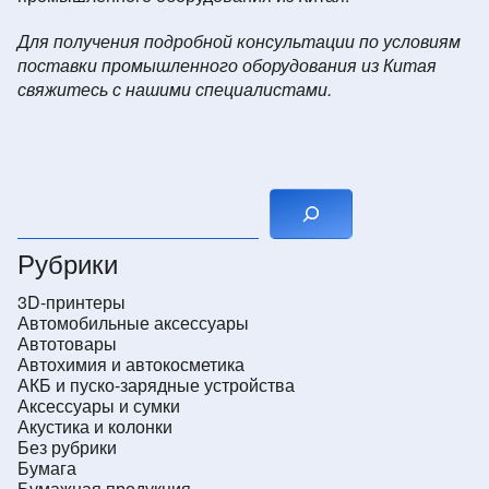
Для получения подробной консультации по условиям
поставки промышленного оборудования из Китая
свяжитесь с нашими специалистами.
Поиск
Рубрики
3D-принтеры
Автомобильные аксессуары
Автотовары
Автохимия и автокосметика
АКБ и пуско-зарядные устройства
Аксессуары и сумки
Акустика и колонки
Без рубрики
Бумага
Бумажная продукция