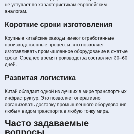
не уступает по характеристикам европейским
аналогам.
Короткие сроки изготовления
Крупные китайские заводы имеют отработанные
производственные процессы, что позволяет
изготавливать промышленное оборудование в сжатые
сроки. Среднее время производства составляет 30–60
дней.
Развитая логистика
Китай обладает одной из лучших в мире транспортных
инфраструктур. Это позволяет оперативно
организовать доставку промышленного оборудования
любым видом транспорта в любую точку мира.
Часто задаваемые
вопросы