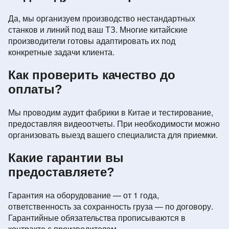
Да, мы организуем производство нестандартных
станков и линий под ваш ТЗ. Многие китайские
производители готовы адаптировать их под
конкретные задачи клиента.
Как проверить качество до
оплаты?
Мы проводим аудит фабрики в Китае и тестирование,
предоставляя видеоотчеты. При необходимости можно
организовать выезд вашего специалиста для приемки.
Какие гарантии вы
предоставляете?
Гарантия на оборудование — от 1 года,
ответственность за сохранность груза — по договору.
Гарантийные обязательства прописываются в
контракте с производителем.