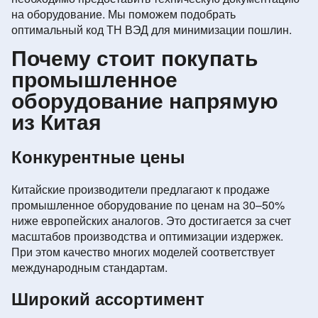
на оборудование. Мы поможем подобрать
оптимальный код ТН ВЭД для минимизации пошлин.
Почему стоит покупать
промышленное
оборудование напрямую
из Китая
Конкурентные цены
Китайские производители предлагают к продаже
промышленное оборудование по ценам на 30–50%
ниже европейских аналогов. Это достигается за счет
масштабов производства и оптимизации издержек.
При этом качество многих моделей соответствует
международным стандартам.
Широкий ассортимент