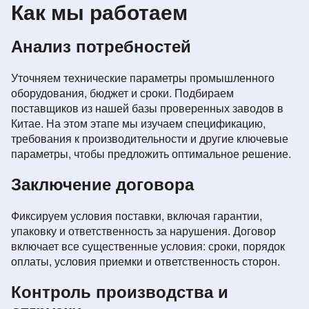
Как мы работаем
Анализ потребностей
Уточняем технические параметры промышленного
оборудования, бюджет и сроки. Подбираем
поставщиков из нашей базы проверенных заводов в
Китае. На этом этапе мы изучаем спецификацию,
требования к производительности и другие ключевые
параметры, чтобы предложить оптимальное решение.
Заключение договора
Фиксируем условия поставки, включая гарантии,
упаковку и ответственность за нарушения. Договор
включает все существенные условия: сроки, порядок
оплаты, условия приемки и ответственность сторон.
Контроль производства и