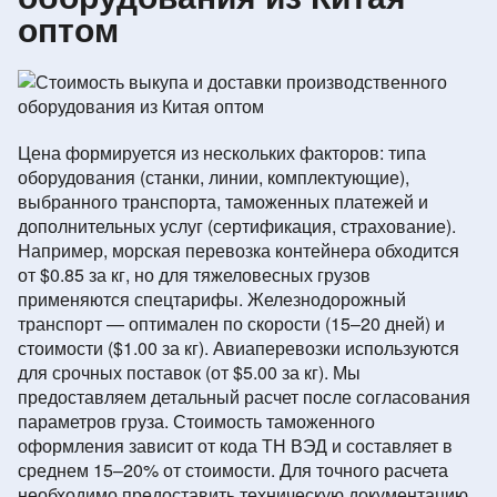
оптом
Цена формируется из нескольких факторов: типа
оборудования (станки, линии, комплектующие),
выбранного транспорта, таможенных платежей и
дополнительных услуг (сертификация, страхование).
Например, морская перевозка контейнера обходится
от $0.85 за кг, но для тяжеловесных грузов
применяются спецтарифы. Железнодорожный
транспорт — оптимален по скорости (15–20 дней) и
стоимости ($1.00 за кг). Авиаперевозки используются
для срочных поставок (от $5.00 за кг). Мы
предоставляем детальный расчет после согласования
параметров груза. Стоимость таможенного
оформления зависит от кода ТН ВЭД и составляет в
среднем 15–20% от стоимости. Для точного расчета
необходимо предоставить техническую документацию