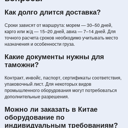
Как долго длится доставка?
Сроки зависят от маршрута: морем — 30–50 дней,
карго или ж/д — 15–20 дней, авиа — 7–14 дней. Для
точного расчета сроков необходимо учитывать место
назначения и особенности груза.
Какие документы нужны для
таможни?
Контракт, инвойс, паспорт, сертификаты соответствия,
упаковочный лист. Для некоторых видов
промышленного оборудования могут потребоваться
дополнительные разрешения.
Можно ли заказать в Китае
оборудование по
индивидуальным требованиям?