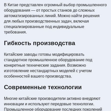
В Китае представлен огромный выбор промышленного
оборудования — от простых станков до сложных
автоматизированных линий. Можно найти решения
для любых производственных задач, включая
специализированные под индивидуальные
требования.
Гибкость производства
Китайские заводы готовы модифицировать
стандартное промышленное оборудование под
конкретные технические задания. Возможно
изготовление нестандартных моделей с учетом
особенностей вашего производства.
Современные технологии
Многие китайские производители активно внедряют
инновации и используют передовые технологии.
Промышленное оборудование последних поколений