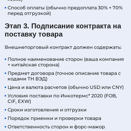
Способ оплаты (обычно предоплата 30% + 70%
перед отгрузкой)
Этап 3. Подписание контракта на
поставку товара
Внешнеторговый контракт должен содержать:
Полное наименование сторон (ваша компания
+ китайская сторона)
Предмет договора (точное описание товара с
кодами ТН ВЭД)
Цена и валюта расчетов (обычно USD или CNY)
Условия поставки по Инкотермс* 2020 (FOB,
CIF, EXW)
Сроки изготовления и отгрузки
Порядок приемки и проверки товара
Ответственность сторон и форс-мажор