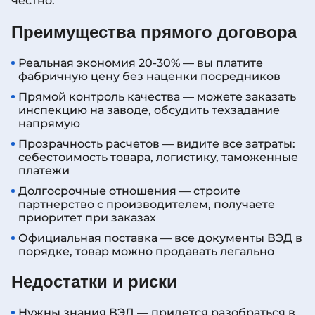
честно.
Преимущества прямого договора
Реальная экономия 20-30% — вы платите
фабричную цену без наценки посредников
Прямой контроль качества — можете заказать
инспекцию на заводе, обсудить техзадание
напрямую
Прозрачность расчетов — видите все затраты:
себестоимость товара, логистику, таможенные
платежи
Долгосрочные отношения — строите
партнерство с производителем, получаете
приоритет при заказах
Официальная поставка — все документы ВЭД в
порядке, товар можно продавать легально
Недостатки и риски
Нужны знания ВЭД — придется разобраться в