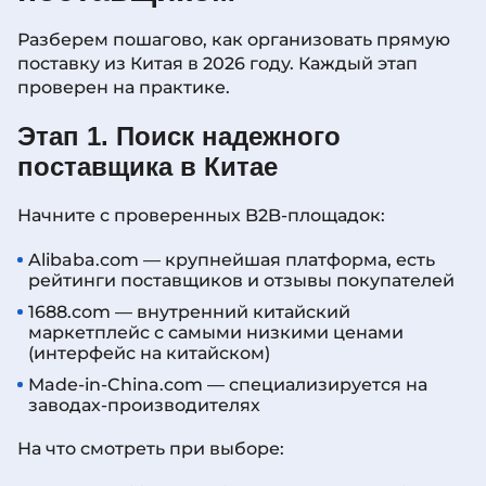
Разберем пошагово, как организовать прямую
поставку из Китая в 2026 году. Каждый этап
проверен на практике.
Этап 1. Поиск надежного
поставщика в Китае
Начните с проверенных B2B-площадок:
Alibaba.com — крупнейшая платформа, есть
рейтинги поставщиков и отзывы покупателей
1688.com — внутренний китайский
маркетплейс с самыми низкими ценами
(интерфейс на китайском)
Made-in-China.com — специализируется на
заводах-производителях
На что смотреть при выборе: