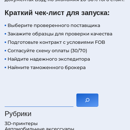
Краткий чек-лист для запуска:
Выберите проверенного поставщика
Закажите образцы для проверки качества
Подготовьте контракт с условиями FOB
Согласуйте схему оплаты (30/70)
Найдите надежного экспедитора
Наймите таможенного брокера
Поиск
Рубрики
3D-принтеры
Автомобильные аксессуары