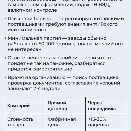
таможенном оформлении, кодах ТН ВЭД,
валютном контроле
Языковой барьер — переговоры с китайскими
поставщиками требуют знания английского
или китайского
Минимальная партия — заводы обычно
работают от 50-100 единиц товара, мелкий опт
не интересен
Ответственность за ошибки — если что-то
пойдет не так на таможне, разбираться
придется самостоятельно
Время на организацию — поиск поставщика,
проверка документов, согласование условий
занимают 2-4 недели
Прямой
Через
Критерий
договор
посредника
Стоимость
Фабричная
+15-30%
товара
цена
наценка