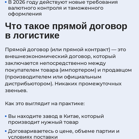
В 2026 году действуют новые требования
валютного контроля и таможенного
оформления
Что такое прямой договор
в логистике
Прямой договор (или прямой контракт) — это
внешнеэкономический договор, который
заключается непосредственно между
покупателем товара (импортером) и продавцом
(производителем или официальным
дистрибьютором). Никаких промежуточных
звеньев.
Как это выглядит на практике:
Вы находите завод в Китае, который
производит нужный товар
Договариваетесь о цене, объеме партии и
условиях поставки