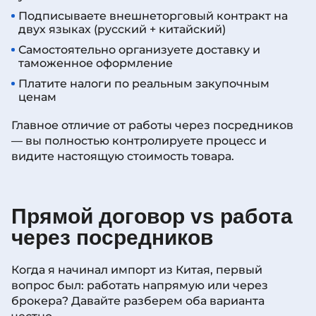
Подписываете внешнеторговый контракт на
двух языках (русский + китайский)
Самостоятельно организуете доставку и
таможенное оформление
Платите налоги по реальным закупочным
ценам
Главное отличие от работы через посредников
— вы полностью контролируете процесс и
видите настоящую стоимость товара.
Прямой договор vs работа
через посредников
Когда я начинал импорт из Китая, первый
вопрос был: работать напрямую или через
брокера? Давайте разберем оба варианта