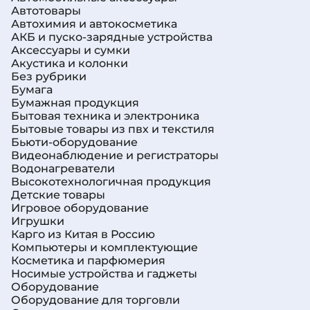
Автотовары
Автохимия и автокосметика
АКБ и пуско-зарядные устройства
Аксессуары и сумки
Акустика и колонки
Без рубрики
Бумага
Бумажная продукция
Бытовая техника и электроника
Бытовые товары из пвх и текстиля
Бьюти-оборудование
Видеонаблюдение и регистраторы
Водонагреватели
Высокотехнологичная продукция
Детские товары
Игровое оборудование
Игрушки
Карго из Китая в Россию
Компьютеры и комплектующие
Косметика и парфюмерия
Носимые устройства и гаджеты
Оборудование
Оборудование для торговли