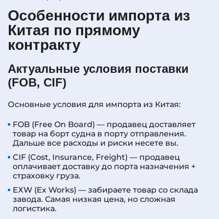
Особенности импорта из
Китая по прямому
контракту
Актуальные условия поставки
(FOB, CIF)
Основные условия для импорта из Китая:
FOB (Free On Board) — продавец доставляет
товар на борт судна в порту отправления.
Дальше все расходы и риски несете вы.
CIF (Cost, Insurance, Freight) — продавец
оплачивает доставку до порта назначения +
страховку груза.
EXW (Ex Works) — забираете товар со склада
завода. Самая низкая цена, но сложная
логистика.