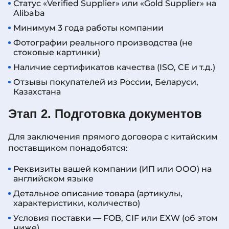
Статус «Verified Supplier» или «Gold Supplier» на
Alibaba
Минимум 3 года работы компании
Фотографии реального производства (не
стоковые картинки)
Наличие сертификатов качества (ISO, CE и т.д.)
Отзывы покупателей из России, Беларуси,
Казахстана
Этап 2. Подготовка документов
Для заключения прямого договора с китайским
поставщиком понадобятся:
Реквизиты вашей компании (ИП или ООО) на
английском языке
Детальное описание товара (артикулы,
характеристики, количество)
Условия поставки — FOB, CIF или EXW (об этом
ниже)