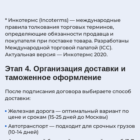
* Инкотермс (Incoterms) — международные
правила толкования торговых терминов,
определяющие обязанности продавца и
покупателя при поставке товара. Разработаны
Международной торговой палатой (ICC).
Актуальная версия — Инкотермс 2020.
Этап 4. Организация доставки и
таможенное оформление
После подписания договора выбираете способ
доставки:
Железная дорога — оптимальный вариант по
цене и срокам (15-25 дней до Москвы)
Автотранспорт — подходит для срочных грузов
(10-14 дней)