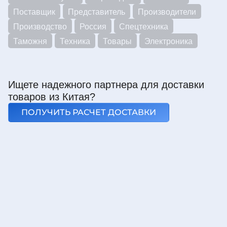
Поставщик
Представитель
Производители
Производство
Россия
Спецтехника
Таможня
Техника
Товары
Электроника
Ищете надежного партнера для доставки
товаров из Китая?
ПОЛУЧИТЬ РАСЧЕТ ДОСТАВКИ