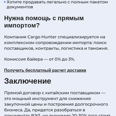
Хотите продавать легально с полным пакетом
документов
Нужна помощь с прямым
импортом?
Компания Cargo Hunter специализируется на
комплексном сопровождении импорта: поиск
поставщиков, контракты, логистика и таможня.
Комиссия байера — от 0% до 3%.
Получить бесплатный расчет доставки
Заключение
Прямой договор с китайским поставщиком —
это мощный инструмент для снижения
закупочной цены и построения долгосрочного
бизнеса. Да, придется разобраться в
документах ВЭД, но экономия 20-30% того стоит.