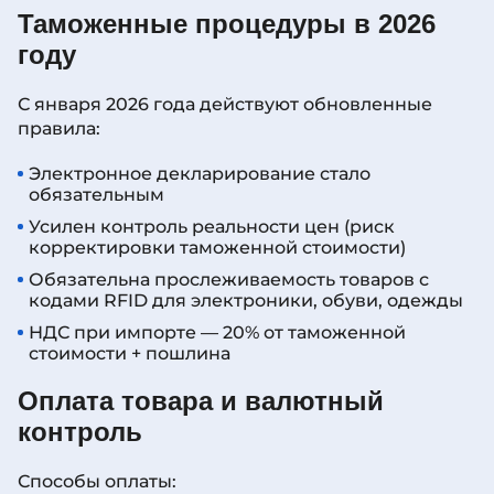
Таможенные процедуры в 2026
году
С января 2026 года действуют обновленные
правила:
Электронное декларирование стало
обязательным
Усилен контроль реальности цен (риск
корректировки таможенной стоимости)
Обязательна прослеживаемость товаров с
кодами RFID для электроники, обуви, одежды
НДС при импорте — 20% от таможенной
стоимости + пошлина
Оплата товара и валютный
контроль
Способы оплаты: