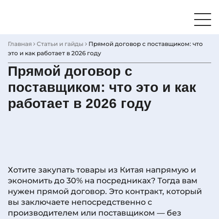
Skip
to
content
Главная
Статьи и гайды
Прямой договор с поставщиком: что
это и как работает в 2026 году
Прямой договор с
поставщиком: что это и как
работает в 2026 году
Хотите закупать товары из Китая напрямую и
экономить до 30% на посредниках? Тогда вам
нужен прямой договор. Это контракт, который
вы заключаете непосредственно с
производителем или поставщиком — без