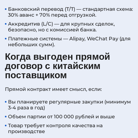
Банковский перевод (T/T) — стандартная схема:
30% аванс + 70% перед отгрузкой.
Аккредитив (L/C) — для крупных сделок,
безопасно, но с комиссией банка.
Платежные системы — Alipay, WeChat Pay (для
небольших сумм).
Когда выгоден прямой
договор с китайским
поставщиком
Прямой контракт имеет смысл, если:
Вы планируете регулярные закупки (минимум
3-4 раза в год)
Объем партии от 100 000 рублей и выше
Товар требует контроля качества на
производстве