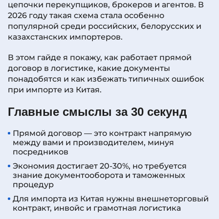
цепочки перекупщиков, брокеров и агентов. В
2026 году такая схема стала особенно
популярной среди российских, белорусских и
казахстанских импортеров.
В этом гайде я покажу, как работает прямой
договор в логистике, какие документы
понадобятся и как избежать типичных ошибок
при импорте из Китая.
Главные смыслы за 30 секунд
Прямой договор — это контракт напрямую
между вами и производителем, минуя
посредников
Экономия достигает 20-30%, но требуется
знание документооборота и таможенных
процедур
Для импорта из Китая нужны внешнеторговый
контракт, инвойс и грамотная логистика