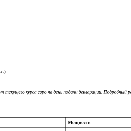
с.)
 текущего курса евро на день подачи декларации. Подробный р
Мощность