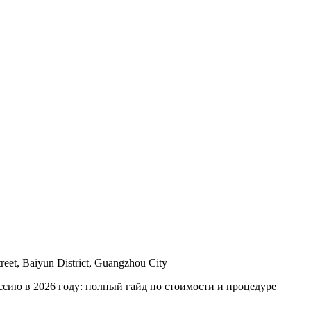
reet, Baiyun District, Guangzhou City
ссию в 2026 году: полный гайд по стоимости и процедуре