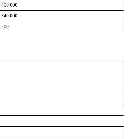
 400 000
 540 000
 200