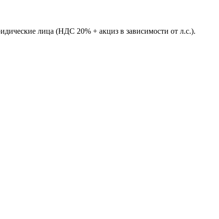
идические лица (НДС 20% + акциз в зависимости от л.с.).