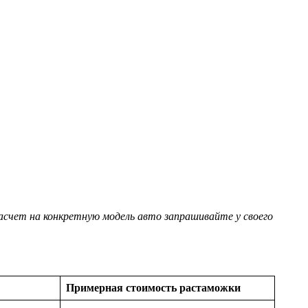
асчет на конкретную модель авто запрашивайте у своего
Примерная стоимость растаможки