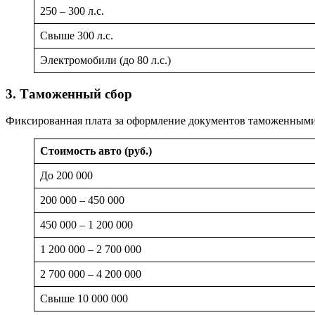
250 – 300 л.с.
Свыше 300 л.с.
Электромобили (до 80 л.с.)
3. Таможенный сбор
Фиксированная плата за оформление документов таможенными 
Стоимость авто (руб.)
До 200 000
200 000 – 450 000
450 000 – 1 200 000
1 200 000 – 2 700 000
2 700 000 – 4 200 000
Свыше 10 000 000