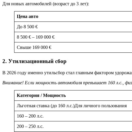
Для новых автомобилей (возраст до 3 лет):
Цена авто
До 8 500 €
8 500 € – 169 000 €
Свыше 169 000 €
2. Утилизационный сбор
В 2026 году именно утильсбор стал главным фактором удорожа
Внимание! Если мощность автомобиля превышает 160 л.с., физ
Категория / Мощность
Льготная ставка (до 160 л.с.)Для личного пользования
160 – 200 л.с.
200 – 250 л.с.