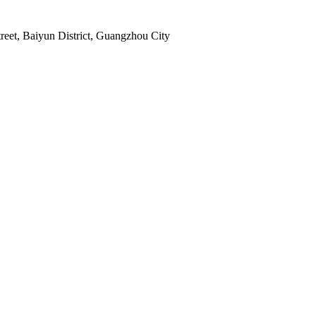
reet, Baiyun District, Guangzhou City