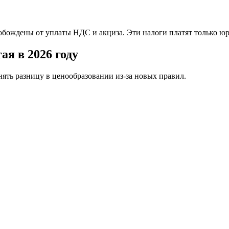
обождены от уплаты НДС и акциза. Эти налоги платят только юр
ая в 2026 году
ть разницу в ценообразовании из-за новых правил.