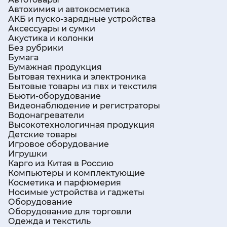
Автотовары
Автохимия и автокосметика
АКБ и пуско-зарядные устройства
Аксессуары и сумки
Акустика и колонки
Без рубрики
Бумага
Бумажная продукция
Бытовая техника и электроника
Бытовые товары из пвх и текстиля
Бьюти-оборудование
Видеонаблюдение и регистраторы
Водонагреватели
Высокотехнологичная продукция
Детские товары
Игровое оборудование
Игрушки
Карго из Китая в Россию
Компьютеры и комплектующие
Косметика и парфюмерия
Носимые устройства и гаджеты
Оборудование
Оборудование для торговли
Одежда и текстиль