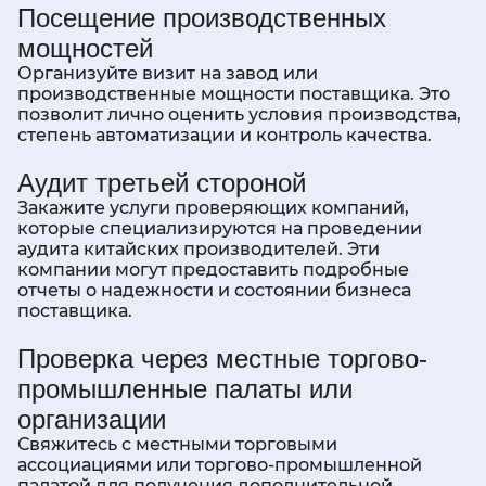
Посещение производственных
мощностей
Организуйте визит на завод или
производственные мощности поставщика. Это
позволит лично оценить условия производства,
степень автоматизации и контроль качества.
Аудит третьей стороной
Закажите услуги проверяющих компаний,
которые специализируются на проведении
аудита китайских производителей. Эти
компании могут предоставить подробные
отчеты о надежности и состоянии бизнеса
поставщика.
Проверка через местные торгово-
промышленные палаты или
организации
Свяжитесь с местными торговыми
ассоциациями или торгово-промышленной