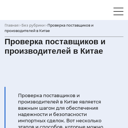
Skip
to
content
Главная
Без рубрики
Проверка поставщиков и
производителей в Китае
Проверка поставщиков и
производителей в Китае
Проверка поставщиков и
производителей в Китае является
важным шагом для обеспечения
надежности и безопасности
импортных сделок. Вот несколько
этапов и способов, которые можно