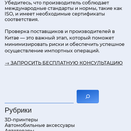
Убедитесь, что производитель соблюдает
международные стандарты и нормы, такие как
ISO, и имеет необходимые сертификаты
соответствия.
Проверка поставщиков и производителей в
Китае — это важный этап, который поможет
минимизировать риски и обеспечить успешное
осуществление импортных операций.
→ ЗАПРОСИТЬ БЕСПЛАТНУЮ КОНСУЛЬТАЦИЮ
Поиск
Рубрики
3D-принтеры
Автомобильные аксессуары