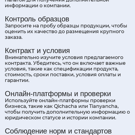
палатой для получения дополнительной
информации о компании.
Контроль образцов
Запросите на пробу образцы продукции, чтобы
оценить их качество до размещения крупного
заказа.
Контракт и условия
Внимательно изучите условия предлагаемого
контракта. Убедитесь, что он включает важные
условия, такие как спецификации продукта,
стоимость, сроки поставки, условия оплаты и
гарантии.
Онлайн-платформы и проверки
Используйте онлайн-платформы проверки
бизнеса, такие как Qichacha или Tianyancha,
чтобы получить дополнительную информацию о
юридическом статусе и истории компании.
Соблюдение норм и стандартов