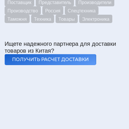
Поставщик
Представитель
Производители
Производство
Россия
Спецтехника
Таможня
Техника
Товары
Электроника
Ищете надежного партнера для доставки
товаров из Китая?
ПОЛУЧИТЬ РАСЧЕТ ДОСТАВКИ