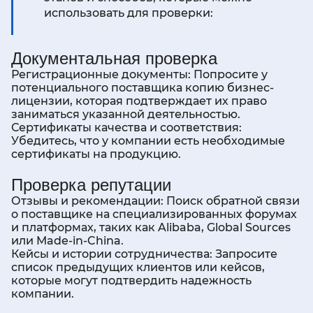
использовать для проверки:
Документальная проверка
Регистрационные документы: Попросите у
потенциального поставщика копию бизнес-
лицензии, которая подтверждает их право
заниматься указанной деятельностью.
Сертификаты качества и соответствия:
Убедитесь, что у компании есть необходимые
сертификаты на продукцию.
Проверка репутации
Отзывы и рекомендации: Поиск обратной связи
о поставщике на специализированных форумах
и платформах, таких как Alibaba, Global Sources
или Made-in-China.
Кейсы и истории сотрудничества: Запросите
список предыдущих клиентов или кейсов,
которые могут подтвердить надежность
компании.