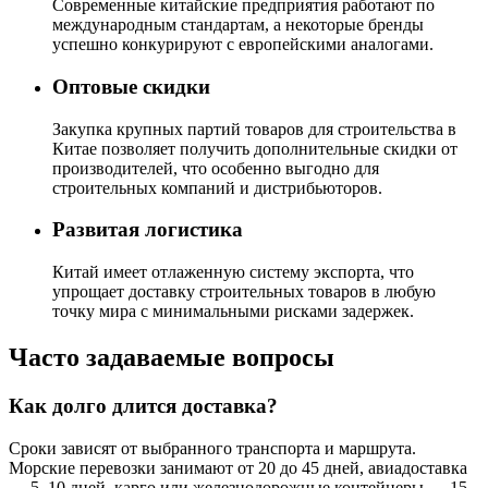
Современные китайские предприятия работают по
международным стандартам, а некоторые бренды
успешно конкурируют с европейскими аналогами.
Оптовые скидки
Закупка крупных партий товаров для строительства в
Китае позволяет получить дополнительные скидки от
производителей, что особенно выгодно для
строительных компаний и дистрибьюторов.
Развитая логистика
Китай имеет отлаженную систему экспорта, что
упрощает доставку строительных товаров в любую
точку мира с минимальными рисками задержек.
Часто задаваемые вопросы
Как долго длится доставка?
Сроки зависят от выбранного транспорта и маршрута.
Морские перевозки занимают от 20 до 45 дней, авиадоставка
— 5–10 дней, карго или железнодорожные контейнеры — 15–