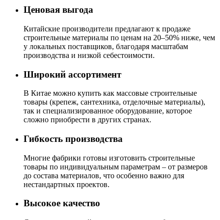
Ценовая выгода
Китайские производители предлагают к продаже
строительные материалы по ценам на 20–50% ниже, чем
у локальных поставщиков, благодаря масштабам
производства и низкой себестоимости.
Широкий ассортимент
В Китае можно купить как массовые строительные
товары (крепеж, сантехника, отделочные материалы),
так и специализированное оборудование, которое
сложно приобрести в других странах.
Гибкость производства
Многие фабрики готовы изготовить строительные
товары по индивидуальным параметрам – от размеров
до состава материалов, что особенно важно для
нестандартных проектов.
Высокое качество