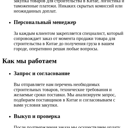
закупка товаров для строительства в Китае, логистика и
таможенные платежи. Никаких скрытых комиссий или
неожиданных доплат.
Персональный менеджер
За каждым клиентом закрепляется специалист, который
сопровождает заказ от момента продажи товара для
строительства в Китае до получения груза в вашем
городе, оперативно решая любые вопросы.
Как мы работаем
Запрос и согласование
Вы отправляете нам перечень необходимых
строительных товаров, технические требования и
желаемые сроки поставки. Мы анализируем запрос,
подбираем поставщиков в Китае и согласовываем с
вами условия закупки.
Выкуп и проверка
После подтверждения заказа мы осуществляем оплату