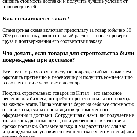
снизить стоимость доставки и получить лучшие условия от
производителей.
Как оплачивается заказ?
Стандартная схема включает предоплату за товар (обычно 30–
70%) и логистику, окончательный расчет — после проверки
груза и подтверждения его соответствия заказу.
Что делать, если товары для строительства были
повреждены при доставке?
Все грузы страхуются, и в случае повреждений мы помогаем
оформить претензию к перевозчику и получить компенсацию
в соответствии с условиями договора.
Покупка строительных товаров из Китая – это выгодное
решение для бизнеса, но требует профессионального подхода
на каждом этапе. Наша компания берет на себя все сложности:
от поиска надежных поставщиков до таможенного
оформления и доставки. Сотрудничая с нами, вы получаете не
только конкурентные цены, но и уверенность в качестве и
сроках поставки. Оставьте заявку, и мы рассчитаем для вас
индивидуальные условия сотрудничества с учетом специфики