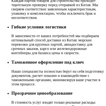
Каждая партия товаров для строительства проходит
тщательную проверку перед отправкой из Китая. Мы
сверяем соответствие заявленным характеристикам,
упаковку и комплектацию, чтобы исключить брак и
несоответствия.
Гибкие условия логистики
В зависимости от ваших потребностей мы подбираем
оптимальный способ доставки из Китая: морские
перевозки для крупных партий, авиадоставку для
срочных заказов, карго или железнодорожные
контейнеры для баланса цены и скорости.
Таможенное оформление под ключ
Наши специалисты полностью берут на себя подготовку
документов, расчет пошлин и взаимодействие с
таможенными органами, минимизируя ваше участие в
этом процессе.
Прозрачное ценообразование
В стоимость услуг входят только реальные расходы: