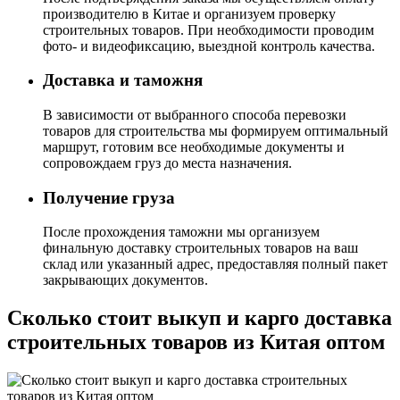
производителю в Китае и организуем проверку
строительных товаров. При необходимости проводим
фото- и видеофиксацию, выездной контроль качества.
Доставка и таможня
В зависимости от выбранного способа перевозки
товаров для строительства мы формируем оптимальный
маршрут, готовим все необходимые документы и
сопровождаем груз до места назначения.
Получение груза
После прохождения таможни мы организуем
финальную доставку строительных товаров на ваш
склад или указанный адрес, предоставляя полный пакет
закрывающих документов.
Сколько стоит выкуп и карго доставка
строительных товаров из Китая оптом