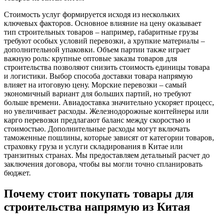
Стоимость услуг формируется исходя из нескольких
ключевых факторов. Основное влияние на цену оказывает
тип строительных товаров – например, габаритные грузы
требуют особых условий перевозки, а хрупкие материалы –
дополнительной упаковки. Объем партии также играет
важную роль: крупные оптовые заказы товаров для
строительства позволяют снизить стоимость единицы товара
и логистики. Выбор способа доставки товара напрямую
влияет на итоговую цену. Морские перевозки – самый
экономичный вариант для больших партий, но требуют
больше времени. Авиадоставка значительно ускоряет процесс,
но увеличивает расходы. Железнодорожные контейнеры или
карго перевозки предлагают баланс между скоростью и
стоимостью. Дополнительные расходы могут включать
таможенные пошлины, которые зависят от категории товаров,
страховку груза и услуги складирования в Китае или
транзитных странах. Мы предоставляем детальный расчет до
заключения договора, чтобы вы могли точно спланировать
бюджет.
Почему стоит покупать товары для
строительства напрямую из Китая