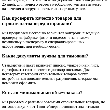
25 дней. Для точного расчета необходимо учитывать место
назначения и загруженность транспортных узлов.
Как проверить качество товаров для
строительства перед отправкой?
Мы предлагаем несколько вариантов контроля: выездную
проверку на фабрике, фото- и видеоотчеты, а также
независимую экспертизу в специализированных
лабораториях при необходимости.
Какие документы нужны для таможни?
Стандартный пакет включает инвойс, упаковочный лист,
сертификаты соответствия и договор поставки. Для
некоторых категорий строительных товаров могут
потребоваться дополнительные разрешения, которые мы
помогаем оформить.
Есть ли минимальный объем заказа?
Мы работаем с разными объемами строительных товаров, но
оптовые закупки от 1 контейнера позволяют значительно