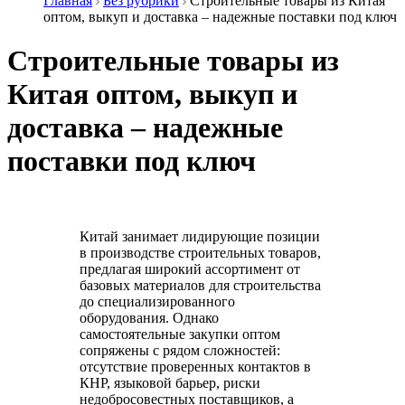
Главная
Без рубрики
Строительные товары из Китая
оптом, выкуп и доставка – надежные поставки под ключ
Строительные товары из
Китая оптом, выкуп и
доставка – надежные
поставки под ключ
Китай занимает лидирующие позиции
в производстве строительных товаров,
предлагая широкий ассортимент от
базовых материалов для строительства
до специализированного
оборудования. Однако
самостоятельные закупки оптом
сопряжены с рядом сложностей:
отсутствие проверенных контактов в
КНР, языковой барьер, риски
недобросовестных поставщиков, а