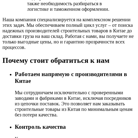
также необходимость разбираться в
логистике и таможенном оформлении.
Наша компания специализируется на комплексном решении
этих задач. Мы обеспечиваем полный цикл услуг – от поиска
надежных производителей строительных товаров в Китае до
доставки груза на ваш склад. Работая с нами, вы получаете не
только выгодные цены, но и гарантию прозрачности всех
процессов.
Почему стоит обратиться к нам
Работаем напрямую с производителями в
Китае
Мы сотрудничаем исключительно с проверенными
заводами и фабриками в Китае, исключая посредников
из цепочки поставок. Это позволяет нам заказывать
строительные товары из Китая по минимальным ценам
без потери качества.
Контроль качества