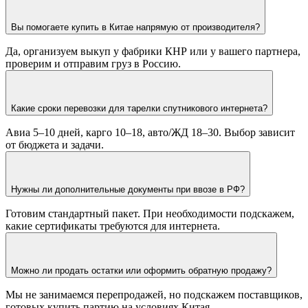
Вы помогаете купить в Китае напрямую от производителя?
Да, организуем выкуп у фабрики КНР или у вашего партнера,
проверим и отправим груз в Россию.
Какие сроки перевозки для тарелки спутникового интернета?
Авиа 5–10 дней, карго 10–18, авто/ЖД 18–30. Выбор зависит
от бюджета и задачи.
Нужны ли дополнительные документы при ввозе в РФ?
Готовим стандартный пакет. При необходимости подскажем,
какие сертификаты требуются для интернета.
Можно ли продать остатки или оформить обратную продажу?
Мы не занимаемся перепродажей, но подскажем поставщиков,
готовых купить партию на условиях Китая.