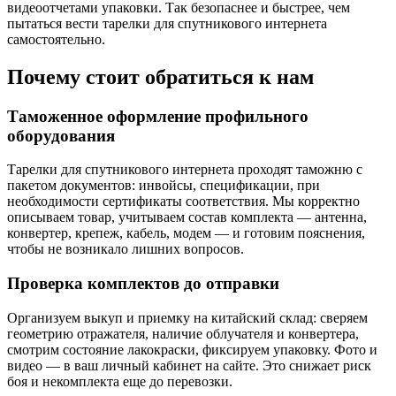
видеоотчетами упаковки. Так безопаснее и быстрее, чем
пытаться вести тарелки для спутникового интернета
самостоятельно.
Почему стоит обратиться к нам
Таможенное оформление профильного
оборудования
Тарелки для спутникового интернета проходят таможню с
пакетом документов: инвойсы, спецификации, при
необходимости сертификаты соответствия. Мы корректно
описываем товар, учитываем состав комплекта — антенна,
конвертер, крепеж, кабель, модем — и готовим пояснения,
чтобы не возникало лишних вопросов.
Проверка комплектов до отправки
Организуем выкуп и приемку на китайский склад: сверяем
геометрию отражателя, наличие облучателя и конвертера,
смотрим состояние лакокраски, фиксируем упаковку. Фото и
видео — в ваш личный кабинет на сайте. Это снижает риск
боя и некомплекта еще до перевозки.