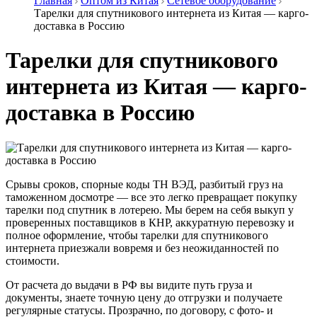
Главная
Оптом из Китая
Сетевое оборудование
Тарелки для спутникового интернета из Китая — карго-
доставка в Россию
Тарелки для спутникового
интернета из Китая — карго-
доставка в Россию
Срывы сроков, спорные коды ТН ВЭД, разбитый груз на
таможенном досмотре — все это легко превращает покупку
тарелки под спутник в лотерею. Мы берем на себя выкуп у
проверенных поставщиков в КНР, аккуратную перевозку и
полное оформление, чтобы тарелки для спутникового
интернета приезжали вовремя и без неожиданностей по
стоимости.
От расчета до выдачи в РФ вы видите путь груза и
документы, знаете точную цену до отгрузки и получаете
регулярные статусы. Прозрачно, по договору, с фото- и