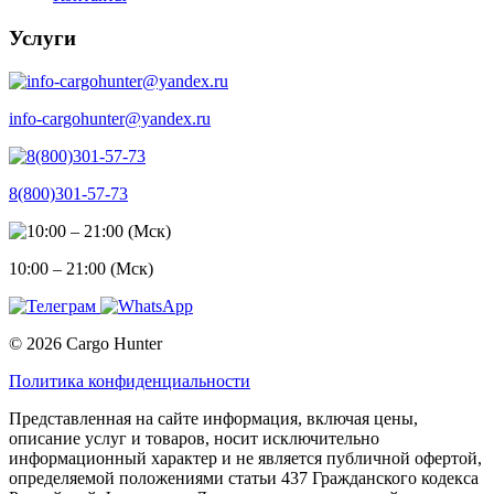
Услуги
info-cargohunter@yandex.ru
8(800)301-57-73
10:00 – 21:00 (Мск)
© 2026 Cargo Hunter
Политика конфиденциальности
Представленная на сайте информация, включая цены,
описание услуг и товаров, носит исключительно
информационный характер и не является публичной офертой,
определяемой положениями статьи 437 Гражданского кодекса