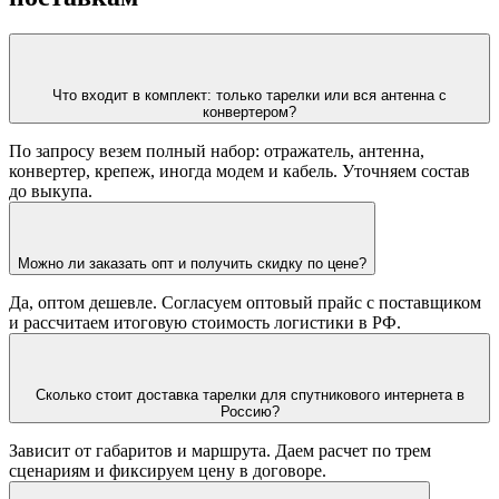
Что входит в комплект: только тарелки или вся антенна с
конвертером?
По запросу везем полный набор: отражатель, антенна,
конвертер, крепеж, иногда модем и кабель. Уточняем состав
до выкупа.
Можно ли заказать опт и получить скидку по цене?
Да, оптом дешевле. Согласуем оптовый прайс с поставщиком
и рассчитаем итоговую стоимость логистики в РФ.
Сколько стоит доставка тарелки для спутникового интернета в
Россию?
Зависит от габаритов и маршрута. Даем расчет по трем
сценариям и фиксируем цену в договоре.