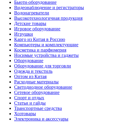
Бьюти-оборудование
Видеонаблюдение и регистраторы
Водонагреватели
Высокотехнологичная продукция
Детские товары
Игровое оборудование
Игрушки
Карго из Китая в Россию
Компьютеры и комплектующие
Косметика и парфюмерия
Носимые устройства и гаджеты
Оборудование
Оборудование для торговли
Одежда и текстиль
Оптом из Китая
Расходные материалы
Светодиодное оборудование
Сетевое оборудование
Спорт и отдых
Статьи и гайды
Транспортные средства
Хозтовары
Электроника и аксессуары