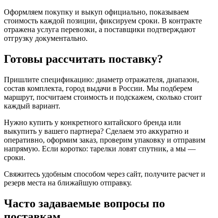
Оформляем покупку и выкуп официально, показываем
стоимость каждой позиции, фиксируем сроки. В контракте
отражена услуга перевозки, а поставщики подтверждают
отгрузку документально.
Готовы рассчитать поставку?
Пришлите спецификацию: диаметр отражателя, диапазон,
состав комплекта, город выдачи в России. Мы подберем
маршрут, посчитаем стоимость и подскажем, сколько стоит
каждый вариант.
Нужно купить у конкретного китайского бренда или
выкупить у вашего партнера? Сделаем это аккуратно и
оперативно, оформим заказ, проверим упаковку и отправим
напрямую. Если коротко: тарелки ловят спутник, а мы —
сроки.
Свяжитесь удобным способом через сайт, получите расчет и
резерв места на ближайшую отправку.
Часто задаваемые вопросы по
поставкам