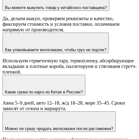
Вы можете выкупить товар у китайского поставщика?
Да, делаем выкуп, проверяем реквизиты и качество,
фиксируем стоимость и условия поставки, оплачиваем
напрямую от производителя.
Как упаковываете велосмазки, чтобы груз не подтек?
Используем герметичную тару, термопленку, абсорбирующие
вкладыши и плотные короба, паллетируем и стягиваем стретч-
пленкой.
Какие сроки по карго из Китая в Россию?
Авиа 5–9 дней, авто 12–18, ж/д 18–28, море 35–45. Сроки
зависят от сезона и маршрута.
Можно ли сразу продать велосмазки после растаможки?