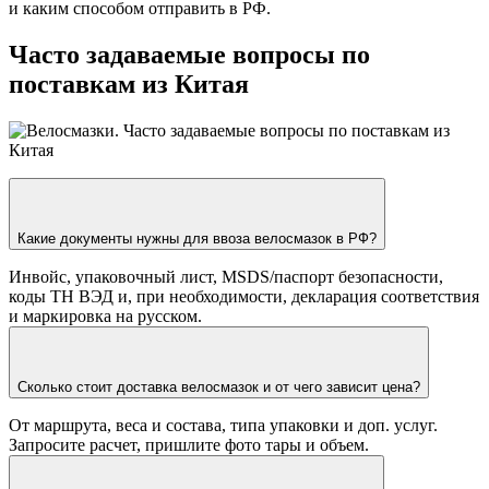
и каким способом отправить в РФ.
Часто задаваемые вопросы по
поставкам из Китая
Какие документы нужны для ввоза велосмазок в РФ?
Инвойс, упаковочный лист, MSDS/паспорт безопасности,
коды ТН ВЭД и, при необходимости, декларация соответствия
и маркировка на русском.
Сколько стоит доставка велосмазок и от чего зависит цена?
От маршрута, веса и состава, типа упаковки и доп. услуг.
Запросите расчет, пришлите фото тары и объем.