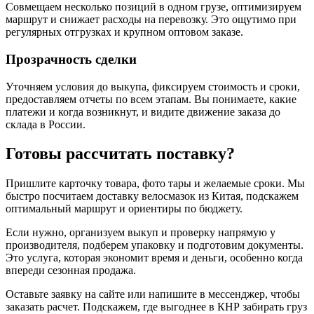
Совмещаем несколько позиций в одном грузе, оптимизируем
маршрут и снижает расходы на перевозку. Это ощутимо при
регулярных отгрузках и крупном оптовом заказе.
Прозрачность сделки
Уточняем условия до выкупа, фиксируем стоимость и сроки,
предоставляем отчеты по всем этапам. Вы понимаете, какие
платежи и когда возникнут, и видите движение заказа до
склада в России.
Готовы рассчитать поставку?
Пришлите карточку товара, фото тары и желаемые сроки. Мы
быстро посчитаем доставку велосмазок из Китая, подскажем
оптимальный маршрут и ориентиры по бюджету.
Если нужно, организуем выкуп и проверку напрямую у
производителя, подберем упаковку и подготовим документы.
Это услуга, которая экономит время и деньги, особенно когда
впереди сезонная продажа.
Оставьте заявку на сайте или напишите в мессенджер, чтобы
заказать расчет. Подскажем, где выгоднее в КНР забирать груз