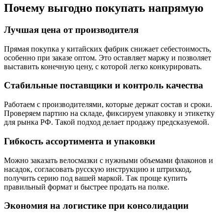
Почему выгодно покупать напрямую
Лучшая цена от производителя
Прямая покупка у китайских фабрик снижает себестоимость,
особенно при заказе оптом. Это оставляет маржу и позволяет
выставить конечную цену, с которой легко конкурировать.
Стабильные поставщики и контроль качества
Работаем с производителями, которые держат состав и сроки.
Проверяем партию на складе, фиксируем упаковку и этикетку
для рынка РФ. Такой подход делает продажу предсказуемой.
Гибкость ассортимента и упаковки
Можно заказать велосмазки с нужными объемами флаконов и
насадок, согласовать русскую инструкцию и штрихкод,
получить серию под вашей маркой. Так проще купить
правильный формат и быстрее продать на полке.
Экономия на логистике при консолидации