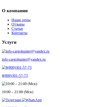
О компании
Наши цены
Отзывы
Статьи
Контакты
Услуги
info-cargohunter@yandex.ru
8(800)301-57-73
10:00 – 21:00 (Мск)